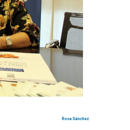
Rosa Sánchez