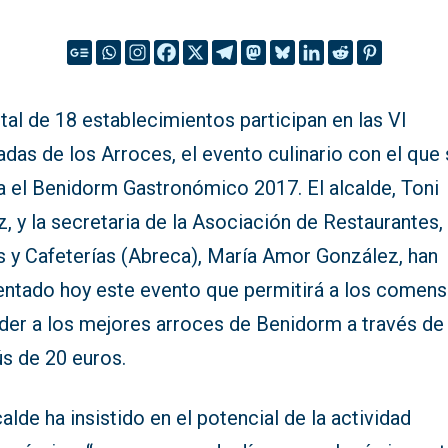
tal de 18 establecimientos participan en las VI
das de los Arroces, el evento culinario con el que
ra el Benidorm Gastronómico 2017. El alcalde, Toni
, y la secretaria de la Asociación de Restaurantes,
s y Cafeterías (Abreca), María Amor González, han
entado hoy este evento que permitirá a los comens
der a los mejores arroces de Benidorm a través de
s de 20 euros.
calde ha insistido en el potencial de la actividad