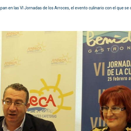
ipan en las VI Jornadas de los Arroces, el evento culinario con el que s