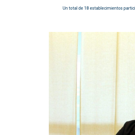
Un total de 18 establecimientos partic