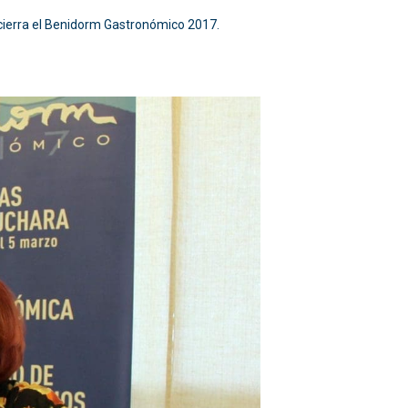
e cierra el Benidorm Gastronómico 2017.