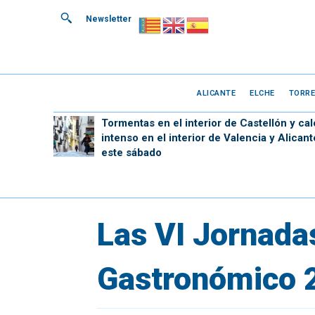
Newsletter
ALICANTE
ELCHE
TORRE
Tormentas en el interior de Castellón y cal
intenso en el interior de Valencia y Alicant
este sábado
Las VI Jornadas
Gastronómico 