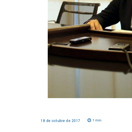
1
min.
18 de octubre de 2017