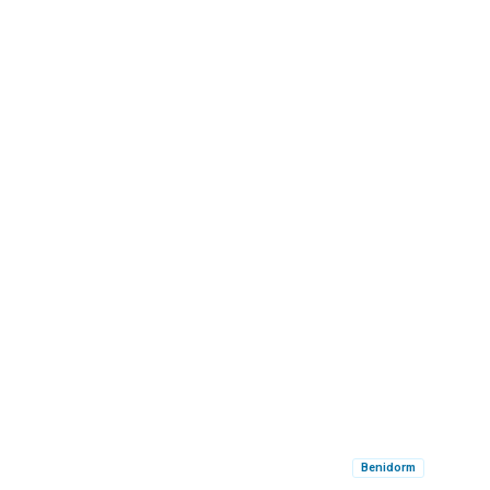
Benidorm