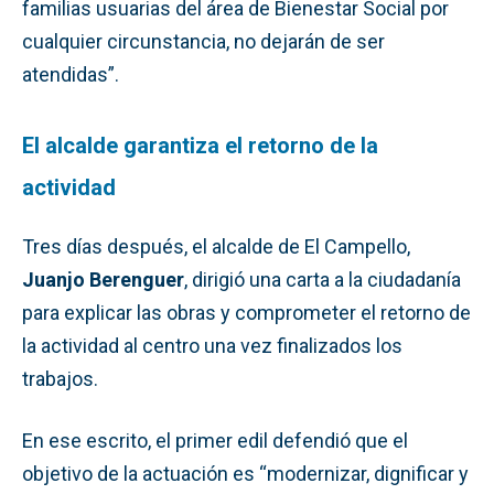
familias usuarias del área de Bienestar Social por
cualquier circunstancia, no dejarán de ser
atendidas”.
El alcalde garantiza el retorno de la
actividad
Tres días después, el alcalde de El Campello,
Juanjo Berenguer
, dirigió una carta a la ciudadanía
para explicar las obras y comprometer el retorno de
la actividad al centro una vez finalizados los
trabajos.
En ese escrito, el primer edil defendió que el
objetivo de la actuación es “modernizar, dignificar y