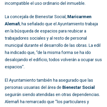
incompatible el uso ordinario del inmueble.
La concejala de Bienestar Social,
Maricarmen
Alemañ
, ha señalado que el Ayuntamiento trabaja
en la búsqueda de espacios para reubicar a
trabajadores sociales y al resto de personal
municipal durante el desarrollo de las obras. La edil
ha indicado que, “de la misma forma se ha ido
desalojando el edificio, todos volverán a ocupar sus
espacios”.
El Ayuntamiento también ha asegurado que las
personas usuarias del área de
Bienestar Social
seguirán siendo atendidas en otras dependencias.
Alemañ ha remarcado que “los particulares y