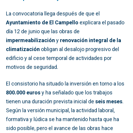
La convocatoria llega después de que el
Ayuntamiento de El Campello
explicara el pasado
día 12 de junio que las obras de
impermeabilización
y
renovación integral de la
climatización
obligan al desalojo progresivo del
edificio y al cese temporal de actividades por
motivos de seguridad.
El consistorio ha situado la inversión en torno a los
800.000 euros
y ha señalado que los trabajos
tienen una duración prevista inicial de
seis meses
.
Según la versión municipal, la actividad laboral,
formativa y lúdica se ha mantenido hasta que ha
sido posible, pero el avance de las obras hace