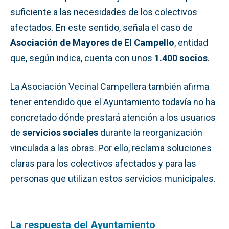
suficiente a las necesidades de los colectivos
afectados. En este sentido, señala el caso de
Asociación de Mayores de El Campello
, entidad
que, según indica, cuenta con unos
1.400 socios
.
La Asociación Vecinal Campellera también afirma
tener entendido que el Ayuntamiento todavía no ha
concretado dónde prestará atención a los usuarios
de
servicios sociales
durante la reorganización
vinculada a las obras. Por ello, reclama soluciones
claras para los colectivos afectados y para las
personas que utilizan estos servicios municipales.
La respuesta del Ayuntamiento