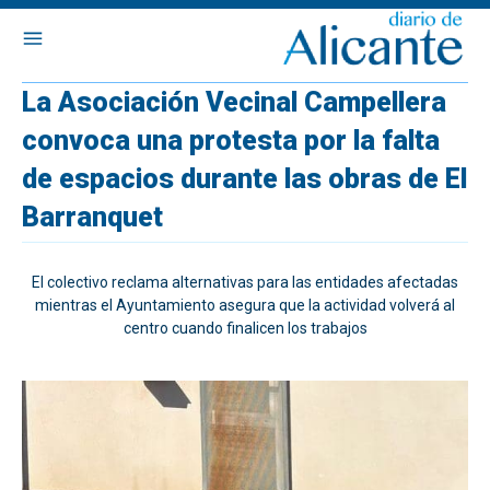
La Asociación Vecinal Campellera
convoca una protesta por la falta
de espacios durante las obras de El
Barranquet
El colectivo reclama alternativas para las entidades afectadas
mientras el Ayuntamiento asegura que la actividad volverá al
centro cuando finalicen los trabajos