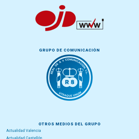
GRUPO DE COMUNICACIÓN
OTROS MEDIOS DEL GRUPO
Actualidad Valencia
Actualidad Castellón