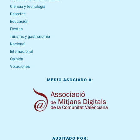
Ciencia y tecnología
Deportes
Educación
Fiestas
Turismo y gastronomía
Nacional
Internacional
Opinión
Votaciones
MEDIO ASOCIADO A:
AUDITADO POR: