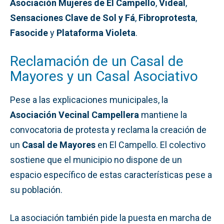
Asociación Mujeres de El Campello
,
Videal
,
Sensaciones Clave de Sol y Fá
,
Fibroprotesta
,
Fasocide
y
Plataforma Violeta
.
Reclamación de un Casal de
Mayores y un Casal Asociativo
Pese a las explicaciones municipales, la
Asociación Vecinal Campellera
mantiene la
convocatoria de protesta y reclama la creación de
un
Casal de Mayores
en El Campello. El colectivo
sostiene que el municipio no dispone de un
espacio específico de estas características pese a
su población.
La asociación también pide la puesta en marcha de