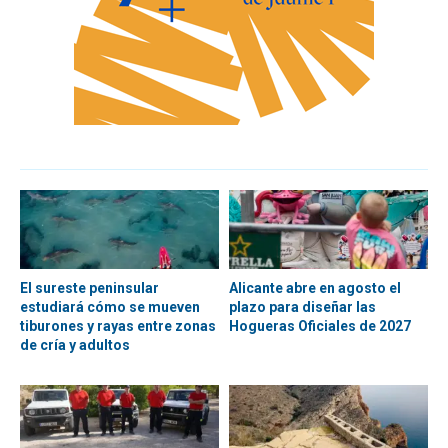
El sureste peninsular
Alicante abre en agosto el
estudiará cómo se mueven
plazo para diseñar las
tiburones y rayas entre zonas
Hogueras Oficiales de 2027
de cría y adultos