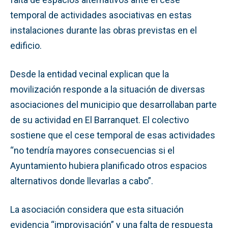
temporal de actividades asociativas en estas
instalaciones durante las obras previstas en el
edificio.
Desde la entidad vecinal explican que la
movilización responde a la situación de diversas
asociaciones del municipio que desarrollaban parte
de su actividad en El Barranquet. El colectivo
sostiene que el cese temporal de esas actividades
“no tendría mayores consecuencias si el
Ayuntamiento hubiera planificado otros espacios
alternativos donde llevarlas a cabo”.
La asociación considera que esta situación
evidencia “improvisación” y una falta de respuesta