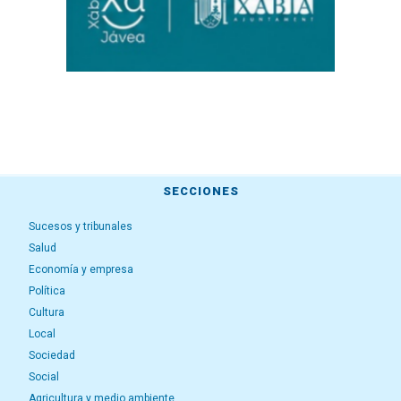
SECCIONES
Sucesos y tribunales
Salud
Economía y empresa
Política
Cultura
Local
Sociedad
Social
Agricultura y medio ambiente