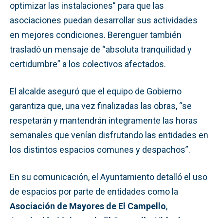
optimizar las instalaciones” para que las
asociaciones puedan desarrollar sus actividades
en mejores condiciones. Berenguer también
trasladó un mensaje de “absoluta tranquilidad y
certidumbre” a los colectivos afectados.
El alcalde aseguró que el equipo de Gobierno
garantiza que, una vez finalizadas las obras, “se
respetarán y mantendrán íntegramente las horas
semanales que venían disfrutando las entidades en
los distintos espacios comunes y despachos”.
En su comunicación, el Ayuntamiento detalló el uso
de espacios por parte de entidades como la
Asociación de Mayores de El Campello
,