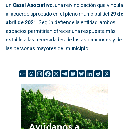
un
Casal Asociativo
, una reivindicación que vincula
al acuerdo aprobado en el pleno municipal del
29 de
abril de 2021
. Según defiende la entidad, ambos
espacios permitirían ofrecer una respuesta más
estable a las necesidades de las asociaciones y de
las personas mayores del municipio.