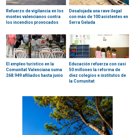
Refuerzo de vigilancia en los
Desalojada una rave ilegal
montes valencianos contra
con más de 100 asistentes en
los incendios provocados
Serra Gelada
El empleo turístico en la
Educación refuerza con casi
Comunitat Valenciana suma
50 millones la reforma de
268.949 afiliados hasta junio
diez colegios e institutos de
la Comunitat