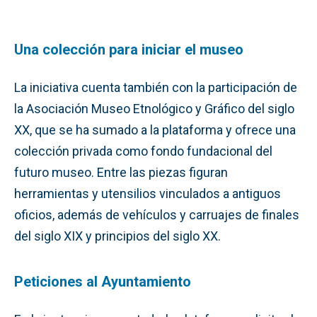
Una colección para iniciar el museo
La iniciativa cuenta también con la participación de
la Asociación Museo Etnológico y Gráfico del siglo
XX, que se ha sumado a la plataforma y ofrece una
colección privada como fondo fundacional del
futuro museo. Entre las piezas figuran
herramientas y utensilios vinculados a antiguos
oficios, además de vehículos y carruajes de finales
del siglo XIX y principios del siglo XX.
Peticiones al Ayuntamiento