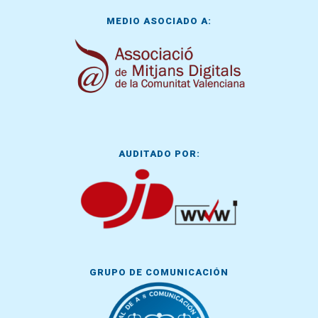
MEDIO ASOCIADO A:
AUDITADO POR:
GRUPO DE COMUNICACIÓN