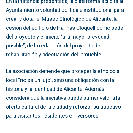
En la instancia presentada, la plataforma solicita al
Ayuntamiento voluntad política e institucional para
crear y dotar el Museo Etnológico de Alicante, la
cesión del edificio de Harinas Cloquell como sede
del proyecto y el inicio, “a la mayor brevedad
posible”, de la redacción del proyecto de
rehabilitación y adecuación del inmueble.
La asociación defiende que proteger la etnología
local “no es un lujo”, sino una obligación con la
historia y la identidad de Alicante. Además,
considera que la iniciativa puede sumar valor a la
oferta cultural de la ciudad y reforzar su atractivo
para visitantes, residentes e inversores.