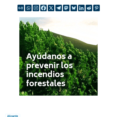
Alicante