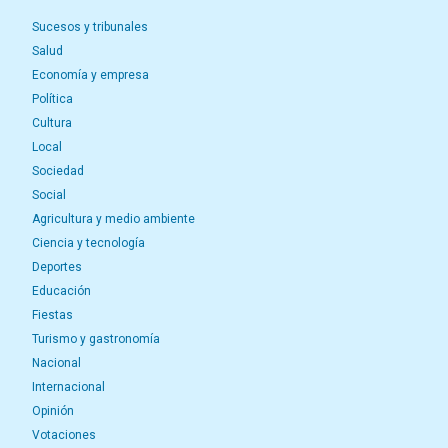
Sucesos y tribunales
Salud
Economía y empresa
Política
Cultura
Local
Sociedad
Social
Agricultura y medio ambiente
Ciencia y tecnología
Deportes
Educación
Fiestas
Turismo y gastronomía
Nacional
Internacional
Opinión
Votaciones