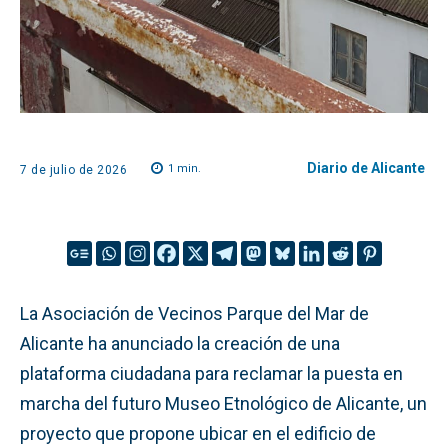
Diario de Alicante
1
min.
7 de julio de 2026
La Asociación de Vecinos Parque del Mar de
Alicante ha anunciado la creación de una
plataforma ciudadana para reclamar la puesta en
marcha del futuro Museo Etnológico de Alicante, un
proyecto que propone ubicar en el edificio de