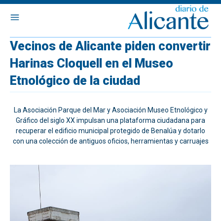
Vecinos de Alicante piden convertir
Harinas Cloquell en el Museo
Etnológico de la ciudad
La Asociación Parque del Mar y Asociación Museo Etnológico y
Gráfico del siglo XX impulsan una plataforma ciudadana para
recuperar el edificio municipal protegido de Benalúa y dotarlo
con una colección de antiguos oficios, herramientas y carruajes