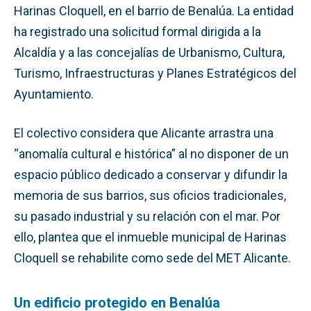
Harinas Cloquell, en el barrio de Benalúa. La entidad
ha registrado una solicitud formal dirigida a la
Alcaldía y a las concejalías de Urbanismo, Cultura,
Turismo, Infraestructuras y Planes Estratégicos del
Ayuntamiento.
El colectivo considera que Alicante arrastra una
“anomalía cultural e histórica” al no disponer de un
espacio público dedicado a conservar y difundir la
memoria de sus barrios, sus oficios tradicionales,
su pasado industrial y su relación con el mar. Por
ello, plantea que el inmueble municipal de Harinas
Cloquell se rehabilite como sede del MET Alicante.
Un edificio protegido en Benalúa