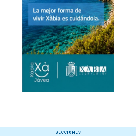
SECCIONES