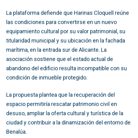
La plataforma defiende que Harinas Cloquell reúne
las condiciones para convertirse en un nuevo
equipamiento cultural por su valor patrimonial, su
titularidad municipal y su ubicación en la fachada
marítima, en la entrada sur de Alicante. La
asociación sostiene que el estado actual de
abandono del edificio resulta incompatible con su
condición de inmueble protegido.
La propuesta plantea que la recuperación del
espacio permitiría rescatar patrimonio civil en
desuso, ampliar la oferta cultural y turística de la
ciudad y contribuir a la dinamización del entorno de
Benalúa.