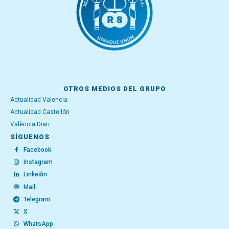
OTROS MEDIOS DEL GRUPO
Actualidad Valencia
Actualidad Castellón
València Diari
SÍGUENOS
Facebook
Instagram
Linkedin
Mail
Telegram
X
WhatsApp