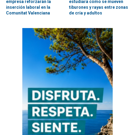
empresa reforzarán la
estudiará cómo se mueven
inserción laboral en la
tiburones y rayas entre zonas
Comunitat Valenciana
de cría y adultos