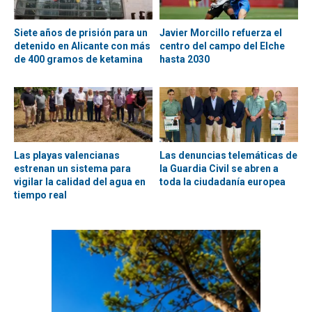
Siete años de prisión para un
Javier Morcillo refuerza el
detenido en Alicante con más
centro del campo del Elche
de 400 gramos de ketamina
hasta 2030
Las playas valencianas
Las denuncias telemáticas de
estrenan un sistema para
la Guardia Civil se abren a
vigilar la calidad del agua en
toda la ciudadanía europea
tiempo real