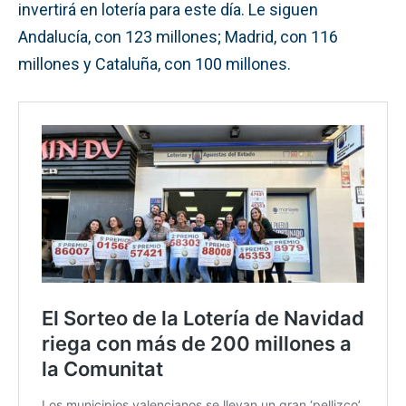
invertirá en lotería para este día. Le siguen
Andalucía, con 123 millones; Madrid, con 116
millones y Cataluña, con 100 millones.