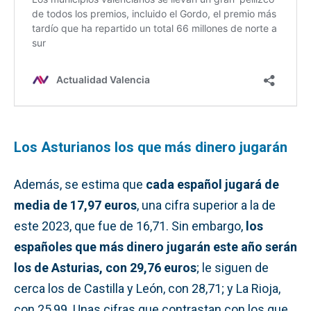
Los Asturianos los que más dinero jugarán
Además, se estima que
cada español jugará de
media de 17,97 euros
, una cifra superior a la de
este 2023, que fue de 16,71. Sin embargo,
los
españoles que más dinero jugarán este año serán
los de Asturias, con 29,76 euros
; le siguen de
cerca los de Castilla y León, con 28,71; y La Rioja,
con 25,99. Unas cifras que contrastan con los que