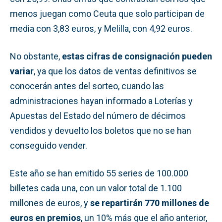
menos juegan como Ceuta que solo participan de
media con 3,83 euros, y Melilla, con 4,92 euros.
No obstante,
estas cifras de consignación pueden
variar
, ya que los datos de ventas definitivos se
conocerán antes del sorteo, cuando las
administraciones hayan informado a Loterías y
Apuestas del Estado del número de décimos
vendidos y devuelto los boletos que no se han
conseguido vender.
Este año se han emitido 55 series de 100.000
billetes cada una, con un valor total de 1.100
millones de euros, y
se repartirán 770 millones de
euros en premios
, un 10% más que el año anterior,