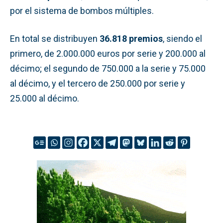
por el sistema de bombos múltiples.
En total se distribuyen
36.818 premios
, siendo el
primero, de 2.000.000 euros por serie y 200.000 al
décimo; el segundo de 750.000 a la serie y 75.000
al décimo, y el tercero de 250.000 por serie y
25.000 al décimo.