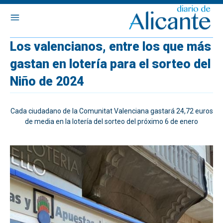
Los valencianos, entre los que más
gastan en lotería para el sorteo del
Niño de 2024
Cada ciudadano de la Comunitat Valenciana gastará 24,72 euros
de media en la lotería del sorteo del próximo 6 de enero