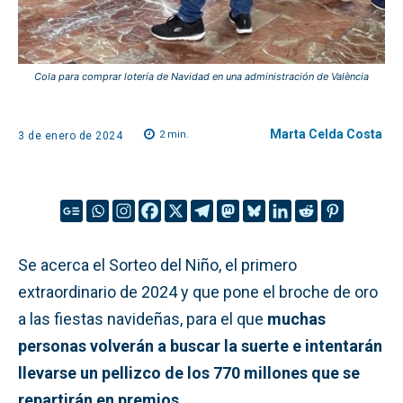
Cola para comprar lotería de Navidad en una administración de València
Marta Celda Costa
2
min.
3 de enero de 2024
Se acerca el Sorteo del Niño, el primero
extraordinario de 2024 y que pone el broche de oro
a las fiestas navideñas, para el que
muchas
personas volverán a buscar la suerte e intentarán
llevarse un pellizco de los 770 millones que se
repartirán en premios
.