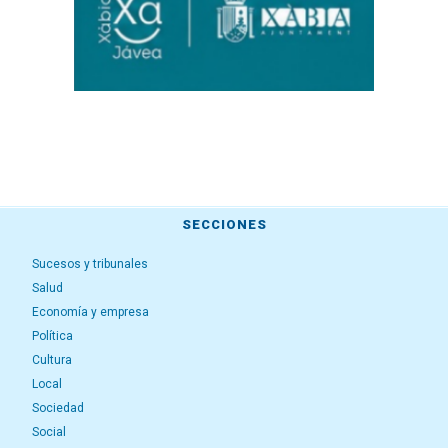
SECCIONES
Sucesos y tribunales
Salud
Economía y empresa
Política
Cultura
Local
Sociedad
Social