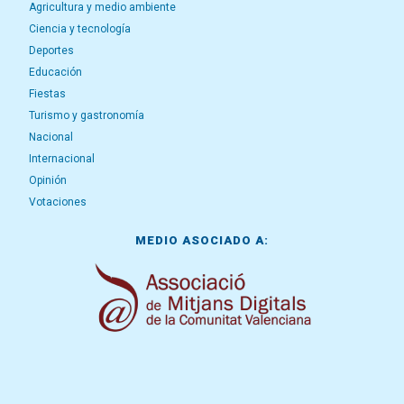
Agricultura y medio ambiente
Ciencia y tecnología
Deportes
Educación
Fiestas
Turismo y gastronomía
Nacional
Internacional
Opinión
Votaciones
MEDIO ASOCIADO A: