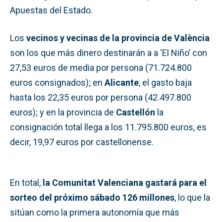
Apuestas del Estado.
Los
vecinos y vecinas de la provincia de València
son los que más dinero destinarán a a ‘El Niño’ con
27,53 euros de media por persona (71.724.800
euros consignados); en
Alicante
, el gasto baja
hasta los 22,35 euros por persona (42.497.800
euros); y en la provincia de
Castellón
la
consignación total llega a los 11.795.800 euros, es
decir, 19,97 euros por castellonense.
En total,
la Comunitat Valenciana gastará para el
sorteo del próximo sábado 126 millones
, lo que la
sitúan como la primera autonomía que más