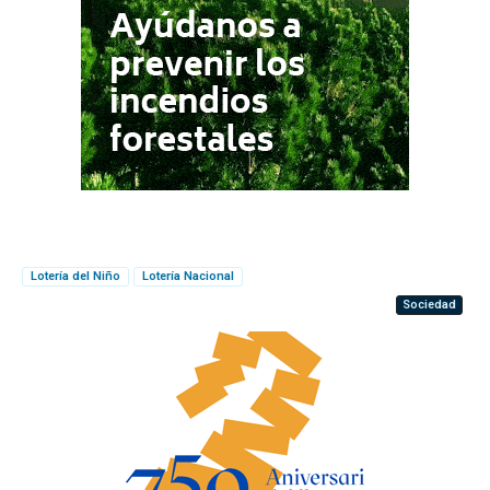
Lotería del Niño
Lotería Nacional
Sociedad