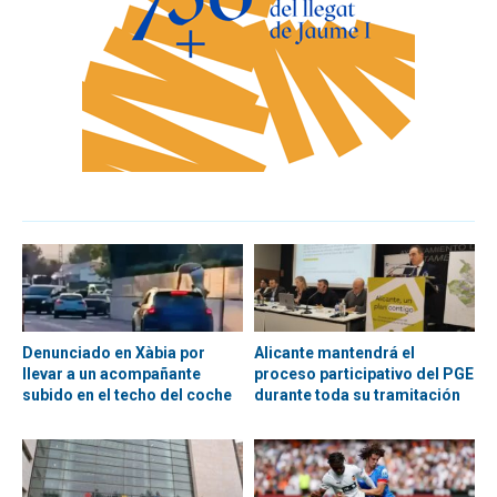
Denunciado en Xàbia por
Alicante mantendrá el
llevar a un acompañante
proceso participativo del PGE
subido en el techo del coche
durante toda su tramitación