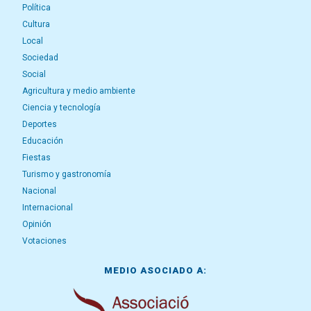
Política
Cultura
Local
Sociedad
Social
Agricultura y medio ambiente
Ciencia y tecnología
Deportes
Educación
Fiestas
Turismo y gastronomía
Nacional
Internacional
Opinión
Votaciones
MEDIO ASOCIADO A: