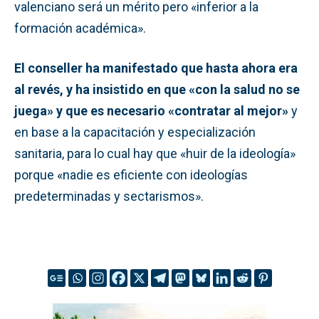
valenciano será un mérito pero «inferior a la
formación académica».
El conseller ha manifestado que hasta ahora era
al revés, y ha insistido en que «con la salud no se
juega» y que es necesario «contratar al mejor»
y
en base a la capacitación y especialización
sanitaria, para lo cual hay que «huir de la ideología»
porque «nadie es eficiente con ideologías
predeterminadas y sectarismos».