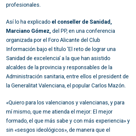
profesionales.
Así lo ha explicado
el conseller de Sanidad,
Marciano Gómez,
del PP, en una conferencia
organizada por el Foro Alicante del Club
Información bajo el título ‘El reto de lograr una
Sanidad de excelencia’ a la que han asistido
alcaldes de la provincia y responsables de la
Administración sanitaria, entre ellos el president de
la Generalitat Valenciana, el popular Carlos Mazón.
«Quiero para los valencianos y valencianas, y para
mí mismo, que me atienda el mejor: El mejor
formado, el que más sabe y con más experiencia» y
sin «sesgos ideológicos», de manera que el