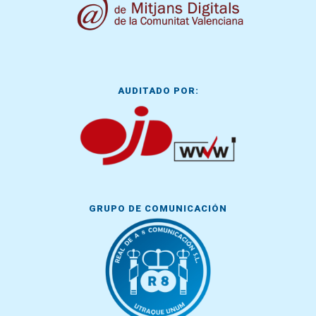
AUDITADO POR:
GRUPO DE COMUNICACIÓN