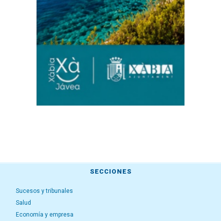
SECCIONES
Sucesos y tribunales
Salud
Economía y empresa