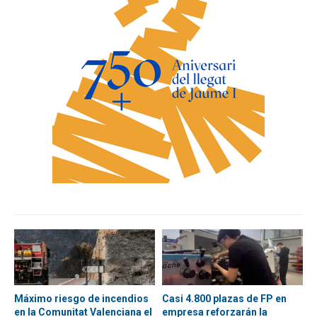
Máximo riesgo de incendios
Casi 4.800 plazas de FP en
en la Comunitat Valenciana el
empresa reforzarán la