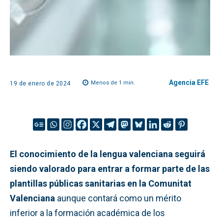
Agencia EFE
Menos de 1
min.
19 de enero de 2024
El conocimiento de la lengua valenciana seguirá
siendo valorado para entrar a formar parte de las
plantillas públicas sanitarias en la Comunitat
Valenciana
aunque contará como un mérito
inferior a la formación académica de los