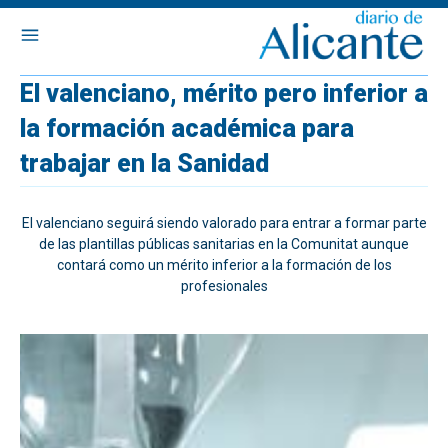
El valenciano, mérito pero inferior a
la formación académica para
trabajar en la Sanidad
El valenciano seguirá siendo valorado para entrar a formar parte
de las plantillas públicas sanitarias en la Comunitat aunque
contará como un mérito inferior a la formación de los
profesionales