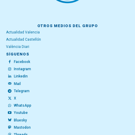
OTROS MEDIOS DEL GRUPO
Actualidad Valencia
Actualidad Castellón
València Diari
SÍGUENOS
Facebook
Instagram
Linkedin
Mail
Telegram
X
WhatsApp
Youtube
Bluesky
Mastodon
Threads