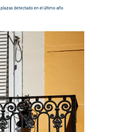
 plazas detectado en el último año