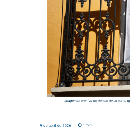
Imagen de archivo de detalle de un cartel que
1
min.
9 de abril de 2026