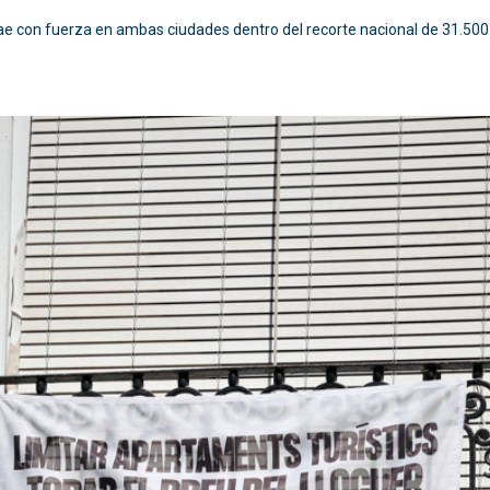
 cae con fuerza en ambas ciudades dentro del recorte nacional de 31.500