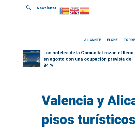
Newsletter
ALICANTE
ELCHE
TORRE
Los hoteles de la Comunitat rozan el lleno
en agosto con una ocupación prevista del
84 %
Valencia y Ali
pisos turísticos