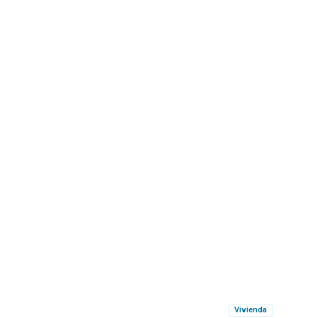
Vivienda