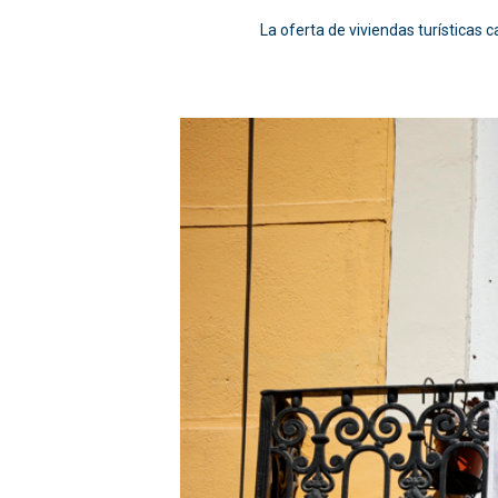
La oferta de viviendas turísticas