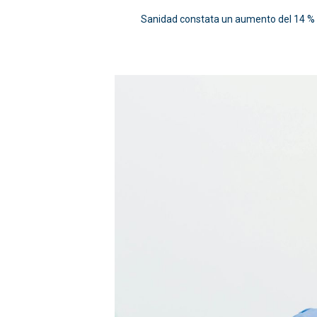
Sanidad constata un aumento del 14 % en