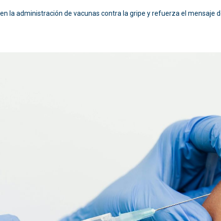
 la administración de vacunas contra la gripe y refuerza el mensaje de