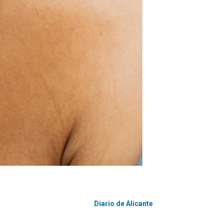
Diario de Alicante