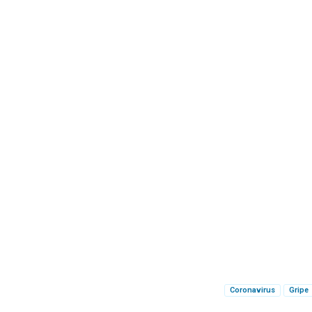
Coronavirus
Gripe