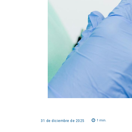
1
min.
31 de diciembre de 2025