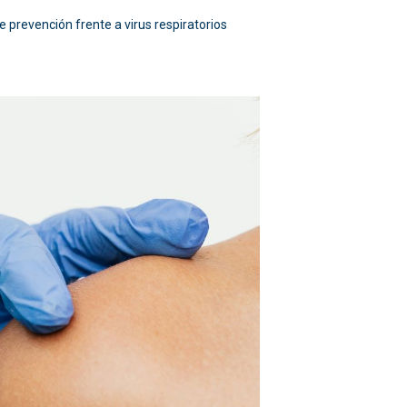
 prevención frente a virus respiratorios