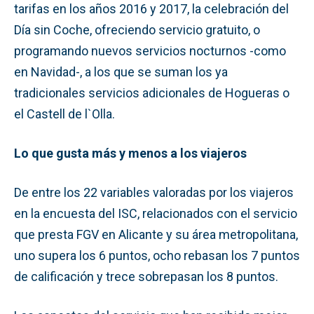
tarifas en los años 2016 y 2017, la celebración del
Día sin Coche, ofreciendo servicio gratuito, o
programando nuevos servicios nocturnos -como
en Navidad-, a los que se suman los ya
tradicionales servicios adicionales de Hogueras o
el Castell de l`Olla.
Lo que gusta más y menos a los viajeros
De entre los 22 variables valoradas por los viajeros
en la encuesta del ISC, relacionados con el servicio
que presta FGV en Alicante y su área metropolitana,
uno supera los 6 puntos, ocho rebasan los 7 puntos
de calificación y trece sobrepasan los 8 puntos.