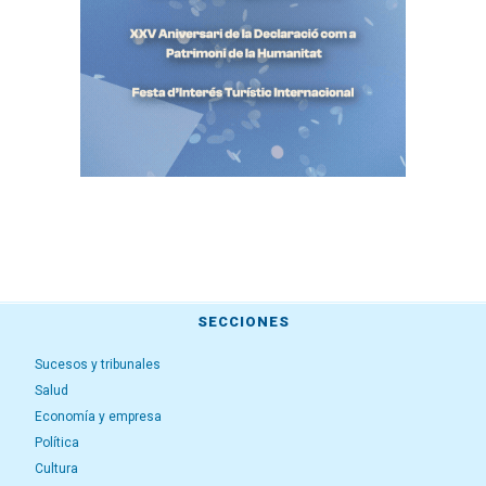
SECCIONES
Sucesos y tribunales
Salud
Economía y empresa
Política
Cultura