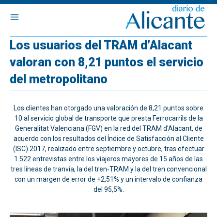
Los usuarios del TRAM d’Alacant
valoran con 8,21 puntos el servicio
del metropolitano
Los clientes han otorgado una valoración de 8,21 puntos sobre
10 al servicio global de transporte que presta Ferrocarrils de la
Generalitat Valenciana (FGV) en la red del TRAM d'Alacant, de
acuerdo con los resultados del Índice de Satisfacción al Cliente
(ISC) 2017, realizado entre septiembre y octubre, tras efectuar
1.522 entrevistas entre los viajeros mayores de 15 años de las
tres líneas de tranvía, la del tren-TRAM y la del tren convencional
con un margen de error de +2,51% y un intervalo de confianza
del 95,5%.