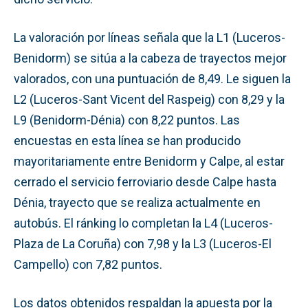
La valoración por líneas señala que la L1 (Luceros-
Benidorm) se sitúa a la cabeza de trayectos mejor
valorados, con una puntuación de 8,49. Le siguen la
L2 (Luceros-Sant Vicent del Raspeig) con 8,29 y la
L9 (Benidorm-Dénia) con 8,22 puntos. Las
encuestas en esta línea se han producido
mayoritariamente entre Benidorm y Calpe, al estar
cerrado el servicio ferroviario desde Calpe hasta
Dénia, trayecto que se realiza actualmente en
autobús. El ránking lo completan la L4 (Luceros-
Plaza de La Coruña) con 7,98 y la L3 (Luceros-El
Campello) con 7,82 puntos.
Los datos obtenidos respaldan la apuesta por la