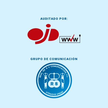
AUDITADO POR:
GRUPO DE COMUNICACIÓN