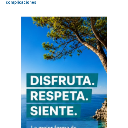
complicaciones