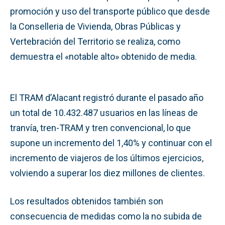
promoción y uso del transporte público que desde
la Conselleria de Vivienda, Obras Públicas y
Vertebración del Territorio se realiza, como
demuestra el «notable alto» obtenido de media.
El TRAM d’Alacant registró durante el pasado año
un total de 10.432.487 usuarios en las líneas de
tranvía, tren-TRAM y tren convencional, lo que
supone un incremento del 1,40% y continuar con el
incremento de viajeros de los últimos ejercicios,
volviendo a superar los diez millones de clientes.
Los resultados obtenidos también son
consecuencia de medidas como la no subida de