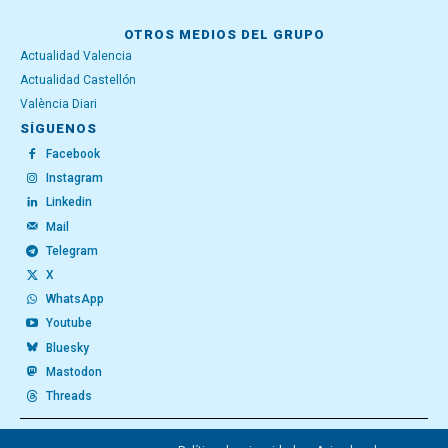
OTROS MEDIOS DEL GRUPO
Actualidad Valencia
Actualidad Castellón
València Diari
SÍGUENOS
Facebook
Instagram
Linkedin
Mail
Telegram
X
WhatsApp
Youtube
Bluesky
Mastodon
Threads