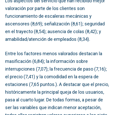
Los aspectos del servicio que han recibido mejor
valoración por parte de los clientes son
funcionamiento de escaleras mecánicas y
ascensores (8,69); señalización (8,61); seguridad
en el trayecto (8,54); ausencia de colas (8,42); y
amabilidad/atención de empleados (8,34).
Entre los factores menos valorados destacan la
masificación (6,84); la información sobre
interrupciones (7,07); la frecuencia de paso (7,16);
el precio (7,41) y la comodidad en la espera de
estaciones (7,65 puntos.). A destacar que el precio,
históricamente la principal queja de los usuarios,
pasa al cuarto lugar. De todas formas, a pesar de
ser las variables que indican menor aceptación,