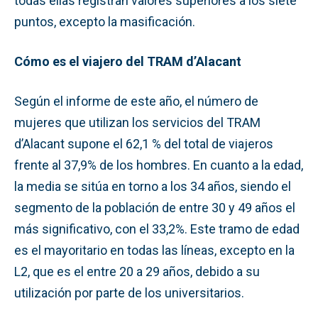
todas ellas registran valores superiores a los siete
puntos, excepto la masificación.
Cómo es el viajero del TRAM d’Alacant
Según el informe de este año, el número de
mujeres que utilizan los servicios del TRAM
d’Alacant supone el 62,1 % del total de viajeros
frente al 37,9% de los hombres. En cuanto a la edad,
la media se sitúa en torno a los 34 años, siendo el
segmento de la población de entre 30 y 49 años el
más significativo, con el 33,2%. Este tramo de edad
es el mayoritario en todas las líneas, excepto en la
L2, que es el entre 20 a 29 años, debido a su
utilización por parte de los universitarios.