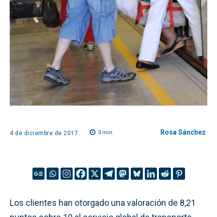
Rosa Sánchez
3
min.
4 de diciembre de 2017
Los clientes han otorgado una valoración de 8,21