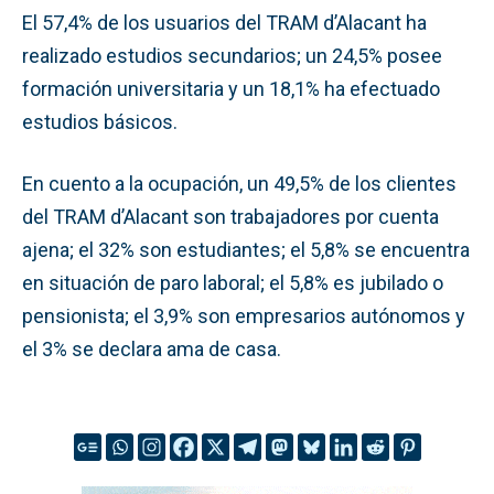
El 57,4% de los usuarios del TRAM d’Alacant ha
realizado estudios secundarios; un 24,5% posee
formación universitaria y un 18,1% ha efectuado
estudios básicos.
En cuento a la ocupación, un 49,5% de los clientes
del TRAM d’Alacant son trabajadores por cuenta
ajena; el 32% son estudiantes; el 5,8% se encuentra
en situación de paro laboral; el 5,8% es jubilado o
pensionista; el 3,9% son empresarios autónomos y
el 3% se declara ama de casa.