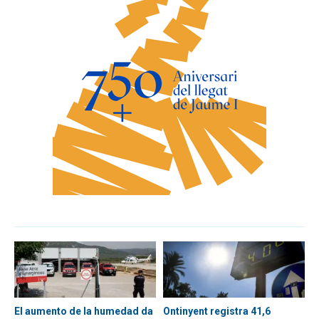
El aumento de la humedad da
Ontinyent registra 41,6