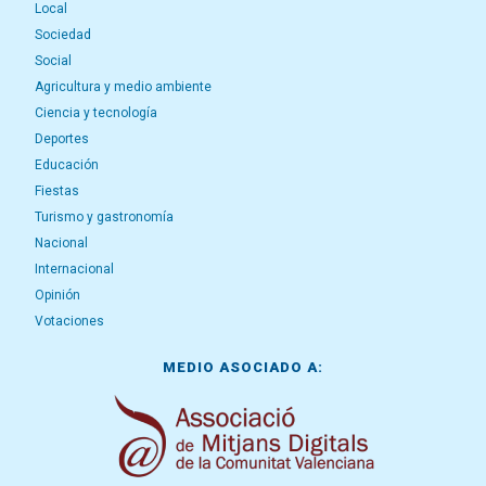
Local
Sociedad
Social
Agricultura y medio ambiente
Ciencia y tecnología
Deportes
Educación
Fiestas
Turismo y gastronomía
Nacional
Internacional
Opinión
Votaciones
MEDIO ASOCIADO A: