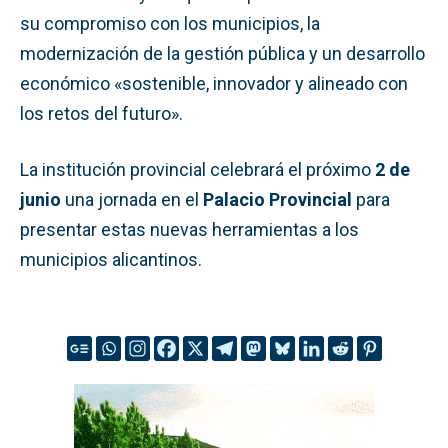
su compromiso con los municipios, la
modernización de la gestión pública y un desarrollo
económico «sostenible, innovador y alineado con
los retos del futuro».
La institución provincial celebrará el próximo
2 de
junio
una jornada en el
Palacio Provincial
para
presentar estas nuevas herramientas a los
municipios alicantinos.