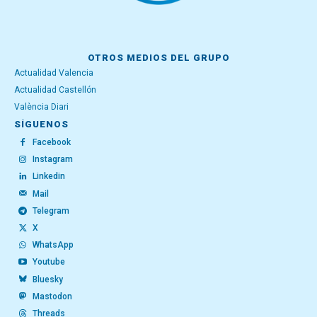
OTROS MEDIOS DEL GRUPO
Actualidad Valencia
Actualidad Castellón
València Diari
SÍGUENOS
Facebook
Instagram
Linkedin
Mail
Telegram
X
WhatsApp
Youtube
Bluesky
Mastodon
Threads