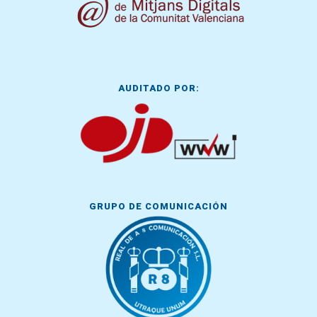
AUDITADO POR:
GRUPO DE COMUNICACIÓN