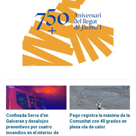
Confinada Serra d’en
Pego registra la máxima de la
Galceran y desalojos
Comunitat con 40 grados en
preventivos por cuatro
plena ola de calor
incendios en el interior de