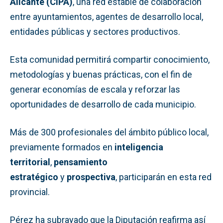
Alicante (CIPA)
, una red estable de colaboración
entre ayuntamientos, agentes de desarrollo local,
entidades públicas y sectores productivos.
Esta comunidad permitirá compartir conocimiento,
metodologías y buenas prácticas, con el fin de
generar economías de escala y reforzar las
oportunidades de desarrollo de cada municipio.
Más de 300 profesionales del ámbito público local,
previamente formados en
inteligencia
territorial
,
pensamiento
estratégico
y
prospectiva
, participarán en esta red
provincial.
Pérez ha subrayado que la Diputación reafirma así