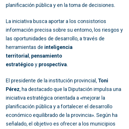
planificación pública y en la toma de decisiones.
La iniciativa busca aportar a los consistorios
información precisa sobre su entorno, los riesgos y
las oportunidades de desarrollo, a través de
herramientas de
inteligencia
territorial
,
pensamiento
estratégico
y
prospectiva
.
El presidente de la institución provincial,
Toni
Pérez
, ha destacado que la Diputación impulsa una
iniciativa estratégica orientada a «mejorar la
planificación pública y a fortalecer el desarrollo
económico equilibrado de la provincia». Según ha
señalado, el objetivo es ofrecer a los municipios