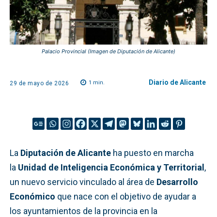
Palacio Provincial (Imagen de Diputación de Alicante)
Diario de Alicante
1
min.
29 de mayo de 2026
La
Diputación de Alicante
ha puesto en marcha
la
Unidad de Inteligencia Económica y Territorial
,
un nuevo servicio vinculado al área de
Desarrollo
Económico
que nace con el objetivo de ayudar a
los ayuntamientos de la provincia en la