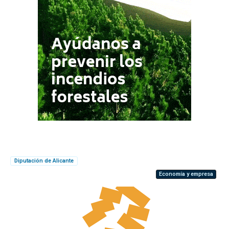
Diputación de Alicante
Economía y empresa