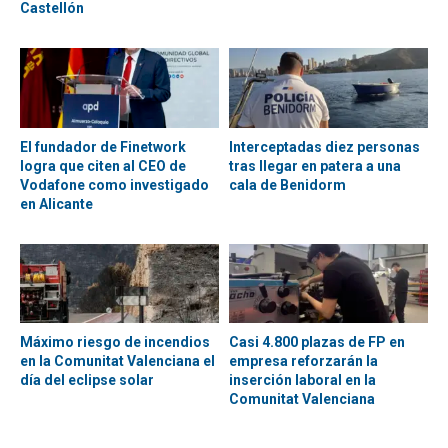
Castellón
El fundador de Finetwork
Interceptadas diez personas
logra que citen al CEO de
tras llegar en patera a una
Vodafone como investigado
cala de Benidorm
en Alicante
Máximo riesgo de incendios
Casi 4.800 plazas de FP en
en la Comunitat Valenciana el
empresa reforzarán la
día del eclipse solar
inserción laboral en la
Comunitat Valenciana