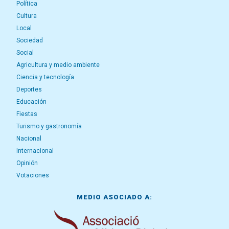
Política
Cultura
Local
Sociedad
Social
Agricultura y medio ambiente
Ciencia y tecnología
Deportes
Educación
Fiestas
Turismo y gastronomía
Nacional
Internacional
Opinión
Votaciones
MEDIO ASOCIADO A: