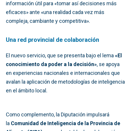
información útil para «tomar así decisiones más
eficaces» ante «una realidad cada vez más
compleja, cambiante y competitiva».
Una red provincial de colaboración
El nuevo servicio, que se presenta bajo el lema
«El
conocimiento da poder a la decisión»
, se apoya
en experiencias nacionales e internacionales que
avalan la aplicación de metodologías de inteligencia
en el ámbito local.
Como complemento, la Diputación impulsará
la
Comunidad de Inteligencia de la Provincia de