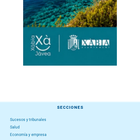
SECCIONES
Sucesos y tribunales
Salud
Economía y empresa