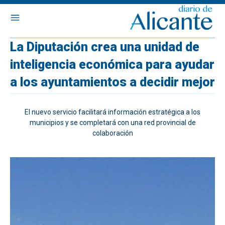
La Diputación crea una unidad de
inteligencia económica para ayudar
a los ayuntamientos a decidir mejor
El nuevo servicio facilitará información estratégica a los
municipios y se completará con una red provincial de
colaboración