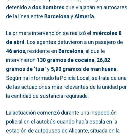
detenido a
dos hombres
que viajaban en autocares
de la línea entre
Barcelona
y
Almería
.
La primera intervención se realizó el
miércoles 8
de abril
. Los agentes detuvieron a un pasajero de
46 años
, residente en
Barcelona
, al que le
intervinieron
130 gramos de cocaína
,
26,82
gramos de ‘tusi’
y
5,90 gramos de marihuana
.
Según ha informado la Policía Local, se trata de una
de las actuaciones más relevantes de la unidad por
la cantidad de sustancia requisada.
La actuación comenzó durante una inspección
policial en el autobús cuando hacía escala en la
estación de autobuses de Alicante, situada en la