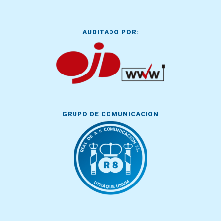
AUDITADO POR:
GRUPO DE COMUNICACIÓN