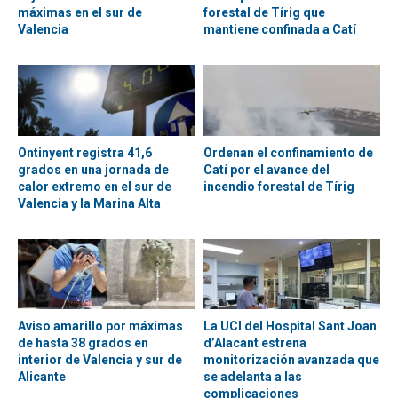
máximas en el sur de
forestal de Tírig que
Valencia
mantiene confinada a Catí
Ontinyent registra 41,6
Ordenan el confinamiento de
grados en una jornada de
Catí por el avance del
calor extremo en el sur de
incendio forestal de Tírig
Valencia y la Marina Alta
Aviso amarillo por máximas
La UCI del Hospital Sant Joan
de hasta 38 grados en
d’Alacant estrena
interior de Valencia y sur de
monitorización avanzada que
Alicante
se adelanta a las
complicaciones