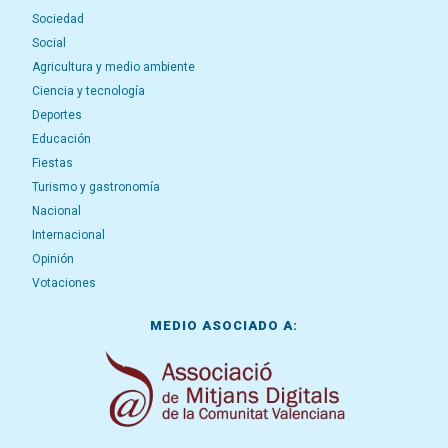
Sociedad
Social
Agricultura y medio ambiente
Ciencia y tecnología
Deportes
Educación
Fiestas
Turismo y gastronomía
Nacional
Internacional
Opinión
Votaciones
MEDIO ASOCIADO A: