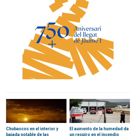
Chubascos en el interior y
El aumento de la humedad da
bajada notable de las
un respiro en el incendio