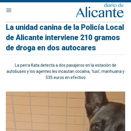
La unidad canina de la Policía Local
de Alicante interviene 210 gramos
de droga en dos autocares
La perra Kata detecta a dos pasajeros en la estación de
autobuses y los agentes les incautan cocaína, 'tusi', marihuana y
535 euros en efectivo