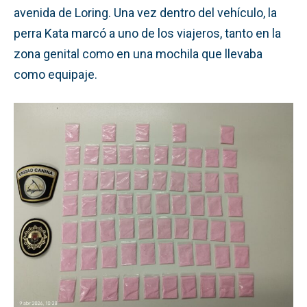
avenida de Loring. Una vez dentro del vehículo, la
perra Kata marcó a uno de los viajeros, tanto en la
zona genital como en una mochila que llevaba
como equipaje.