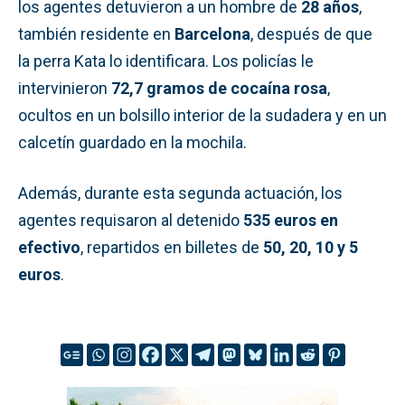
los agentes detuvieron a un hombre de
28 años
,
también residente en
Barcelona
, después de que
la perra Kata lo identificara. Los policías le
intervinieron
72,7 gramos de cocaína rosa
,
ocultos en un bolsillo interior de la sudadera y en un
calcetín guardado en la mochila.
Además, durante esta segunda actuación, los
agentes requisaron al detenido
535 euros en
efectivo
, repartidos en billetes de
50, 20, 10 y 5
euros
.