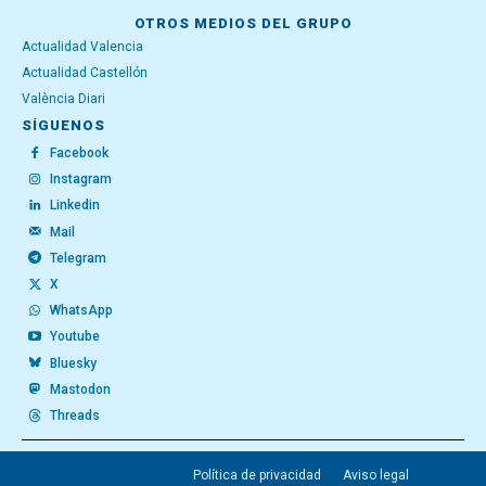
OTROS MEDIOS DEL GRUPO
Actualidad Valencia
Actualidad Castellón
València Diari
SÍGUENOS
Facebook
Instagram
Linkedin
Mail
Telegram
X
WhatsApp
Youtube
Bluesky
Mastodon
Threads
Política de privacidad
Aviso legal