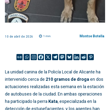
Montse Botella
1
min.
10 de abril de 2026
La unidad canina de la Policía Local de Alicante ha
intervenido cerca de
210 gramos de droga
en dos
actuaciones realizadas esta semana en la estación
de autobuses de la ciudad. En ambas operaciones
ha participado la perra
Kata
, especializada en la
detección de estupefacientes, y los agentes han