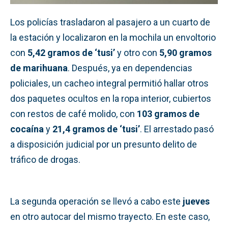
Los policías trasladaron al pasajero a un cuarto de
la estación y localizaron en la mochila un envoltorio
con
5,42 gramos de ‘tusi’
y otro con
5,90 gramos
de marihuana
. Después, ya en dependencias
policiales, un cacheo integral permitió hallar otros
dos paquetes ocultos en la ropa interior, cubiertos
con restos de café molido, con
103 gramos de
cocaína
y
21,4 gramos de ‘tusi’
. El arrestado pasó
a disposición judicial por un presunto delito de
tráfico de drogas.
La segunda operación se llevó a cabo este
jueves
en otro autocar del mismo trayecto. En este caso,