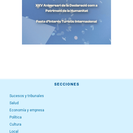
SECCIONES
Sucesos y tribunales
Salud
Economía y empresa
Política
Cultura
Local