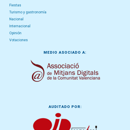
Fiestas
Turismo y gastronomía
Nacional
Internacional
Opinión
Votaciones
MEDIO ASOCIADO A:
AUDITADO POR: