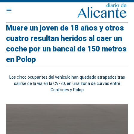
Muere un joven de 18 años y otros
cuatro resultan heridos al caer un
coche por un bancal de 150 metros
en Polop
Los cinco ocupantes del vehículo han quedado atrapados tras
salirse de la vía en la CV-70, en una zona de curvas entre
Confrides y Polop