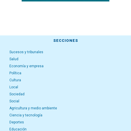
SECCIONES
Sucesos y tribunales
Salud
Economía y empresa
Política
Cultura
Local
Sociedad
Social
Agricultura y medio ambiente
Ciencia y tecnología
Deportes
Educación