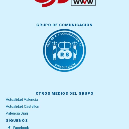
GRUPO DE COMUNICACIÓN
OTROS MEDIOS DEL GRUPO
Actualidad Valencia
Actualidad Castellón
València Diari
SÍGUENOS
Facebook