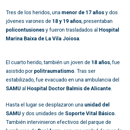
Tres de los heridos, una
menor de 17 años
y dos
jóvenes varones de
18 y 19 años
, presentaban
policontusiones
y fueron trasladados al
Hospital
Marina Baixa de La Vila Joiosa
.
El cuarto herido, también un joven de
18 años
, fue
asistido por
politraumatismo
. Tras ser
estabilizado, fue evacuado en una ambulancia del
SAMU
al
Hospital Doctor Balmis de Alicante
.
Hasta el lugar se desplazaron una
unidad del
SAMU
y dos unidades de
Soporte Vital Básico
.
También intervinieron efectivos del parque de