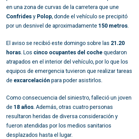
en una zona de curvas de la carretera que une
Confrides
y
Polop
, donde el vehículo se precipitó
por un desnivel de aproximadamente
150 metros
.
El aviso se recibió este domingo sobre las
21.20
horas
. Los
cinco ocupantes del coche
quedaron
atrapados en el interior del vehículo, por lo que los
equipos de emergencia tuvieron que realizar tareas
de
excarcelación
para poder asistirlos.
Como consecuencia del siniestro, falleció un joven
de
18 años
. Además, otras cuatro personas
resultaron heridas de diversa consideración y
fueron atendidas por los medios sanitarios
desplazados hasta el lugar.