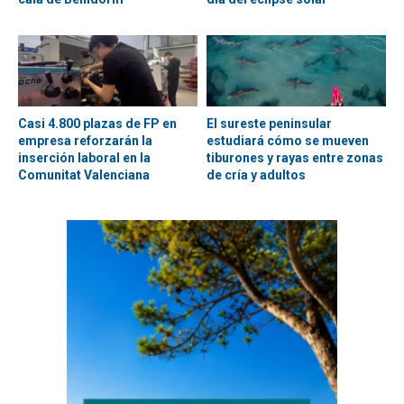
Casi 4.800 plazas de FP en
El sureste peninsular
empresa reforzarán la
estudiará cómo se mueven
inserción laboral en la
tiburones y rayas entre zonas
Comunitat Valenciana
de cría y adultos