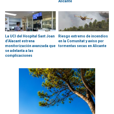
Alicante
La UCI del Hospital Sant Joan
Riesgo extremo de incendios
d’Alacant estrena
en la Comunitat y aviso por
monitorización avanzada que
tormentas secas en Alicante
se adelanta a las
complicaciones