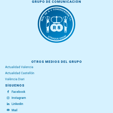
GRUPO DE COMUNICACIÓN
OTROS MEDIOS DEL GRUPO
Actualidad Valencia
Actualidad Castellón
València Diari
SÍGUENOS
Facebook
Instagram
Linkedin
Mail