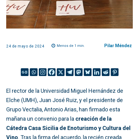
Pilar Méndez
Menos de 1
min.
24 de mayo de 2024
El rector de la Universidad Miguel Hernández de
Elche (UMH), Juan José Ruiz, y el presidente de
Grupo Vectalia, Antonio Arias, han firmado esta
mañana un convenio para la
creación de la
Cátedra Casa Sicilia de Enoturismo y Cultura del
Vino
. Tras la firma del acuerdo, la recién creada