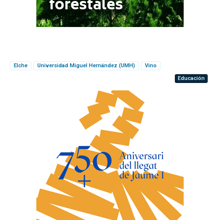
Elche
Universidad Miguel Hernández (UMH)
Vino
Educación