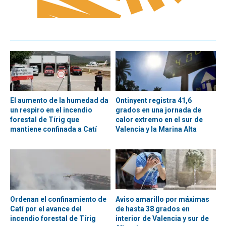
El aumento de la humedad da
Ontinyent registra 41,6
un respiro en el incendio
grados en una jornada de
forestal de Tírig que
calor extremo en el sur de
mantiene confinada a Catí
Valencia y la Marina Alta
Ordenan el confinamiento de
Aviso amarillo por máximas
Catí por el avance del
de hasta 38 grados en
incendio forestal de Tírig
interior de Valencia y sur de