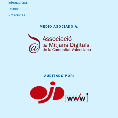
Internacional
Opinión
Votaciones
MEDIO ASOCIADO A:
AUDITADO POR: