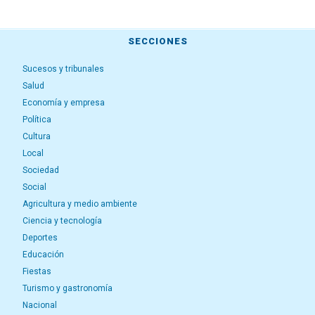
SECCIONES
Sucesos y tribunales
Salud
Economía y empresa
Política
Cultura
Local
Sociedad
Social
Agricultura y medio ambiente
Ciencia y tecnología
Deportes
Educación
Fiestas
Turismo y gastronomía
Nacional