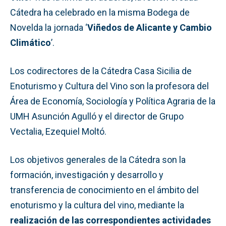
Cátedra ha celebrado en la misma Bodega de
Novelda la jornada ‘
Viñedos de Alicante y Cambio
Climático
’.
Los codirectores de la Cátedra Casa Sicilia de
Enoturismo y Cultura del Vino son la profesora del
Área de Economía, Sociología y Política Agraria de la
UMH Asunción Agulló y el director de Grupo
Vectalia, Ezequiel Moltó.
Los objetivos generales de la Cátedra son la
formación, investigación y desarrollo y
transferencia de conocimiento en el ámbito del
enoturismo y la cultura del vino, mediante la
realización de las correspondientes actividades