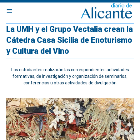
La UMH y el Grupo Vectalia crean la
Cátedra Casa Sicilia de Enoturismo
y Cultura del Vino
Los estudiantes realizarán las correspondientes actividades
formativas, de investigación y organización de seminarios,
conferencias u otras actividades de divulgación