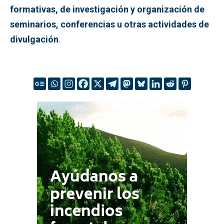
formativas, de investigación y organización de
seminarios, conferencias u otras actividades de
divulgación
.