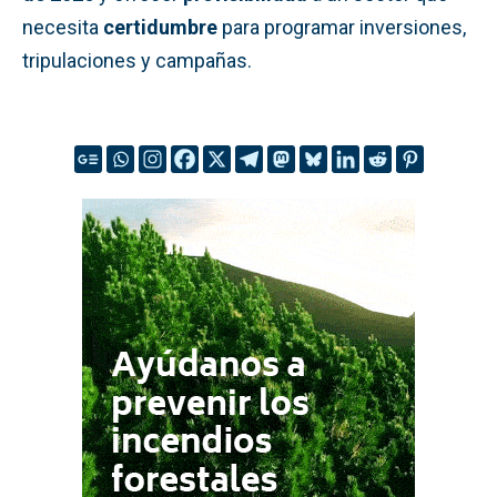
necesita
certidumbre
para programar inversiones,
tripulaciones y campañas.