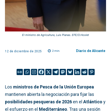
El ministro de Agricultura, Luis Planas. EFE/O.Hoslet
Diario de Alicante
2
min.
12 de diciembre de 2025
Los
ministros de Pesca de la Unión Europea
mantienen abierta la negociación para fijar las
posibilidades pesqueras de 2026
en el
Atlántico
y
el esfuerzo en el
Mediterráneo
. Tras una sesión