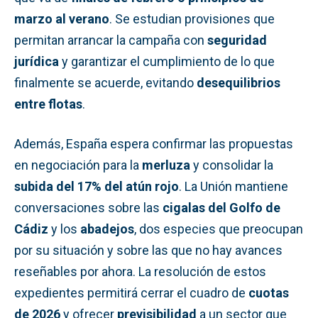
marzo al verano
. Se estudian provisiones que
permitan arrancar la campaña con
seguridad
jurídica
y garantizar el cumplimiento de lo que
finalmente se acuerde, evitando
desequilibrios
entre flotas
.
Además, España espera confirmar las propuestas
en negociación para la
merluza
y consolidar la
subida del 17% del atún rojo
. La Unión mantiene
conversaciones sobre las
cigalas del Golfo de
Cádiz
y los
abadejos
, dos especies que preocupan
por su situación y sobre las que no hay avances
reseñables por ahora. La resolución de estos
expedientes permitirá cerrar el cuadro de
cuotas
de 2026
y ofrecer
previsibilidad
a un sector que