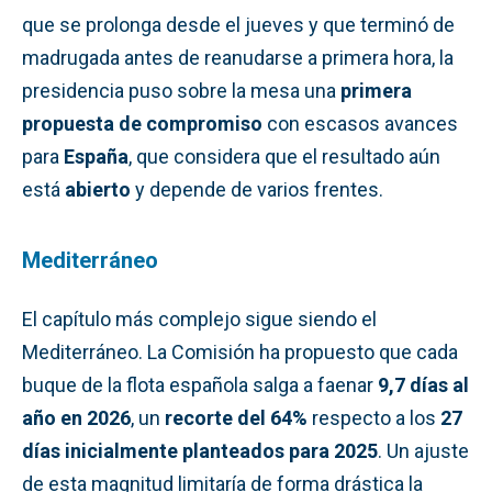
que se prolonga desde el jueves y que terminó de
madrugada antes de reanudarse a primera hora, la
presidencia puso sobre la mesa una
primera
propuesta de compromiso
con escasos avances
para
España
, que considera que el resultado aún
está
abierto
y depende de varios frentes.
Mediterráneo
El capítulo más complejo sigue siendo el
Mediterráneo. La Comisión ha propuesto que cada
buque de la flota española salga a faenar
9,7 días al
año en 2026
, un
recorte del 64%
respecto a los
27
días inicialmente planteados para 2025
. Un ajuste
de esta magnitud limitaría de forma drástica la