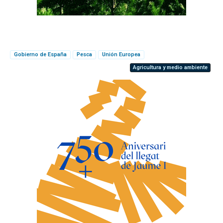
Gobierno de España
Pesca
Unión Europea
Agricultura y medio ambiente