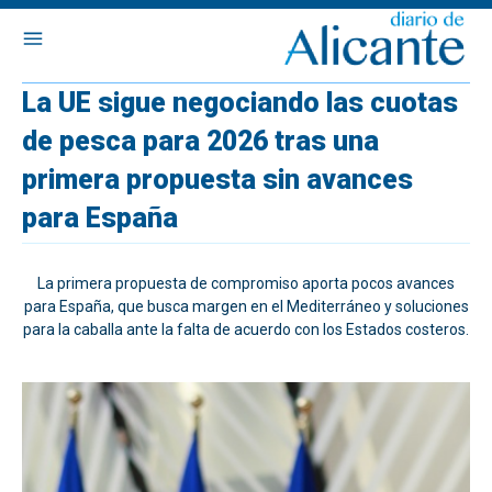
La UE sigue negociando las cuotas
de pesca para 2026 tras una
primera propuesta sin avances
para España
La primera propuesta de compromiso aporta pocos avances
para España, que busca margen en el Mediterráneo y soluciones
para la caballa ante la falta de acuerdo con los Estados costeros.