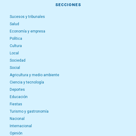
SECCIONES
Sucesos y tribunales
Salud
Economía y empresa
Política
Cultura
Local
Sociedad
Social
Agricultura y medio ambiente
Ciencia y tecnología
Deportes
Educación
Fiestas
Turismo y gastronomía
Nacional
Internacional
Opinión