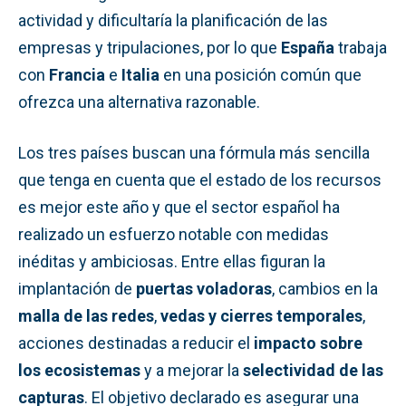
actividad y dificultaría la planificación de las
empresas y tripulaciones, por lo que
España
trabaja
con
Francia
e
Italia
en una posición común que
ofrezca una alternativa razonable.
Los tres países buscan una fórmula más sencilla
que tenga en cuenta que el estado de los recursos
es mejor este año y que el sector español ha
realizado un esfuerzo notable con medidas
inéditas y ambiciosas. Entre ellas figuran la
implantación de
puertas voladoras
, cambios en la
malla de las redes
,
vedas y cierres temporales
,
acciones destinadas a reducir el
impacto sobre
los ecosistemas
y a mejorar la
selectividad de las
capturas
. El objetivo declarado es asegurar una