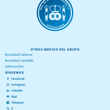
OTROS MEDIOS DEL GRUPO
Actualidad Valencia
Actualidad Castellón
València Diari
SÍGUENOS
Facebook
Instagram
Linkedin
Mail
Telegram
X