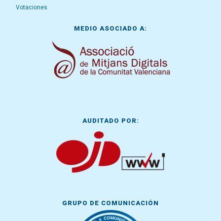
Votaciones
MEDIO ASOCIADO A:
AUDITADO POR:
GRUPO DE COMUNICACIÓN