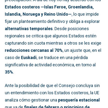
Estados costeros —Islas Feroe, Groenlandia,
Islandia, Noruega y Reino Unido—
, lo que impide
fijar un planteamiento definitivo y obliga a explorar
alternativas temporales
. Desde posiciones
regionales se critica que algunos Estados estén
capturando sin cuota mientras a otros se les exige
reducciones cercanas al 70%
, un ajuste que, en el
caso de
Euskadi
, se traduce en una pérdida
significativa de actividad económica, en torno al
35%
.
Ante la posibilidad de que el Consejo concluya sin
un entendimiento con los Estados costeros, la UE
analiza cómo gestionar una
pesquería estacional
que va de
finales de febrero o principios de