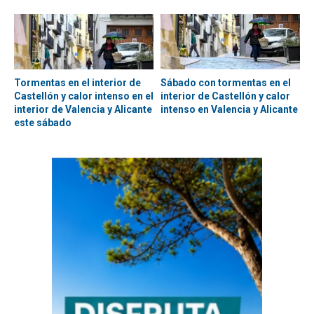
Tormentas en el interior de
Sábado con tormentas en el
Castellón y calor intenso en el
interior de Castellón y calor
interior de Valencia y Alicante
intenso en Valencia y Alicante
este sábado