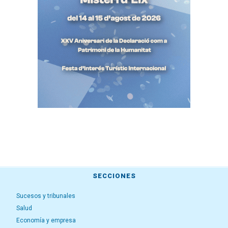
SECCIONES
Sucesos y tribunales
Salud
Economía y empresa