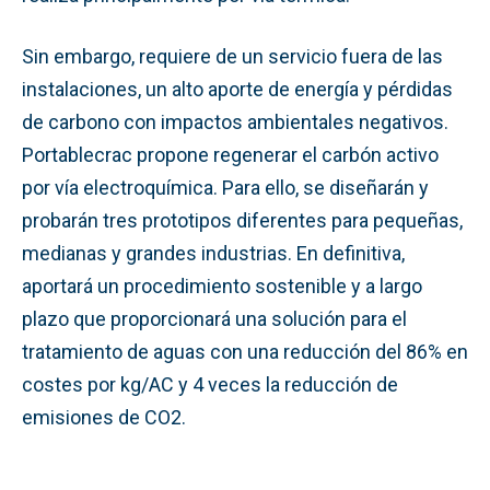
Sin embargo, requiere de un servicio fuera de las
instalaciones, un alto aporte de energía y pérdidas
de carbono con impactos ambientales negativos.
Portablecrac propone regenerar el carbón activo
por vía electroquímica. Para ello, se diseñarán y
probarán tres prototipos diferentes para pequeñas,
medianas y grandes industrias. En definitiva,
aportará un procedimiento sostenible y a largo
plazo que proporcionará una solución para el
tratamiento de aguas con una reducción del 86% en
costes por kg/AC y 4 veces la reducción de
emisiones de CO2.