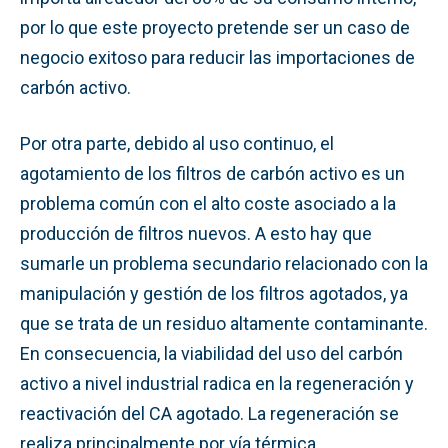
por lo que este proyecto pretende ser un caso de
negocio exitoso para reducir las importaciones de
carbón activo.
Por otra parte, debido al uso continuo, el
agotamiento de los filtros de carbón activo es un
problema común con el alto coste asociado a la
producción de filtros nuevos. A esto hay que
sumarle un problema secundario relacionado con la
manipulación y gestión de los filtros agotados, ya
que se trata de un residuo altamente contaminante.
En consecuencia, la viabilidad del uso del carbón
activo a nivel industrial radica en la regeneración y
reactivación del CA agotado. La regeneración se
realiza principalmente por vía térmica.