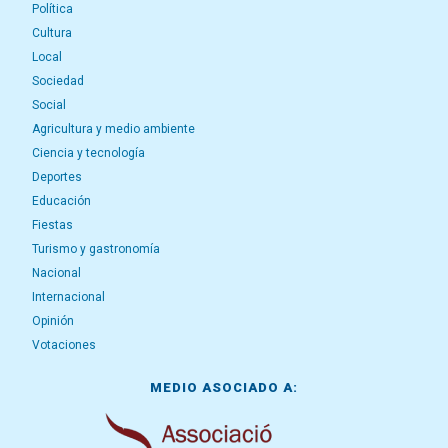
Política
Cultura
Local
Sociedad
Social
Agricultura y medio ambiente
Ciencia y tecnología
Deportes
Educación
Fiestas
Turismo y gastronomía
Nacional
Internacional
Opinión
Votaciones
MEDIO ASOCIADO A: