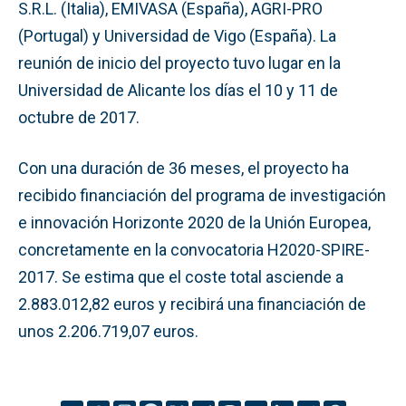
S.R.L. (Italia), EMIVASA (España), AGRI-PRO
(Portugal) y Universidad de Vigo (España). La
reunión de inicio del proyecto tuvo lugar en la
Universidad de Alicante los días el 10 y 11 de
octubre de 2017.
Con una duración de 36 meses, el proyecto ha
recibido financiación del programa de investigación
e innovación Horizonte 2020 de la Unión Europea,
concretamente en la convocatoria H2020-SPIRE-
2017. Se estima que el coste total asciende a
2.883.012,82 euros y recibirá una financiación de
unos 2.206.719,07 euros.