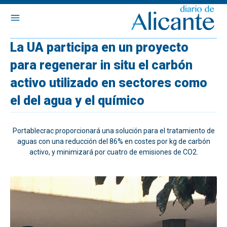
La UA participa en un proyecto
para regenerar in situ el carbón
activo utilizado en sectores como
el del agua y el químico
Portablecrac proporcionará una solución para el tratamiento de
aguas con una reducción del 86% en costes por kg de carbón
activo, y minimizará por cuatro de emisiones de CO2.