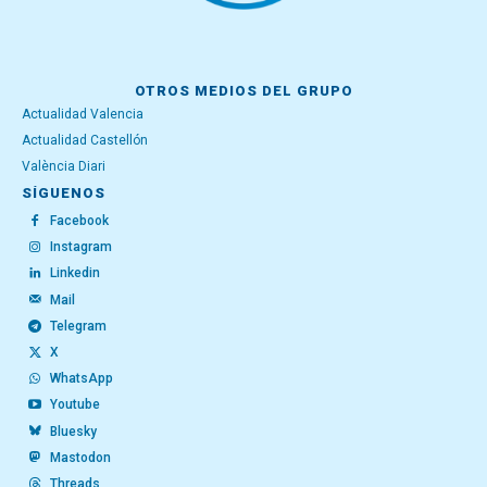
OTROS MEDIOS DEL GRUPO
Actualidad Valencia
Actualidad Castellón
València Diari
SÍGUENOS
Facebook
Instagram
Linkedin
Mail
Telegram
X
WhatsApp
Youtube
Bluesky
Mastodon
Threads