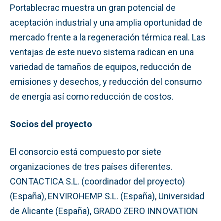
Portablecrac muestra un gran potencial de
aceptación industrial y una amplia oportunidad de
mercado frente a la regeneración térmica real. Las
ventajas de este nuevo sistema radican en una
variedad de tamaños de equipos, reducción de
emisiones y desechos, y reducción del consumo
de energía así como reducción de costos.
Socios del proyecto
El consorcio está compuesto por siete
organizaciones de tres países diferentes.
CONTACTICA S.L. (coordinador del proyecto)
(España), ENVIROHEMP S.L. (España), Universidad
de Alicante (España), GRADO ZERO INNOVATION