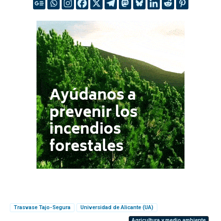
Trasvase Tajo-Segura
Universidad de Alicante (UA)
Agricultura y medio ambiente