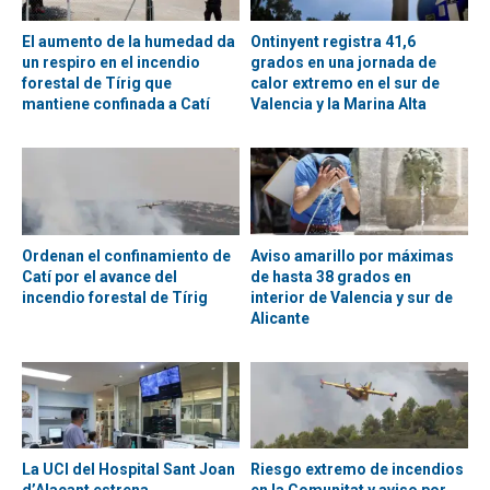
El aumento de la humedad da
Ontinyent registra 41,6
un respiro en el incendio
grados en una jornada de
forestal de Tírig que
calor extremo en el sur de
mantiene confinada a Catí
Valencia y la Marina Alta
Ordenan el confinamiento de
Aviso amarillo por máximas
Catí por el avance del
de hasta 38 grados en
incendio forestal de Tírig
interior de Valencia y sur de
Alicante
La UCI del Hospital Sant Joan
Riesgo extremo de incendios