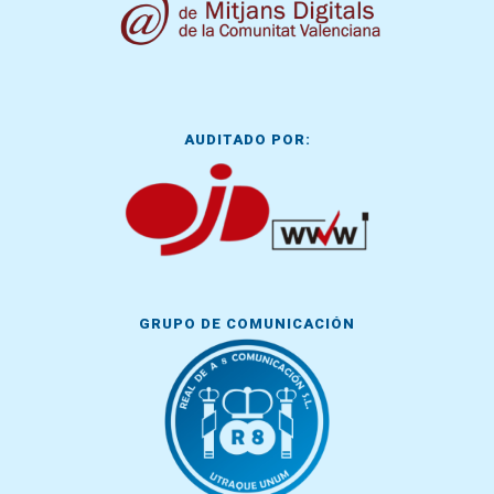
AUDITADO POR:
GRUPO DE COMUNICACIÓN