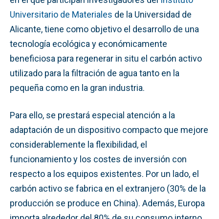
Universitario de Materiales
de la Universidad de
Alicante, tiene como objetivo el desarrollo de una
tecnología ecológica y económicamente
beneficiosa para regenerar in situ el carbón activo
utilizado para la filtración de agua tanto en la
pequeña como en la gran industria.
Para ello, se prestará especial atención a la
adaptación de un dispositivo compacto que mejore
considerablemente la flexibilidad, el
funcionamiento y los costes de inversión con
respecto a los equipos existentes. Por un lado, el
carbón activo se fabrica en el extranjero (30% de la
producción se produce en China). Además, Europa
importa alrededor del 80% de su consumo interno,