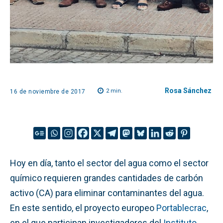
Rosa Sánchez
2
min.
16 de noviembre de 2017
Hoy en día, tanto el sector del agua como el sector
químico requieren grandes cantidades de carbón
activo (CA) para eliminar contaminantes del agua.
En este sentido, el proyecto europeo
Portablecrac
,
en el que participan investigadores del
Instituto