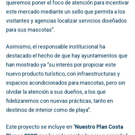
queremos poner el foco de atención para incentivar
este mercado mediante un sello que permita a los
visitantes y agencias localizar servicios diseñados
para sus mascotas”.
Asimismo, el responsable institucional ha
destacado el hecho de que hay ayuntamientos que
han mostrado ya “su interés por propiciar este
nuevo producto turístico, con infraestructuras y
espacios acondicionados para mascotas, pero sin
olvidar la atención a sus dueños, a los que
fidelizaremos con nuevas prácticas, tanto en
destinos de interior como de playa”.
Este proyecto se incluye en
‘Nuestro Plan Costa