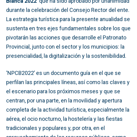
Blanca 2022’
que ha sido aprobado por unanimidad
durante la celebración del Consejo Rector del ente.
La estrategia turística para la presente anualidad se
sustenta en tres ejes fundamentales sobre los que
pivotarán las acciones que desarrolle el Patronato
Provincial, junto con el sector y los municipios: la
presencialidad, la digitalización y la sostenibilidad.
‘NPCB2022’ es un documento guía en el que se
perfilan las principales líneas, así como las claves y
el escenario para los próximos meses y que se
centran, por una parte, en la movilidad y apertura
completa de la actividad turística, especialmente la
aérea, el ocio nocturno, la hostelería y las fiestas
tradicionales y populares y, por otra, en el