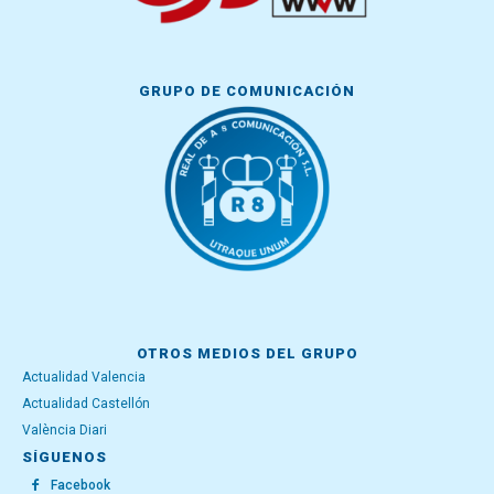
GRUPO DE COMUNICACIÓN
OTROS MEDIOS DEL GRUPO
Actualidad Valencia
Actualidad Castellón
València Diari
SÍGUENOS
Facebook