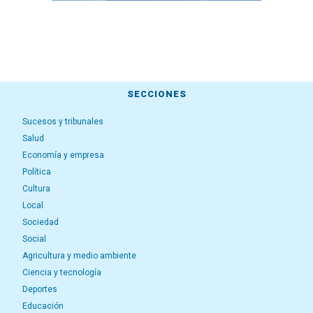
SECCIONES
Sucesos y tribunales
Salud
Economía y empresa
Política
Cultura
Local
Sociedad
Social
Agricultura y medio ambiente
Ciencia y tecnología
Deportes
Educación