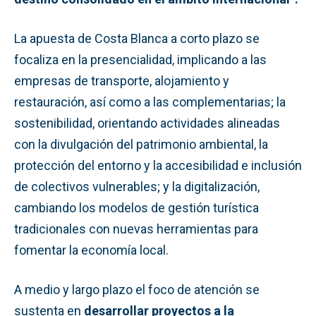
La apuesta de Costa Blanca a corto plazo se
focaliza en la presencialidad, implicando a las
empresas de transporte, alojamiento y
restauración, así como a las complementarias; la
sostenibilidad, orientando actividades alineadas
con la divulgación del patrimonio ambiental, la
protección del entorno y la accesibilidad e inclusión
de colectivos vulnerables; y la digitalización,
cambiando los modelos de gestión turística
tradicionales con nuevas herramientas para
fomentar la economía local.
A medio y largo plazo el foco de atención se
sustenta en
desarrollar proyectos a la