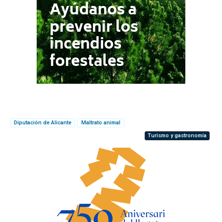
Diputación de Alicante
Maltrato animal
Turismo y gastronomía