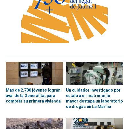
Más de 2.700 jóvenes logran
Un cuidador investigado por
aval de la Generalitat para
estafa a un matrimonio
comprar su primera vivienda
mayor destapa un laboratorio
de drogas en La Marina