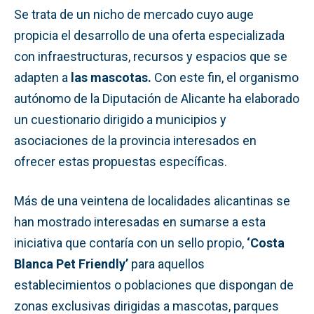
Se trata de un nicho de mercado cuyo auge
propicia el desarrollo de una oferta especializada
con infraestructuras, recursos y espacios que se
adapten a
las mascotas.
Con este fin, el organismo
autónomo de la Diputación de Alicante ha elaborado
un cuestionario dirigido a municipios y
asociaciones de la provincia interesados en
ofrecer estas propuestas específicas.
Más de una veintena de localidades alicantinas se
han mostrado interesadas en sumarse a esta
iniciativa que contaría con un sello propio,
‘Costa
Blanca Pet Friendly’
para aquellos
establecimientos o poblaciones que dispongan de
zonas exclusivas dirigidas a mascotas, parques