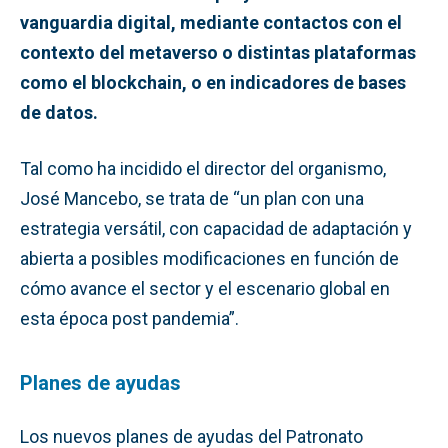
vanguardia digital, mediante contactos con el
contexto del metaverso o distintas plataformas
como el blockchain, o en indicadores de bases
de datos.
Tal como ha incidido el director del organismo,
José Mancebo, se trata de “un plan con una
estrategia versátil, con capacidad de adaptación y
abierta a posibles modificaciones en función de
cómo avance el sector y el escenario global en
esta época post pandemia”.
Planes de ayudas
Los nuevos planes de ayudas del Patronato