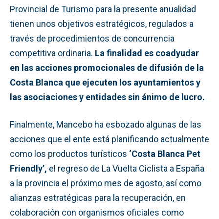
Provincial de Turismo para la presente anualidad
tienen unos objetivos estratégicos, regulados a
través de procedimientos de concurrencia
competitiva ordinaria.
La finalidad es coadyudar
en las acciones promocionales de difusión de la
Costa Blanca que ejecuten los ayuntamientos y
las asociaciones y entidades sin ánimo de lucro.
Finalmente, Mancebo ha esbozado algunas de las
acciones que el ente está planificando actualmente
como los productos turísticos
‘Costa Blanca Pet
Friendly’,
el regreso de La Vuelta Ciclista a España
a la provincia el próximo mes de agosto, así como
alianzas estratégicas para la recuperación, en
colaboración con organismos oficiales como