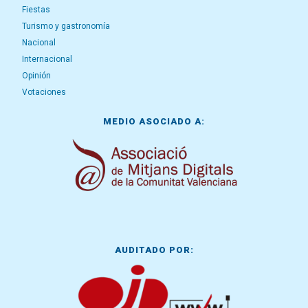
Fiestas
Turismo y gastronomía
Nacional
Internacional
Opinión
Votaciones
MEDIO ASOCIADO A:
AUDITADO POR: