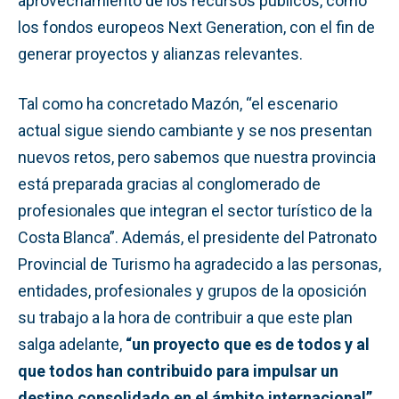
aprovechamiento de los recursos públicos, como
los fondos europeos Next Generation, con el fin de
generar proyectos y alianzas relevantes.
Tal como ha concretado Mazón, “el escenario
actual sigue siendo cambiante y se nos presentan
nuevos retos, pero sabemos que nuestra provincia
está preparada gracias al conglomerado de
profesionales que integran el sector turístico de la
Costa Blanca”. Además, el presidente del Patronato
Provincial de Turismo ha agradecido a las personas,
entidades, profesionales y grupos de la oposición
su trabajo a la hora de contribuir a que este plan
salga adelante,
“un proyecto que es de todos y al
que todos han contribuido para impulsar un
destino consolidado en el ámbito internacional”.