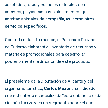
adaptados, rutas y espacios naturales con
accesos, playas caninas o alojamientos que
admitan animales de compañía, así como otros
servicios específicos.
Con toda esta información, el Patronato Provincial
de Turismo elaborará el inventario de recursos y
materiales promocionales para desarrollar
posteriormente la difusión de este producto.
El presidente de la Diputación de Alicante y del
organismo turístico,
Carlos Mazón,
ha indicado
que esta oferta especializada “está cobrando cada
día más fuerza y es un segmento sobre el que