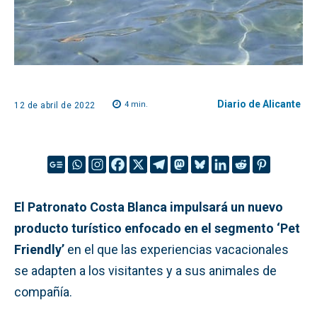
Diario de Alicante
4
min.
12 de abril de 2022
El Patronato Costa Blanca impulsará un nuevo
producto turístico enfocado en el segmento ‘Pet
Friendly’
en el que las experiencias vacacionales
se adapten a los visitantes y a sus animales de
compañía.