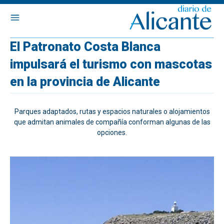
El Patronato Costa Blanca
impulsará el turismo con mascotas
en la provincia de Alicante
Parques adaptados, rutas y espacios naturales o alojamientos
que admitan animales de compañía conforman algunas de las
opciones.