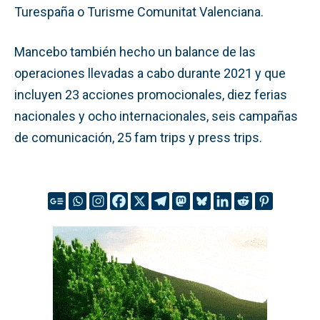
Turespaña o Turisme Comunitat Valenciana.
Mancebo también hecho un balance de las
operaciones llevadas a cabo durante 2021 y que
incluyen 23 acciones promocionales, diez ferias
nacionales y ocho internacionales, seis campañas
de comunicación, 25 fam trips y press trips.