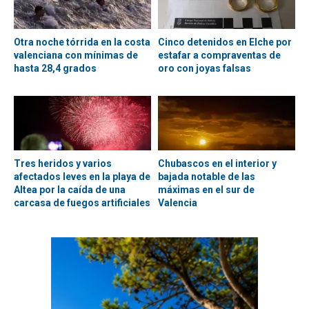
Otra noche tórrida en la costa
Cinco detenidos en Elche por
valenciana con mínimas de
estafar a compraventas de
hasta 28,4 grados
oro con joyas falsas
Tres heridos y varios
Chubascos en el interior y
afectados leves en la playa de
bajada notable de las
Altea por la caída de una
máximas en el sur de
carcasa de fuegos artificiales
Valencia