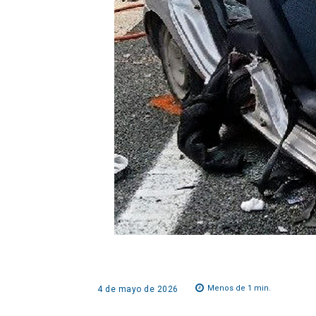
Menos de 1
min.
4 de mayo de 2026