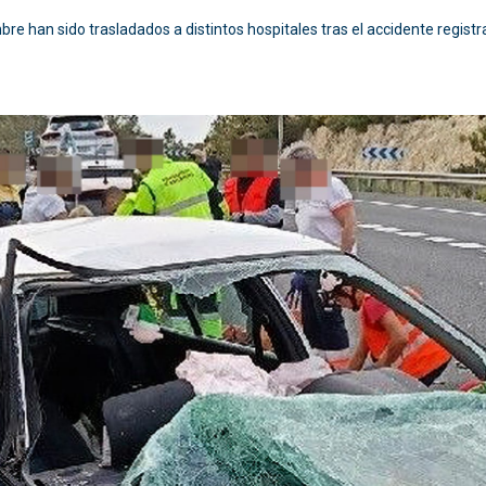
e han sido trasladados a distintos hospitales tras el accidente registra