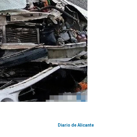
Diario de Alicante