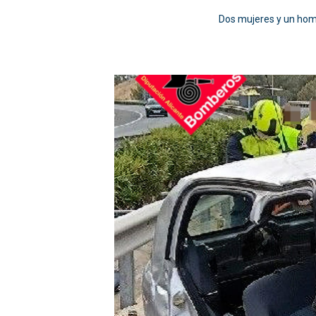
Dos mujeres y un hombr