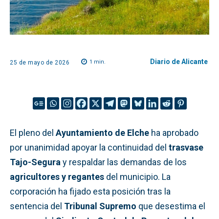
Diario de Alicante
1
min.
25 de mayo de 2026
El pleno del
Ayuntamiento de Elche
ha aprobado
por unanimidad apoyar la continuidad del
trasvase
Tajo-Segura
y respaldar las demandas de los
agricultores y regantes
del municipio. La
corporación ha fijado esta posición tras la
sentencia del
Tribunal Supremo
que desestima el