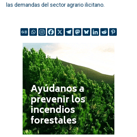
las demandas del sector agrario ilicitano.