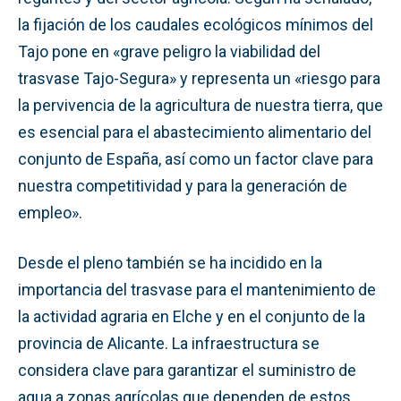
la fijación de los caudales ecológicos mínimos del
Tajo pone en «grave peligro la viabilidad del
trasvase Tajo-Segura» y representa un «riesgo para
la pervivencia de la agricultura de nuestra tierra, que
es esencial para el abastecimiento alimentario del
conjunto de España, así como un factor clave para
nuestra competitividad y para la generación de
empleo».
Desde el pleno también se ha incidido en la
importancia del trasvase para el mantenimiento de
la actividad agraria en Elche y en el conjunto de la
provincia de Alicante. La infraestructura se
considera clave para garantizar el suministro de
agua a zonas agrícolas que dependen de estos