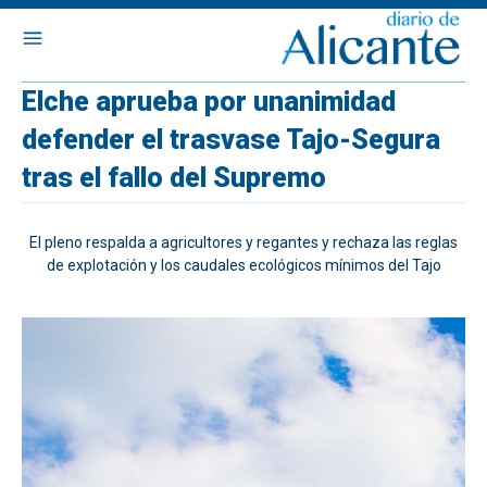
Elche aprueba por unanimidad
defender el trasvase Tajo-Segura
tras el fallo del Supremo
El pleno respalda a agricultores y regantes y rechaza las reglas
de explotación y los caudales ecológicos mínimos del Tajo