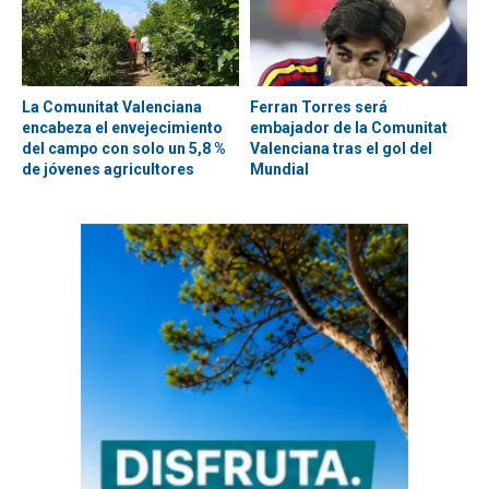
La Comunitat Valenciana
Ferran Torres será
encabeza el envejecimiento
embajador de la Comunitat
del campo con solo un 5,8 %
Valenciana tras el gol del
de jóvenes agricultores
Mundial