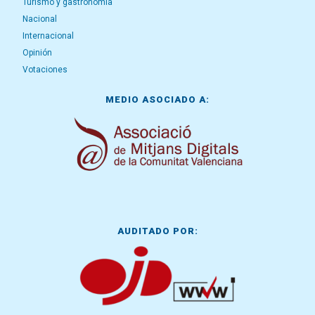
Turismo y gastronomía
Nacional
Internacional
Opinión
Votaciones
MEDIO ASOCIADO A:
AUDITADO POR: