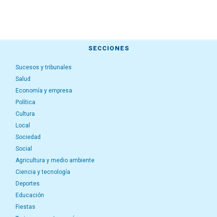
SECCIONES
Sucesos y tribunales
Salud
Economía y empresa
Política
Cultura
Local
Sociedad
Social
Agricultura y medio ambiente
Ciencia y tecnología
Deportes
Educación
Fiestas