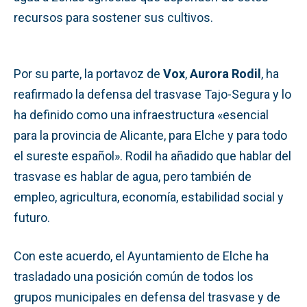
recursos para sostener sus cultivos.
Por su parte, la portavoz de
Vox
,
Aurora Rodil
, ha
reafirmado la defensa del trasvase Tajo-Segura y lo
ha definido como una infraestructura «esencial
para la provincia de Alicante, para Elche y para todo
el sureste español». Rodil ha añadido que hablar del
trasvase es hablar de agua, pero también de
empleo, agricultura, economía, estabilidad social y
futuro.
Con este acuerdo, el Ayuntamiento de Elche ha
trasladado una posición común de todos los
grupos municipales en defensa del trasvase y de