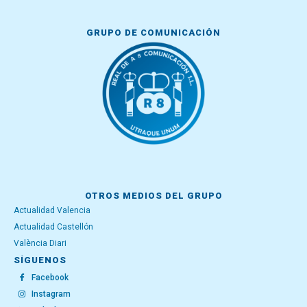
GRUPO DE COMUNICACIÓN
OTROS MEDIOS DEL GRUPO
Actualidad Valencia
Actualidad Castellón
València Diari
SÍGUENOS
Facebook
Instagram