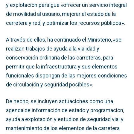
y explotación persigue «ofrecer un servicio integral
de movilidad al usuario, mejorar el estado de la
carretera y red, y optimizar los recursos públicos».
A través de ellos, ha continuado el Ministerio, «se
realizan trabajos de ayuda a la vialidad y
conservación ordinaria de las carreteras, para
permitir que la infraestructura y sus elementos
funcionales dispongan de las mejores condiciones
de circulación y seguridad posibles».
De hecho, se incluyen actuaciones como una
agenda de información de estado y programación,
ayuda a explotación y estudios de seguridad vial y
mantenimiento de los elementos de la carretera