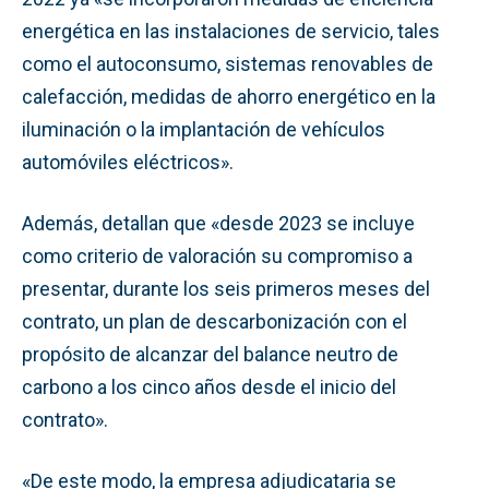
energética en las instalaciones de servicio, tales
como el autoconsumo, sistemas renovables de
calefacción, medidas de ahorro energético en la
iluminación o la implantación de vehículos
automóviles eléctricos».
Además, detallan que «desde 2023 se incluye
como criterio de valoración su compromiso a
presentar, durante los seis primeros meses del
contrato, un plan de descarbonización con el
propósito de alcanzar del balance neutro de
carbono a los cinco años desde el inicio del
contrato».
«De este modo, la empresa adjudicataria se