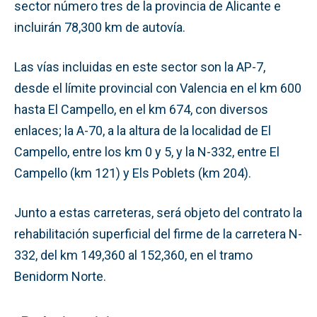
sector número tres de la provincia de Alicante e
incluirán 78,300 km de autovía.
Las vías incluidas en este sector son la AP-7,
desde el límite provincial con Valencia en el km 600
hasta El Campello, en el km 674, con diversos
enlaces; la A-70, a la altura de la localidad de El
Campello, entre los km 0 y 5, y la N-332, entre El
Campello (km 121) y Els Poblets (km 204).
Junto a estas carreteras, será objeto del contrato la
rehabilitación superficial del firme de la carretera N-
332, del km 149,360 al 152,360, en el tramo
Benidorm Norte.