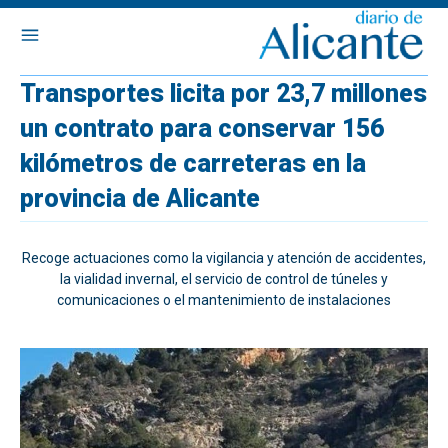
Transportes licita por 23,7 millones
un contrato para conservar 156
kilómetros de carreteras en la
provincia de Alicante
Recoge actuaciones como la vigilancia y atención de accidentes,
la vialidad invernal, el servicio de control de túneles y
comunicaciones o el mantenimiento de instalaciones