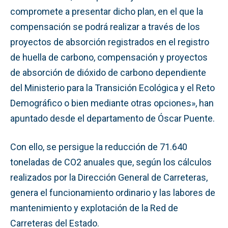
compromete a presentar dicho plan, en el que la
compensación se podrá realizar a través de los
proyectos de absorción registrados en el registro
de huella de carbono, compensación y proyectos
de absorción de dióxido de carbono dependiente
del Ministerio para la Transición Ecológica y el Reto
Demográfico o bien mediante otras opciones», han
apuntado desde el departamento de Óscar Puente.
Con ello, se persigue la reducción de 71.640
toneladas de CO2 anuales que, según los cálculos
realizados por la Dirección General de Carreteras,
genera el funcionamiento ordinario y las labores de
mantenimiento y explotación de la Red de
Carreteras del Estado.