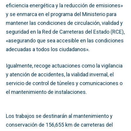
eficiencia energética y la reducción de emisiones»
y se enmarca en el programa del Ministerio para
mantener las condiciones de circulación, vialidad y
seguridad en la Red de Carreteras del Estado (RCE),
«asegurando que sea accesible en las condiciones
adecuadas a todos los ciudadanos».
Igualmente, recoge actuaciones como la vigilancia
y atención de accidentes, la vialidad invernal, el
servicio de control de túneles y comunicaciones o
el mantenimiento de instalaciones.
Los trabajos se destinarán al mantenimiento y
conservación de 156,655 km de carreteras del