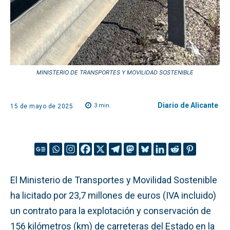
MINISTERIO DE TRANSPORTES Y MOVILIDAD SOSTENIBLE
Diario de Alicante
3
min.
15 de mayo de 2025
El Ministerio de Transportes y Movilidad Sostenible
ha licitado por 23,7 millones de euros (IVA incluido)
un contrato para la explotación y conservación de
156 kilómetros (km) de carreteras del Estado en la