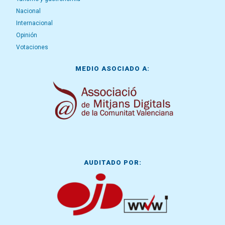
Nacional
Internacional
Opinión
Votaciones
MEDIO ASOCIADO A:
AUDITADO POR: