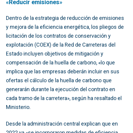
«Reducir emisiones»
Dentro de la estrategia de reducción de emisiones
y mejora de la eficiencia energética, los pliegos de
licitación de los contratos de conservación y
explotación (COEX) de la Red de Carreteras del
Estado incluyen objetivos de mitigación y
compensación de la huella de carbono, «lo que
implica que las empresas deberán incluir en sus
ofertas el cálculo de la huella de carbono que
generarán durante la ejecución del contrato en
cada tramo de la carretera», según ha resaltado el
Ministerio.
Desde la administración central explican que en
2022 ya «se incorporaron medidas de eficiencia