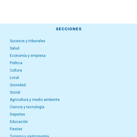
SECCIONES
Sucesos y tribunales
Salud
Economía y empresa
Política
Cultura
Local
Sociedad
Social
Agricultura y medio ambiente
Ciencia y tecnología
Deportes
Educación
Fiestas
Turismo y gastronomía