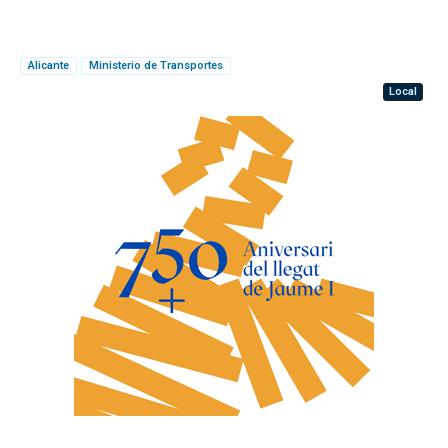
Alicante
Ministerio de Transportes
Local