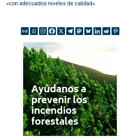
«con adecuados niveles de calidad».