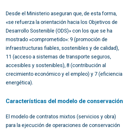
Desde el Ministerio aseguran que, de esta forma,
«se refuerza la orientación hacia los Objetivos de
Desarrollo Sostenible (ODS)» con los que se ha
mostrado «comprometido»: 9 (promoción de
infraestructuras fiables, sostenibles y de calidad),
11 (acceso a sistemas de transporte seguros,
accesibles y sostenibles), 8 (contribución al
crecimiento económico y el empleo) y 7 (eficiencia
energética).
Características del modelo de conservación
El modelo de contratos mixtos (servicios y obra)
para la ejecución de operaciones de conservación