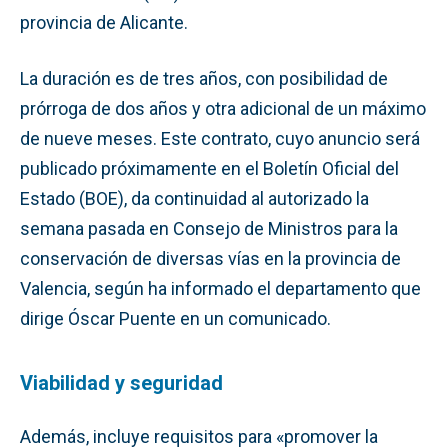
provincia de Alicante.
La duración es de tres años, con posibilidad de
prórroga de dos años y otra adicional de un máximo
de nueve meses. Este contrato, cuyo anuncio será
publicado próximamente en el Boletín Oficial del
Estado (BOE), da continuidad al autorizado la
semana pasada en Consejo de Ministros para la
conservación de diversas vías en la provincia de
Valencia, según ha informado el departamento que
dirige Óscar Puente en un comunicado.
Viabilidad y seguridad
Además, incluye requisitos para «promover la