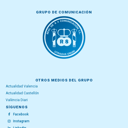
GRUPO DE COMUNICACIÓN
OTROS MEDIOS DEL GRUPO
Actualidad Valencia
Actualidad Castellón
València Diari
SÍGUENOS
Facebook
Instagram