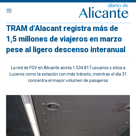
TRAM d’Alacant registra más de
1,5 millones de viajeros en marzo
pese al ligero descenso interanual
La red de FGV en Alicante anota 1.534.817 usuarios y sitúa a
Luceros como la estación con más tránsito, mientras el día 31
concentra el mayor volumen de pasajeros