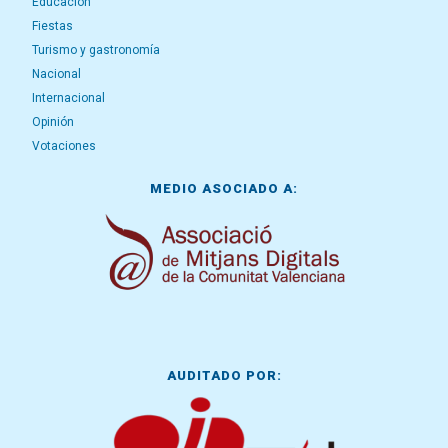
Educación
Fiestas
Turismo y gastronomía
Nacional
Internacional
Opinión
Votaciones
MEDIO ASOCIADO A:
AUDITADO POR: