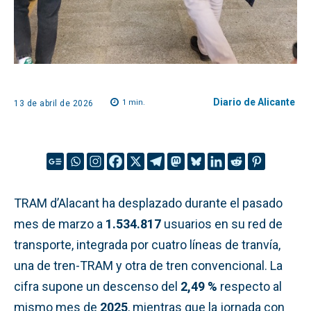
Diario de Alicante
1
min.
13 de abril de 2026
TRAM d’Alacant ha desplazado durante el pasado
mes de marzo a
1.534.817
usuarios en su red de
transporte, integrada por cuatro líneas de tranvía,
una de tren-TRAM y otra de tren convencional. La
cifra supone un descenso del
2,49 %
respecto al
mismo mes de
2025
, mientras que la jornada con