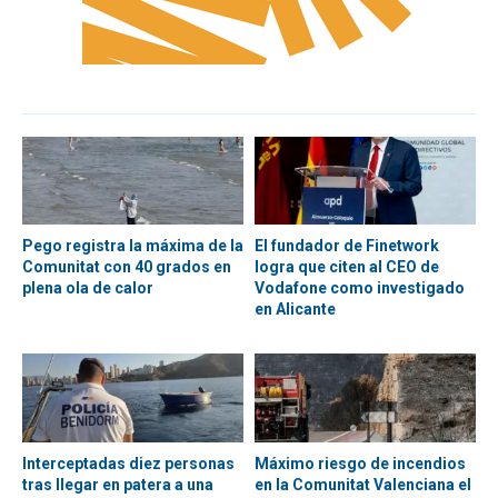
Pego registra la máxima de la
El fundador de Finetwork
Comunitat con 40 grados en
logra que citen al CEO de
plena ola de calor
Vodafone como investigado
en Alicante
Interceptadas diez personas
Máximo riesgo de incendios
tras llegar en patera a una
en la Comunitat Valenciana el