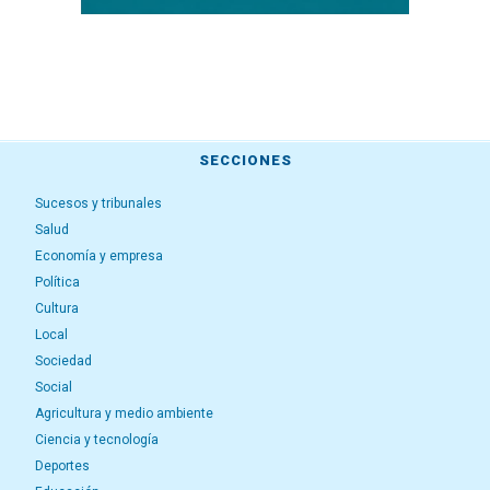
SECCIONES
Sucesos y tribunales
Salud
Economía y empresa
Política
Cultura
Local
Sociedad
Social
Agricultura y medio ambiente
Ciencia y tecnología
Deportes