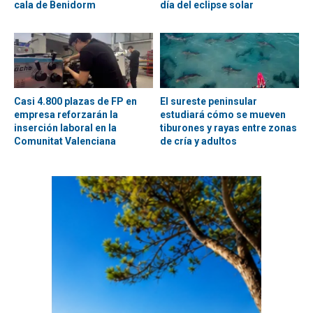
cala de Benidorm
día del eclipse solar
Casi 4.800 plazas de FP en
El sureste peninsular
empresa reforzarán la
estudiará cómo se mueven
inserción laboral en la
tiburones y rayas entre zonas
Comunitat Valenciana
de cría y adultos