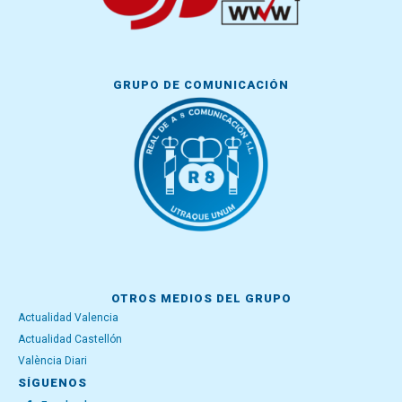
GRUPO DE COMUNICACIÓN
OTROS MEDIOS DEL GRUPO
Actualidad Valencia
Actualidad Castellón
València Diari
SÍGUENOS