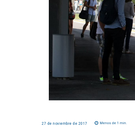
Menos de 1
min.
27 de noviembre de 2017