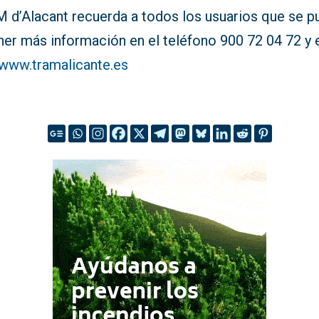
 d’Alacant recuerda a todos los usuarios que se 
er más información en el teléfono 900 72 04 72 y e
www.tramalicante.es