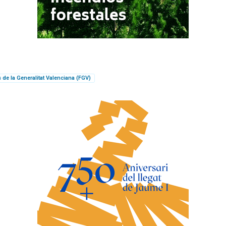
s de la Generalitat Valenciana (FGV)