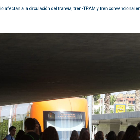
io afectan a la circulación del tranvía, tren-TRAM y tren convencional en