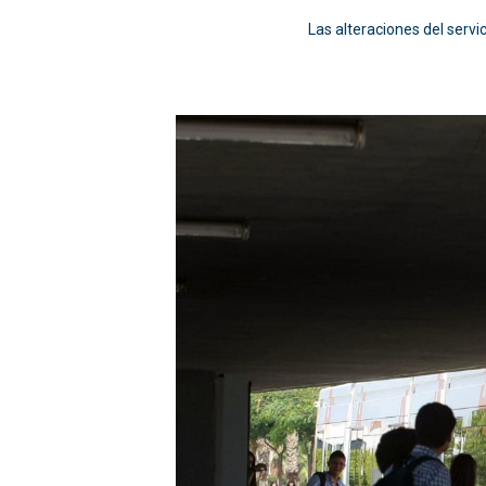
Las alteraciones del servic