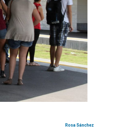
Rosa Sánchez