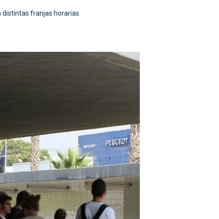
 distintas franjas horarias.