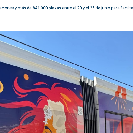
ulaciones y más de 841.000 plazas entre el 20 y el 25 de junio para facili