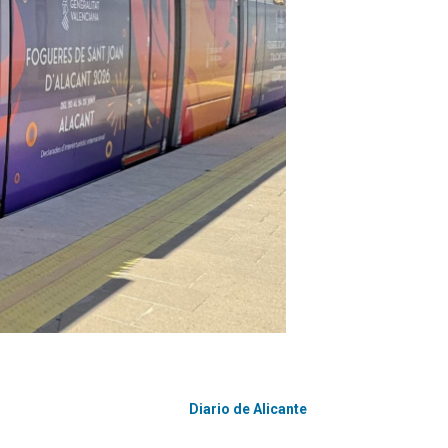
Diario de Alicante