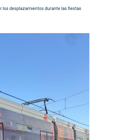
tar los desplazamientos durante las fiestas