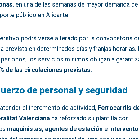
onas
, en una de las semanas de mayor demanda de
porte público en Alicante.
erativo podrá verse alterado por la convocatoria d
a prevista en determinados días y franjas horarias.
periodos, los servicios mínimos obligan a garantiz
% de las circulaciones previstas
.
uerzo de personal y seguridad
 atender el incremento de actividad,
Ferrocarrils de
ralitat Valenciana
ha reforzado su plantilla con
vos
maquinistas, agentes de estación e intervento