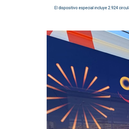
El dispositivo especial incluye 2.924 circ