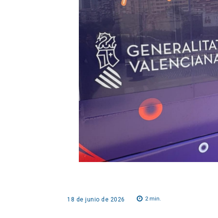
2
min.
18 de junio de 2026