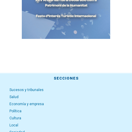
SECCIONES
Sucesos y tribunales
Salud
Economía y empresa
Política
Cultura
Local