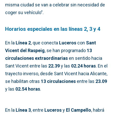
misma ciudad se van a celebrar sin necesidad de
coger su vehículo”.
Horarios especiales en las líneas 2, 3 y 4
En la
Línea 2
, que conecta
Luceros
con
Sant
Vicent del Raspeig
, se han programado
13
circulaciones extraordinarias
en sentido hacia
Sant Vicent entre las
22.39
y las
02.24 horas
. En el
trayecto inverso, desde Sant Vicent hacia Alicante,
se habilitan otras
13 circulaciones
entre las
23.09
y las
02.54 horas
.
En la
Línea 3
, entre
Luceros
y
El Campello
, habrá