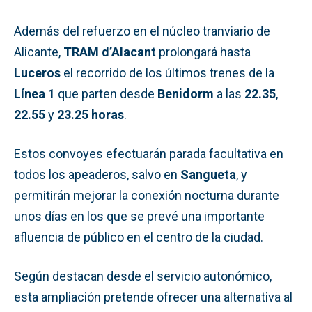
Además del refuerzo en el núcleo tranviario de
Alicante,
TRAM d’Alacant
prolongará hasta
Luceros
el recorrido de los últimos trenes de la
Línea 1
que parten desde
Benidorm
a las
22.35
,
22.55
y
23.25 horas
.
Estos convoyes efectuarán parada facultativa en
todos los apeaderos, salvo en
Sangueta
, y
permitirán mejorar la conexión nocturna durante
unos días en los que se prevé una importante
afluencia de público en el centro de la ciudad.
Según destacan desde el servicio autonómico,
esta ampliación pretende ofrecer una alternativa al