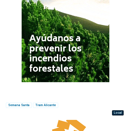
Semana Santa
Tram Alicante
Local