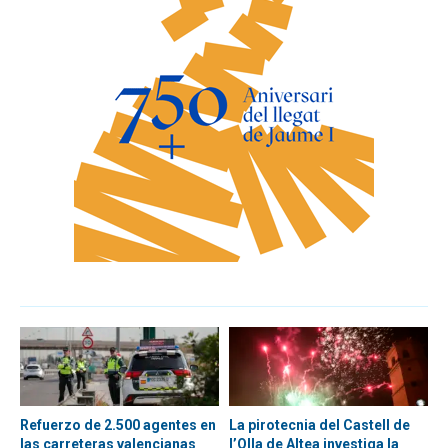
Refuerzo de 2.500 agentes en
La pirotecnia del Castell de
las carreteras valencianas
l’Olla de Altea investiga la