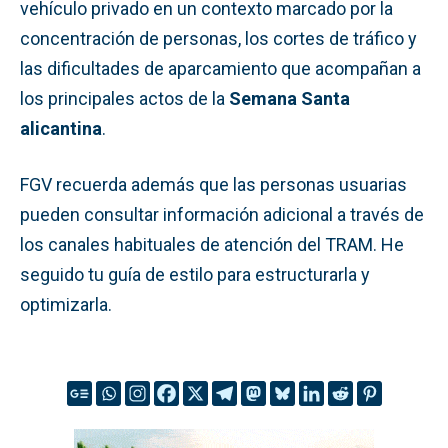
vehículo privado en un contexto marcado por la
concentración de personas, los cortes de tráfico y
las dificultades de aparcamiento que acompañan a
los principales actos de la
Semana Santa
alicantina
.
FGV recuerda además que las personas usuarias
pueden consultar información adicional a través de
los canales habituales de atención del TRAM. He
seguido tu guía de estilo para estructurarla y
optimizarla.