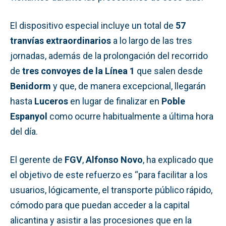
El dispositivo especial incluye un total de
57
tranvías extraordinarios
a lo largo de las tres
jornadas, además de la prolongación del recorrido
de
tres convoyes de la Línea 1
que salen desde
Benidorm
y que, de manera excepcional, llegarán
hasta
Luceros
en lugar de finalizar en
Poble
Espanyol
como ocurre habitualmente a última hora
del día.
El gerente de
FGV
,
Alfonso Novo
, ha explicado que
el objetivo de este refuerzo es “para facilitar a los
usuarios, lógicamente, el transporte público rápido,
cómodo para que puedan acceder a la capital
alicantina y asistir a las procesiones que en la