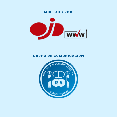
AUDITADO POR:
GRUPO DE COMUNICACIÓN