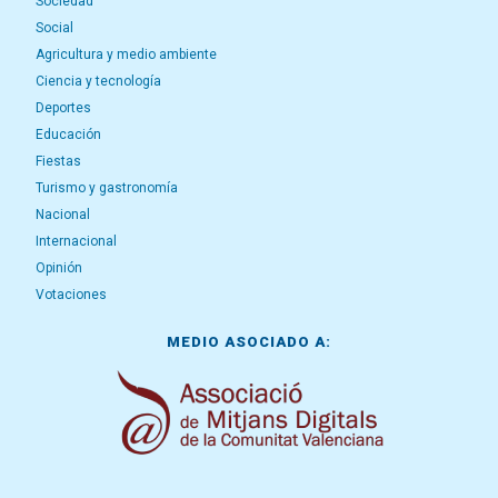
Sociedad
Social
Agricultura y medio ambiente
Ciencia y tecnología
Deportes
Educación
Fiestas
Turismo y gastronomía
Nacional
Internacional
Opinión
Votaciones
MEDIO ASOCIADO A: