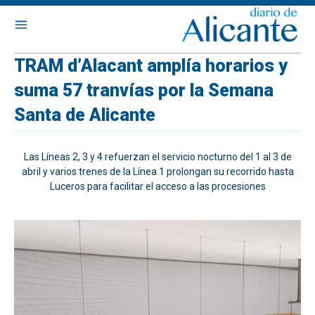
TRAM d’Alacant amplía horarios y
suma 57 tranvías por la Semana
Santa de Alicante
Las Líneas 2, 3 y 4 refuerzan el servicio nocturno del 1 al 3 de
abril y varios trenes de la Línea 1 prolongan su recorrido hasta
Luceros para facilitar el acceso a las procesiones