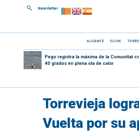
Newsletter
ALICANTE
ELCHE
TORRE
Pego registra la máxima de la Comunitat c
40 grados en plena ola de calor
Torrevieja logra
Vuelta por su a