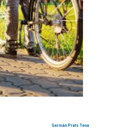
Germán Prats Tena