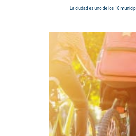
La ciudad es uno de los 18 municip