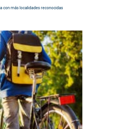
cia con más localidades reconocidas