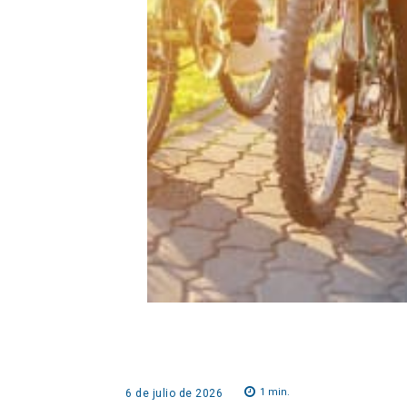
1
min.
6 de julio de 2026