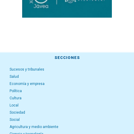
SECCIONES
Sucesos y tribunales
Salud
Economía y empresa
Política
Cultura
Local
Sociedad
Social
Agricultura y medio ambiente