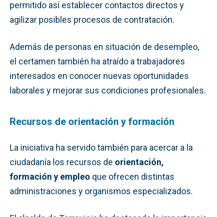
permitido así establecer contactos directos y
agilizar posibles procesos de contratación.
Además de personas en situación de desempleo,
el certamen también ha atraído a trabajadores
interesados en conocer nuevas oportunidades
laborales y mejorar sus condiciones profesionales.
Recursos de orientación y formación
La iniciativa ha servido también para acercar a la
ciudadanía los recursos de
orientación,
formación y empleo
que ofrecen distintas
administraciones y organismos especializados.