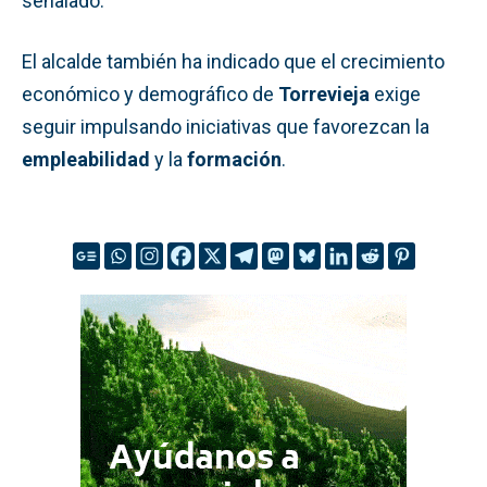
señalado.
El alcalde también ha indicado que el crecimiento
económico y demográfico de
Torrevieja
exige
seguir impulsando iniciativas que favorezcan la
empleabilidad
y la
formación
.