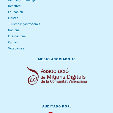
Ciencia y tecnología
Deportes
Educación
Fiestas
Turismo y gastronomía
Nacional
Internacional
Opinión
Votaciones
MEDIO ASOCIADO A:
AUDITADO POR: