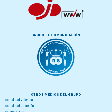
GRUPO DE COMUNICACIÓN
OTROS MEDIOS DEL GRUPO
Actualidad Valencia
Actualidad Castellón