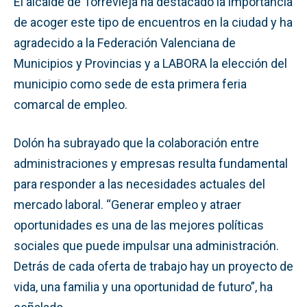
El alcalde de Torrevieja ha destacado la importancia
de acoger este tipo de encuentros en la ciudad y ha
agradecido a la Federación Valenciana de
Municipios y Provincias y a LABORA la elección del
municipio como sede de esta primera feria
comarcal de empleo.
Dolón ha subrayado que la colaboración entre
administraciones y empresas resulta fundamental
para responder a las necesidades actuales del
mercado laboral. “Generar empleo y atraer
oportunidades es una de las mejores políticas
sociales que puede impulsar una administración.
Detrás de cada oferta de trabajo hay un proyecto de
vida, una familia y una oportunidad de futuro”, ha