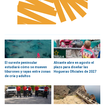
El sureste peninsular
Alicante abre en agosto el
estudiará cómo se mueven
plazo para diseñar las
tiburones y rayas entre zonas
Hogueras Oficiales de 2027
de cría y adultos