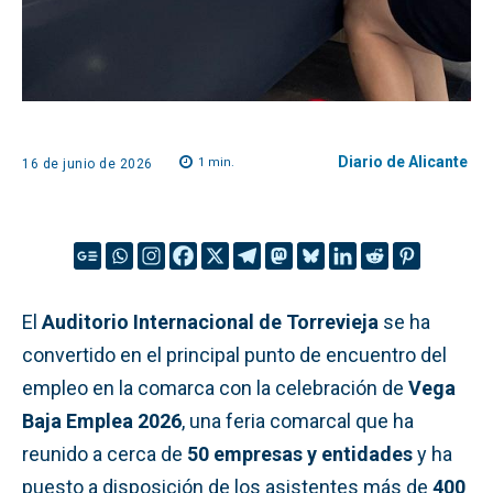
Diario de Alicante
1
min.
16 de junio de 2026
El
Auditorio Internacional de Torrevieja
se ha
convertido en el principal punto de encuentro del
empleo en la comarca con la celebración de
Vega
Baja Emplea 2026
, una feria comarcal que ha
reunido a cerca de
50 empresas y entidades
y ha
puesto a disposición de los asistentes más de
400