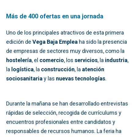
Más de 400 ofertas en una jornada
Uno de los principales atractivos de esta primera
edición de
Vega Baja Emplea
ha sido la presencia
de empresas de sectores muy diversos, como la
hostelería
, el
comercio
, los
servicios
, la
industria
,
la
logística
, la
construcción
, la
atención
sociosanitaria
y las
nuevas tecnologías
.
Durante la mañana se han desarrollado entrevistas
rápidas de selección, recogida de currículums y
encuentros profesionales entre candidatos y
responsables de recursos humanos. La feria ha