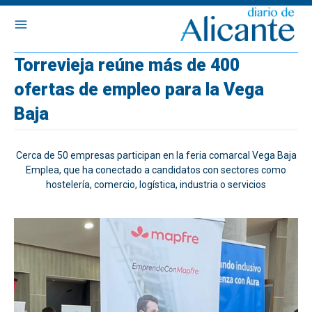
Torrevieja reúne más de 400
ofertas de empleo para la Vega
Baja
Cerca de 50 empresas participan en la feria comarcal Vega Baja
Emplea, que ha conectado a candidatos con sectores como
hostelería, comercio, logística, industria o servicios