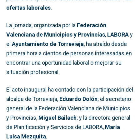
ofertas laborales
.
La jornada, organizada por la
Federación
Valenciana de Municipios y Provincias
,
LABORA
y
el
Ayuntamiento de Torrevieja
, ha atraído desde
primera hora a cientos de personas interesadas en
encontrar una oportunidad laboral o mejorar su
situación profesional.
El acto inaugural ha contado con la participación del
alcalde de Torrevieja,
Eduardo Dolón
; el secretario
general de la Federación Valenciana de Municipios
y Provincias,
Miguel Bailach
; y la directora general
de Planificación y Servicios de LABORA,
María
Luisa Mezquita
.