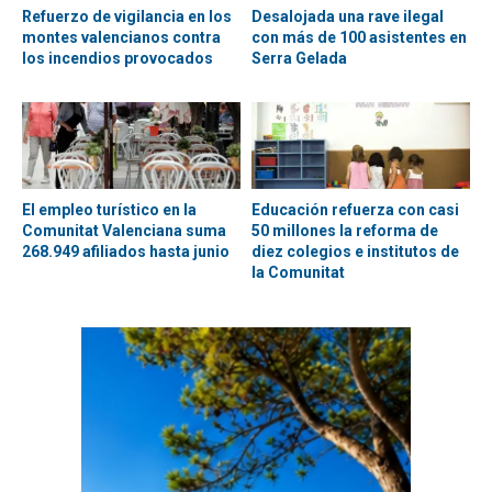
Refuerzo de vigilancia en los
Desalojada una rave ilegal
montes valencianos contra
con más de 100 asistentes en
los incendios provocados
Serra Gelada
El empleo turístico en la
Educación refuerza con casi
Comunitat Valenciana suma
50 millones la reforma de
268.949 afiliados hasta junio
diez colegios e institutos de
la Comunitat