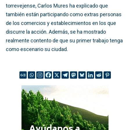
torrevejense, Carlos Mures ha explicado que
también están participando como extras personas
de los comercios y establecimientos en los que
discurre la acción. Además, se ha mostrado
realmente contento de que su primer trabajo tenga
como escenario su ciudad.