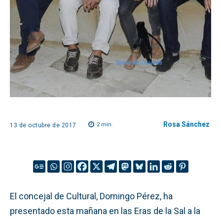
Rosa Sánchez
2
min.
13 de octubre de 2017
El concejal de Cultural, Domingo Pérez, ha
presentado esta mañana en las Eras de la Sal a la