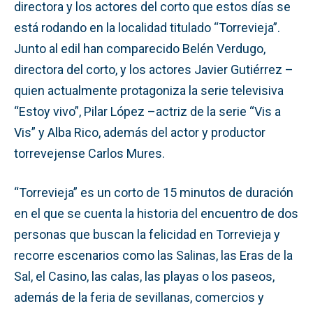
directora y los actores del corto que estos días se
está rodando en la localidad titulado “Torrevieja”.
Junto al edil han comparecido Belén Verdugo,
directora del corto, y los actores Javier Gutiérrez –
quien actualmente protagoniza la serie televisiva
“Estoy vivo”, Pilar López –actriz de la serie “Vis a
Vis” y Alba Rico, además del actor y productor
torrevejense Carlos Mures.
“Torrevieja” es un corto de 15 minutos de duración
en el que se cuenta la historia del encuentro de dos
personas que buscan la felicidad en Torrevieja y
recorre escenarios como las Salinas, las Eras de la
Sal, el Casino, las calas, las playas o los paseos,
además de la feria de sevillanas, comercios y