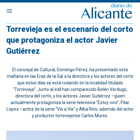
Torrevieja es el escenario del corto
que protagoniza el actor Javier
Gutiérrez
El concejal de Cultural, Domingo Pérez, ha presentado esta
mañana en las Eras de la Sal a la directora y los actores del corto
que estos días se está rodando en la localidad titulado
“Torrevieja”. Junto al edil han comparecido Belén Verdugo,
directora del corto, y los actores Javier Gutiérrez –quien
actualmente protagoniza la serie televisiva “Estoy vivo”, Pilar
López –actriz de la serie “Vis a Vis” y Alba Rico, además del actor
y productor torrevejense Carlos Mures.