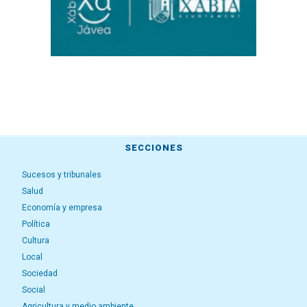
SECCIONES
Sucesos y tribunales
Salud
Economía y empresa
Política
Cultura
Local
Sociedad
Social
Agricultura y medio ambiente