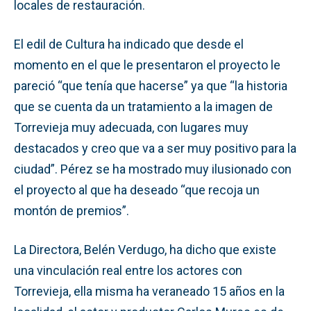
locales de restauración.
El edil de Cultura ha indicado que desde el
momento en el que le presentaron el proyecto le
pareció “que tenía que hacerse” ya que “la historia
que se cuenta da un tratamiento a la imagen de
Torrevieja muy adecuada, con lugares muy
destacados y creo que va a ser muy positivo para la
ciudad”. Pérez se ha mostrado muy ilusionado con
el proyecto al que ha deseado “que recoja un
montón de premios”.
La Directora, Belén Verdugo, ha dicho que existe
una vinculación real entre los actores con
Torrevieja, ella misma ha veraneado 15 años en la