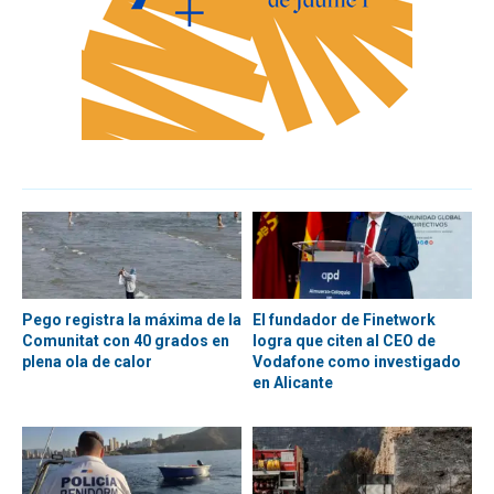
Pego registra la máxima de la
El fundador de Finetwork
Comunitat con 40 grados en
logra que citen al CEO de
plena ola de calor
Vodafone como investigado
en Alicante