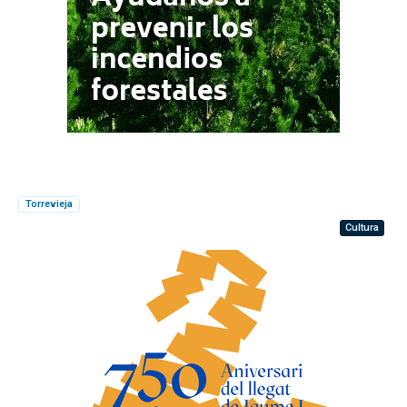
Torrevieja
Cultura