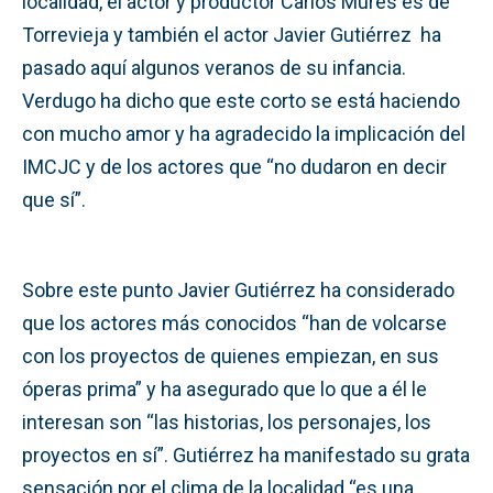
localidad, el actor y productor Carlos Mures es de
Torrevieja y también el actor Javier Gutiérrez ha
pasado aquí algunos veranos de su infancia.
Verdugo ha dicho que este corto se está haciendo
con mucho amor y ha agradecido la implicación del
IMCJC y de los actores que “no dudaron en decir
que sí”.
Sobre este punto Javier Gutiérrez ha considerado
que los actores más conocidos “han de volcarse
con los proyectos de quienes empiezan, en sus
óperas prima” y ha asegurado que lo que a él le
interesan son “las historias, los personajes, los
proyectos en sí”. Gutiérrez ha manifestado su grata
sensación por el clima de la localidad “es una