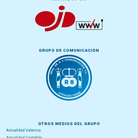
GRUPO DE COMUNICACIÓN
OTROS MEDIOS DEL GRUPO
Actualidad Valencia
Actualidad Castellón