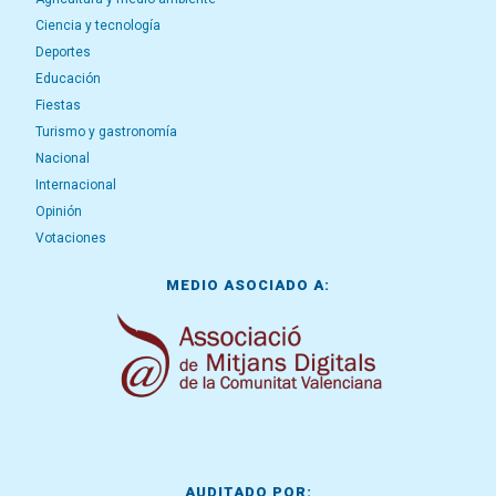
Ciencia y tecnología
Deportes
Educación
Fiestas
Turismo y gastronomía
Nacional
Internacional
Opinión
Votaciones
MEDIO ASOCIADO A:
AUDITADO POR: