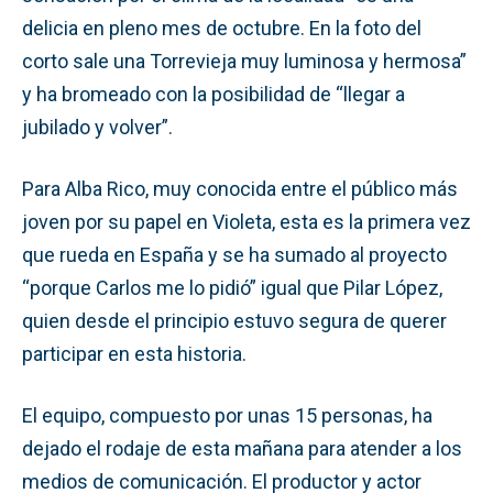
delicia en pleno mes de octubre. En la foto del
corto sale una Torrevieja muy luminosa y hermosa”
y ha bromeado con la posibilidad de “llegar a
jubilado y volver”.
Para Alba Rico, muy conocida entre el público más
joven por su papel en Violeta, esta es la primera vez
que rueda en España y se ha sumado al proyecto
“porque Carlos me lo pidió” igual que Pilar López,
quien desde el principio estuvo segura de querer
participar en esta historia.
El equipo, compuesto por unas 15 personas, ha
dejado el rodaje de esta mañana para atender a los
medios de comunicación. El productor y actor