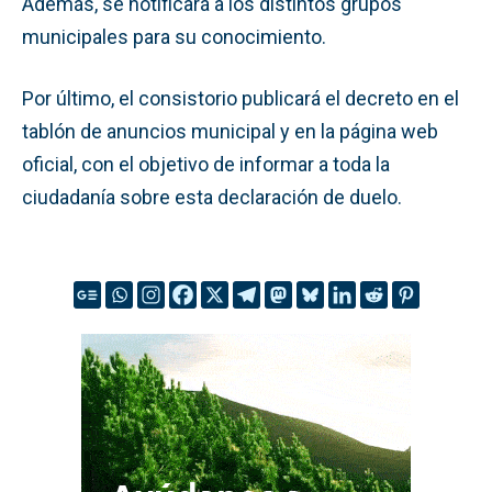
Además, se notificará a los distintos grupos
municipales para su conocimiento.
Por último, el consistorio publicará el decreto en el
tablón de anuncios municipal y en la página web
oficial, con el objetivo de informar a toda la
ciudadanía sobre esta declaración de duelo.