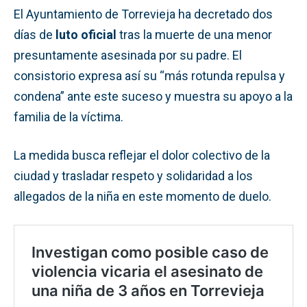
El Ayuntamiento de Torrevieja ha decretado dos
días de
luto oficial
tras la muerte de una menor
presuntamente asesinada por su padre. El
consistorio expresa así su “más rotunda repulsa y
condena” ante este suceso y muestra su apoyo a la
familia de la víctima.
La medida busca reflejar el dolor colectivo de la
ciudad y trasladar respeto y solidaridad a los
allegados de la niña en este momento de duelo.