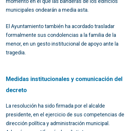
momento en el que las banderas de los edificios
municipales ondearán a media asta.
El Ayuntamiento también ha acordado trasladar
formalmente sus condolencias a la familia de la
menor, en un gesto institucional de apoyo ante la
tragedia.
Medidas institucionales y comunicación del
decreto
La resolución ha sido firmada por el alcalde
presidente, en el ejercicio de sus competencias de
dirección política y administración municipal.