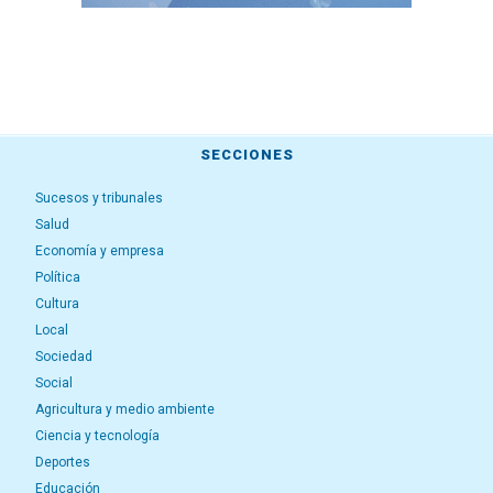
SECCIONES
Sucesos y tribunales
Salud
Economía y empresa
Política
Cultura
Local
Sociedad
Social
Agricultura y medio ambiente
Ciencia y tecnología
Deportes
Educación