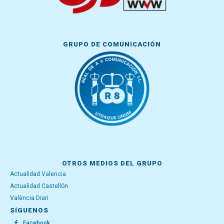
GRUPO DE COMUNICACIÓN
OTROS MEDIOS DEL GRUPO
Actualidad Valencia
Actualidad Castellón
València Diari
SÍGUENOS
Facebook