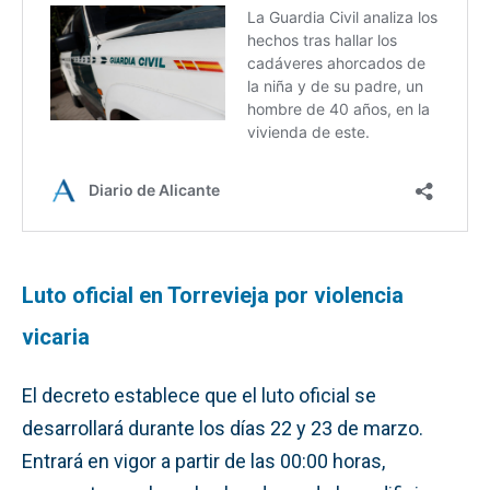
Luto oficial en Torrevieja por violencia
vicaria
El decreto establece que el luto oficial se
desarrollará durante los días 22 y 23 de marzo.
Entrará en vigor a partir de las 00:00 horas,