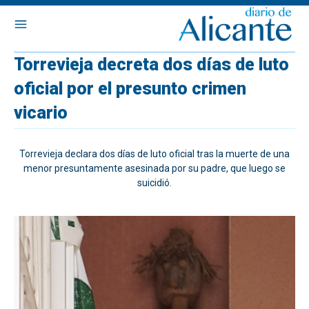
Torrevieja decreta dos días de luto
oficial por el presunto crimen
vicario
Torrevieja declara dos días de luto oficial tras la muerte de una
menor presuntamente asesinada por su padre, que luego se
suicidió.