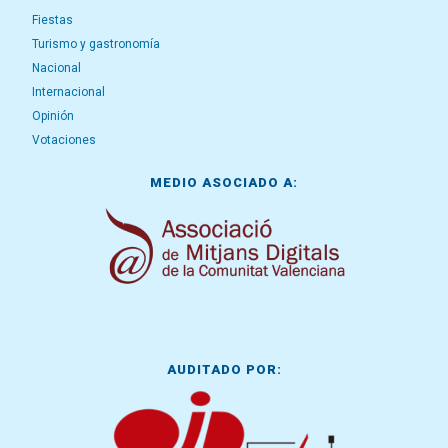
Fiestas
Turismo y gastronomía
Nacional
Internacional
Opinión
Votaciones
MEDIO ASOCIADO A:
AUDITADO POR: