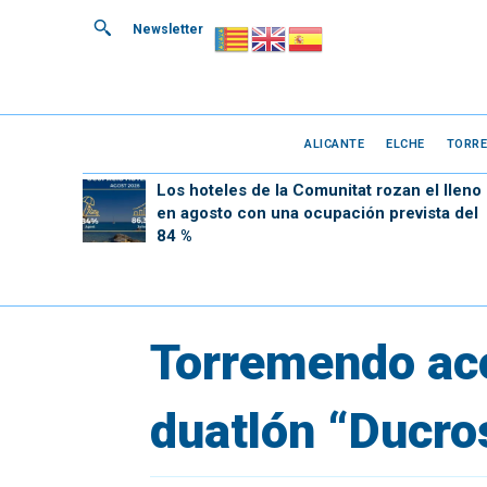
Newsletter
ALICANTE
ELCHE
TORRE
Los hoteles de la Comunitat rozan el lleno
en agosto con una ocupación prevista del
84 %
Torremendo aco
duatlón “Ducro