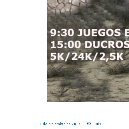
1
min.
1 de diciembre de 2017