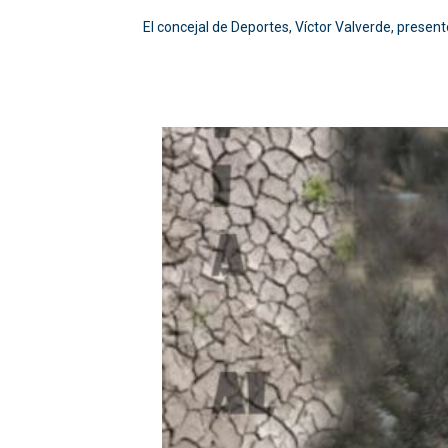
El concejal de Deportes, Víctor Valverde, prese