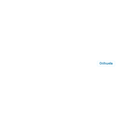
Orihuela