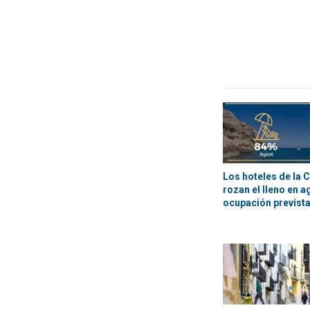
Los hoteles de la 
rozan el lleno en 
ocupación prevista