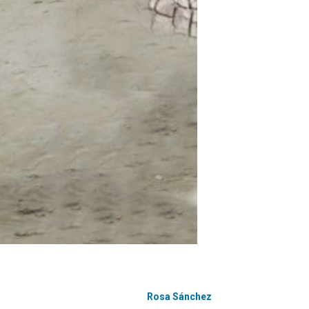
Rosa Sánchez