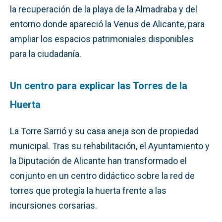
la recuperación de la playa de la Almadraba y del
entorno donde apareció la Venus de Alicante, para
ampliar los espacios patrimoniales disponibles
para la ciudadanía.
Un centro para explicar las Torres de la
Huerta
La Torre Sarrió y su casa aneja son de propiedad
municipal. Tras su rehabilitación, el Ayuntamiento y
la Diputación de Alicante han transformado el
conjunto en un centro didáctico sobre la red de
torres que protegía la huerta frente a las
incursiones corsarias.