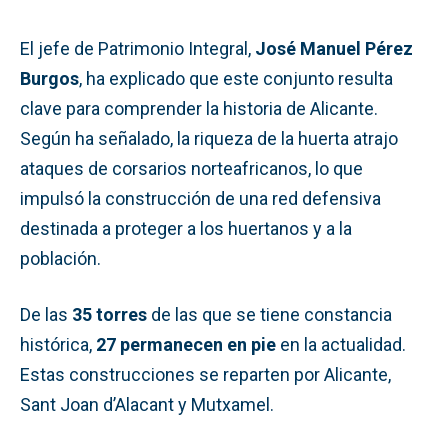
El jefe de Patrimonio Integral,
José Manuel Pérez
Burgos
, ha explicado que este conjunto resulta
clave para comprender la historia de Alicante.
Según ha señalado, la riqueza de la huerta atrajo
ataques de corsarios norteafricanos, lo que
impulsó la construcción de una red defensiva
destinada a proteger a los huertanos y a la
población.
De las
35 torres
de las que se tiene constancia
histórica,
27 permanecen en pie
en la actualidad.
Estas construcciones se reparten por Alicante,
Sant Joan d’Alacant y Mutxamel.