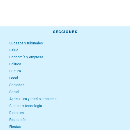
SECCIONES
Sucesos y tribunales
Salud
Economía y empresa
Política
Cultura
Local
Sociedad
Social
Agricultura y medio ambiente
Ciencia y tecnología
Deportes
Educación
Fiestas