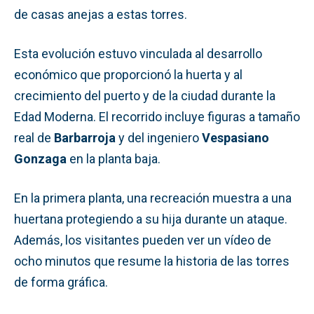
de casas anejas a estas torres.
Esta evolución estuvo vinculada al desarrollo
económico que proporcionó la huerta y al
crecimiento del puerto y de la ciudad durante la
Edad Moderna. El recorrido incluye figuras a tamaño
real de
Barbarroja
y del ingeniero
Vespasiano
Gonzaga
en la planta baja.
En la primera planta, una recreación muestra a una
huertana protegiendo a su hija durante un ataque.
Además, los visitantes pueden ver un vídeo de
ocho minutos que resume la historia de las torres
de forma gráfica.