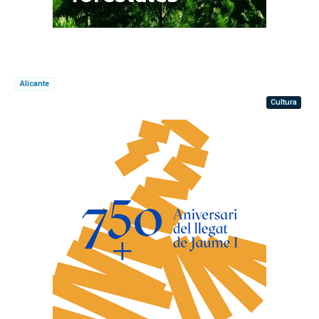
Alicante
Cultura