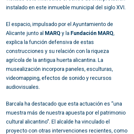
instalado en este inmueble municipal del siglo XVI.
El espacio, impulsado por el Ayuntamiento de
Alicante junto al
MARQ
y la
Fundación MARQ
,
explica la función defensiva de estas
construcciones y su relación con la riqueza
agrícola de la antigua huerta alicantina. La
musealización incorpora paneles, esculturas,
videomapping, efectos de sonido y recursos
audiovisuales.
Barcala ha destacado que esta actuación es “una
muestra más de nuestra apuesta por el patrimonio
cultural alicantino”. El alcalde ha vinculado el
proyecto con otras intervenciones recientes, como