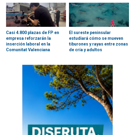
Casi 4.800 plazas de FP en
El sureste peninsular
empresa reforzarán la
estudiará cómo se mueven
inserción laboral en la
tiburones y rayas entre zonas
Comunitat Valenciana
de cría y adultos