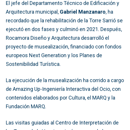
El jefe del Departamento Técnico de Edificación y
Arquitectura municipal,
Gabriel Manzanaro
, ha
recordado que la rehabilitación de la Torre Sarrió se
ejecutó en dos fases y culminó en 2021. Después,
Rocamora Diseño y Arquitectura desarrolló el
proyecto de musealización, financiado con fondos
europeos Next Generation y los Planes de
Sostenibilidad Turística.
La ejecución de la musealización ha corrido a cargo
de Amazing Up-Ingeniería Interactiva del Ocio, con
contenidos elaborados por Cultura, el MARQ y la
Fundación MARQ.
Las visitas guiadas al Centro de Interpretación de