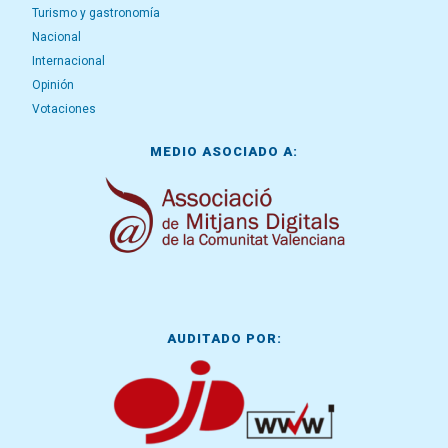
Turismo y gastronomía
Nacional
Internacional
Opinión
Votaciones
MEDIO ASOCIADO A:
AUDITADO POR: