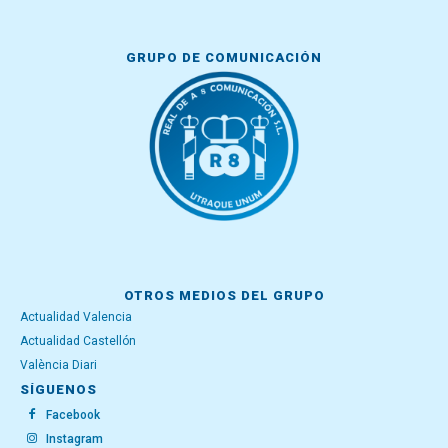
GRUPO DE COMUNICACIÓN
OTROS MEDIOS DEL GRUPO
Actualidad Valencia
Actualidad Castellón
València Diari
SÍGUENOS
Facebook
Instagram