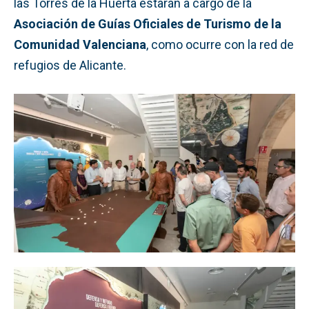
las Torres de la Huerta estarán a cargo de la
Asociación de Guías Oficiales de Turismo de la
Comunidad Valenciana
, como ocurre con la red de
refugios de Alicante.