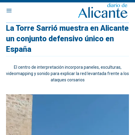
La Torre Sarrió muestra en Alicante
un conjunto defensivo único en
España
El centro de interpretación incorpora paneles, esculturas,
videomapping y sonido para explicar la red levantada frente a los
ataques corsarios