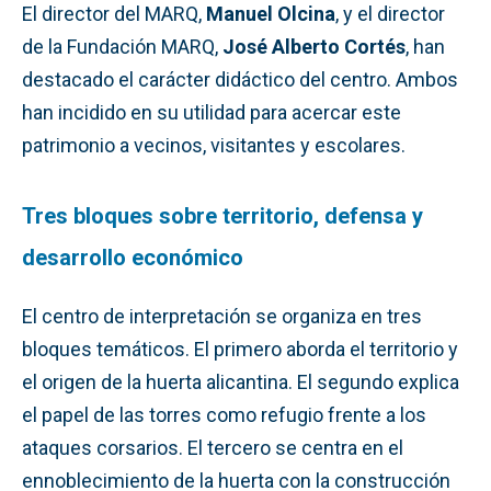
El director del MARQ,
Manuel Olcina
, y el director
de la Fundación MARQ,
José Alberto Cortés
, han
destacado el carácter didáctico del centro. Ambos
han incidido en su utilidad para acercar este
patrimonio a vecinos, visitantes y escolares.
Tres bloques sobre territorio, defensa y
desarrollo económico
El centro de interpretación se organiza en tres
bloques temáticos. El primero aborda el territorio y
el origen de la huerta alicantina. El segundo explica
el papel de las torres como refugio frente a los
ataques corsarios. El tercero se centra en el
ennoblecimiento de la huerta con la construcción