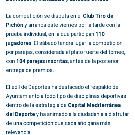
La competición se disputa en el
Club Tiro de
Pichón
y arranca este viernes por la tarde con la
prueba individual, en la que participan
110
jugadores
. El sábado tendrá lugar la competición
por parejas, considerada el plato fuerte del torneo,
con
104 parejas inscritas
, antes de la posterior
entrega de premios.
El edil de Deportes ha destacado el respaldo del
Ayuntamiento a todo tipo de disciplinas deportivas
dentro de la estrategia de
Capital Mediterránea
del Deporte
y ha animado a la ciudadanía a disfrutar
de una competición que cada año gana más
relevancia.