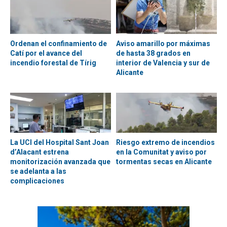
Ordenan el confinamiento de
Aviso amarillo por máximas
Catí por el avance del
de hasta 38 grados en
incendio forestal de Tírig
interior de Valencia y sur de
Alicante
La UCI del Hospital Sant Joan
Riesgo extremo de incendios
d’Alacant estrena
en la Comunitat y aviso por
monitorización avanzada que
tormentas secas en Alicante
se adelanta a las
complicaciones