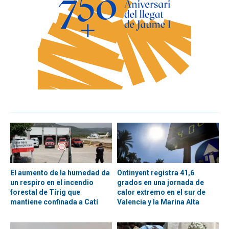
El aumento de la humedad da
Ontinyent registra 41,6
un respiro en el incendio
grados en una jornada de
forestal de Tírig que
calor extremo en el sur de
mantiene confinada a Catí
Valencia y la Marina Alta