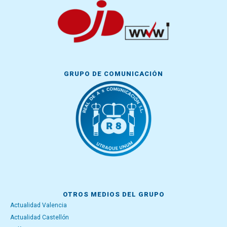
GRUPO DE COMUNICACIÓN
OTROS MEDIOS DEL GRUPO
Actualidad Valencia
Actualidad Castellón