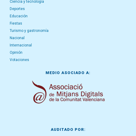
Ciencia y tecnología
Deportes
Educación
Fiestas
Turismo y gastronomía
Nacional
Internacional
Opinión
Votaciones
MEDIO ASOCIADO A:
AUDITADO POR: