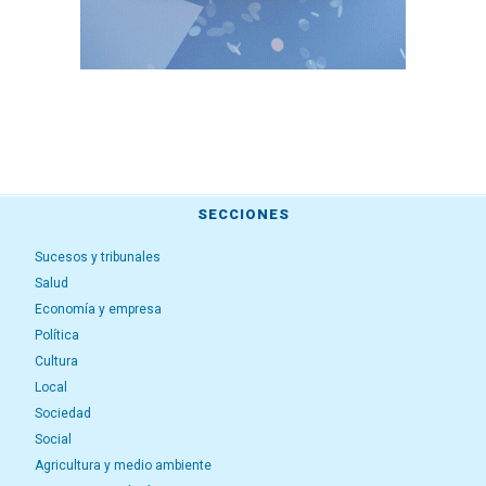
SECCIONES
Sucesos y tribunales
Salud
Economía y empresa
Política
Cultura
Local
Sociedad
Social
Agricultura y medio ambiente