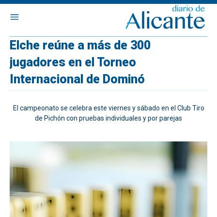
Elche reúne a más de 300
jugadores en el Torneo
Internacional de Dominó
El campeonato se celebra este viernes y sábado en el Club Tiro
de Pichón con pruebas individuales y por parejas