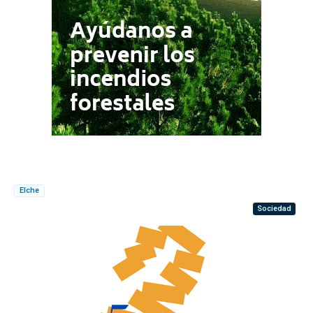
Elche
Sociedad