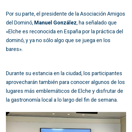
Por su parte, el presidente de la Asociación Amigos
del Dominó,
Manuel González
, ha señalado que
«Elche es reconocida en España por la práctica del
dominó, y ya no sólo algo que se juega en los
bares».
Durante su estancia en la ciudad, los participantes
aprovecharán también para conocer algunos de los
lugares más emblemáticos de Elche y disfrutar de
la gastronomía local a lo largo del fin de semana.