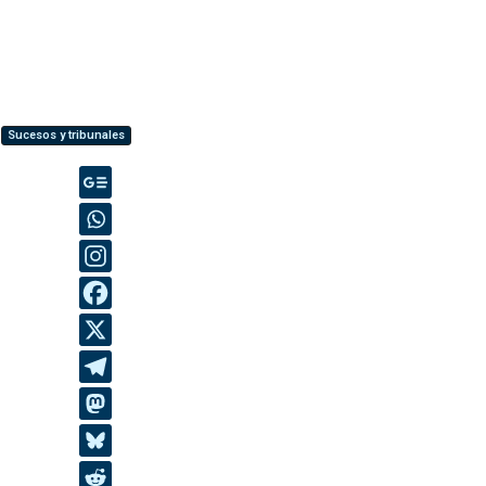
Sucesos y tribunales