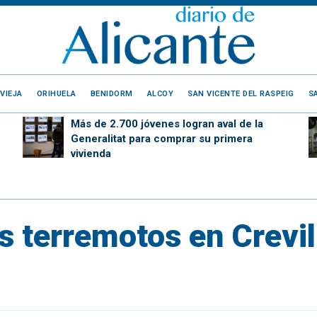
VIEJA
ORIHUELA
BENIDORM
ALCOY
SAN VICENTE DEL RASPEIG
S
Más de 2.700 jóvenes logran aval de la
Generalitat para comprar su primera
vivienda
s terremotos en Crevil