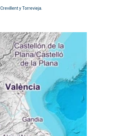
revillent y Torrevieja.