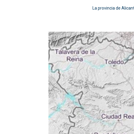
La provincia de Alican