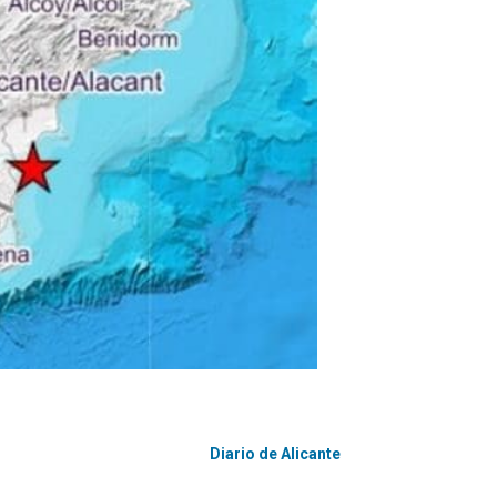
Diario de Alicante