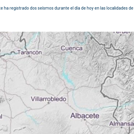
te ha registrado dos seísmos durante el día de hoy en las localidades de C