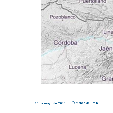
Menos de 1
min.
10 de mayo de 2023