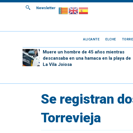
Newsletter
ALICANTE
ELCHE
TORRE
Muere un hombre de 45 años mientras
descansaba en una hamaca en la playa de
La Vila Joiosa
Se registran do
Torrevieja