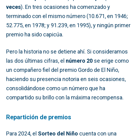
veces
). En tres ocasiones ha comenzado y
terminado con el mismo número (10.671, en 1946;
52.775, en 1978; y 91.239, en 1995), y ningún primer
premio ha sido capicúa.
Pero la historia no se detiene ahí. Si consideramos
las dos últimas cifras, el
número 20
se erige como
un compañero fiel del premio Gordo de El Niño,
haciendo su presencia notoria en seis ocasiones,
consolidándose como un número que ha
compartido su brillo con la máxima recompensa.
Repartición de premios
Para 2024, el
Sorteo del Niño
cuenta con una