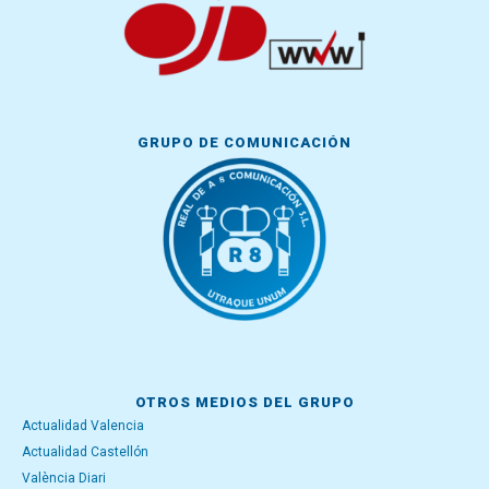
GRUPO DE COMUNICACIÓN
OTROS MEDIOS DEL GRUPO
Actualidad Valencia
Actualidad Castellón
València Diari