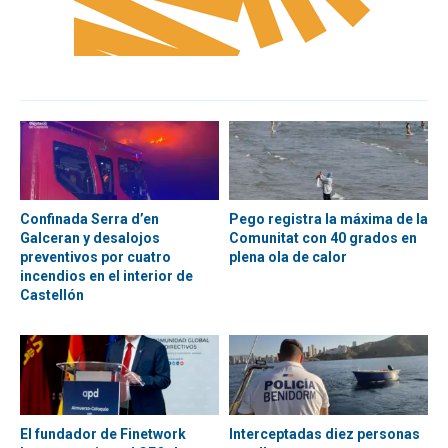
Confinada Serra d’en
Pego registra la máxima de la
Galceran y desalojos
Comunitat con 40 grados en
preventivos por cuatro
plena ola de calor
incendios en el interior de
Castellón
El fundador de Finetwork
Interceptadas diez personas