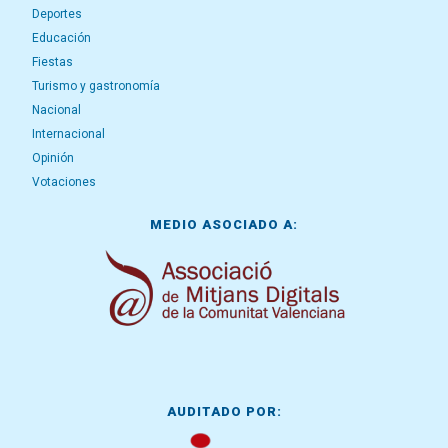
Deportes
Educación
Fiestas
Turismo y gastronomía
Nacional
Internacional
Opinión
Votaciones
MEDIO ASOCIADO A:
AUDITADO POR: