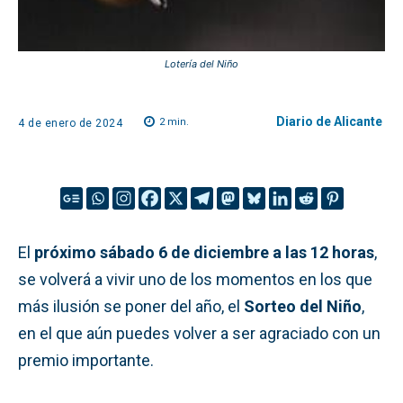
Lotería del Niño
Diario de Alicante
2
min.
4 de enero de 2024
El
próximo sábado 6 de diciembre a las 12 horas
,
se volverá a vivir uno de los momentos en los que
más ilusión se poner del año, el
Sorteo del Niño
,
en el que aún puedes volver a ser agraciado con un
premio importante.