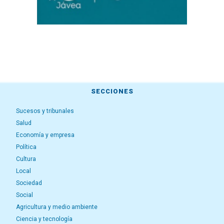
SECCIONES
Sucesos y tribunales
Salud
Economía y empresa
Política
Cultura
Local
Sociedad
Social
Agricultura y medio ambiente
Ciencia y tecnología