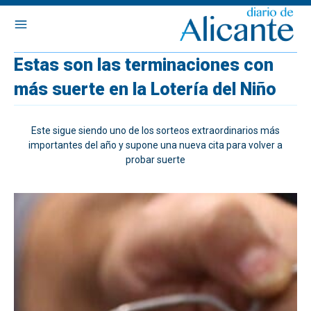
Estas son las terminaciones con
más suerte en la Lotería del Niño
Este sigue siendo uno de los sorteos extraordinarios más
importantes del año y supone una nueva cita para volver a
probar suerte