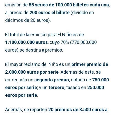
emisión de
55 series de 100.000 billetes cada una
,
al precio de
200 euros el billete
(dividido en
décimos de 20 euros).
El total de la emisión para El Niño es de
1.100.000.000 euros
, cuyo 70% (770.000.000
euros) se destina a premios.
El mayor reclamo del Niño es un
primer premio de
2.000.000 euros por serie
. Además de este, se
entregarán un
segundo premio
, dotado de
750.000
euros por serie
; y un
tercero
, tasado en
250.000
euros por serie
.
Además, se reparten
20 premios de 3.500 euros a