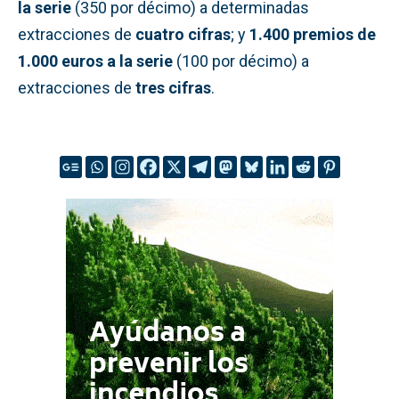
la serie
(350 por décimo) a determinadas
extracciones de
cuatro cifras
; y
1.400 premios de
1.000 euros a la serie
(100 por décimo) a
extracciones de
tres cifras
.