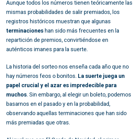
Aunque todos los números tienen teóricamente las
mismas probabilidades de salir premiados, los
registros históricos muestran que algunas
terminaciones
han sido más frecuentes en la
repartición de premios, convirtiéndose en
auténticos imanes para la suerte.
La historia del sorteo nos enseña cada año que no
hay números feos o bonitos.
La suerte juega un
papel crucial y el azar es impredecible para
muchos
. Sin embargo, al elegir un boleto, podemos
basarnos en el pasado y en la probabilidad,
observando aquellas terminaciones que han sido
más premiadas que otras.