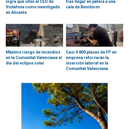
logra que citen al CEO de
tras llegar en patera a una
Vodafone como investigado
cala de Benidorm
en Alicante
Máximo riesgo de incendios
Casi 4.800 plazas de FP en
en la Comunitat Valenciana el
empresa reforzarán la
día del eclipse solar
inserción laboral en la
Comunitat Valenciana