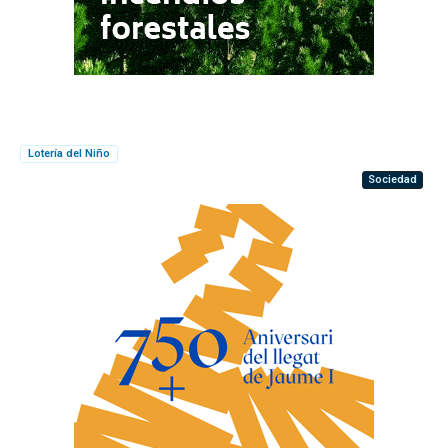
Lotería del Niño
Sociedad