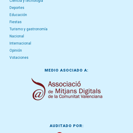
Ciencia y tecnología
Deportes
Educación
Fiestas
Turismo y gastronomía
Nacional
Internacional
Opinión
Votaciones
MEDIO ASOCIADO A:
AUDITADO POR: