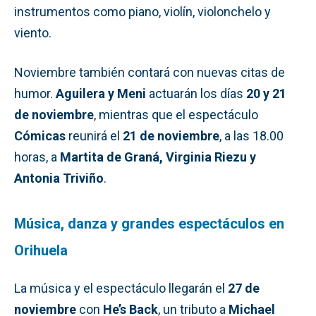
instrumentos como piano, violín, violonchelo y
viento.
Noviembre también contará con nuevas citas de
humor.
Aguilera y Meni
actuarán los días
20 y 21
de noviembre
, mientras que el espectáculo
Cómicas
reunirá el
21 de noviembre
, a las 18.00
horas, a
Martita de Graná, Virginia Riezu y
Antonia Triviño
.
Música, danza y grandes espectáculos en
Orihuela
La música y el espectáculo llegarán el
27 de
noviembre
con
He’s Back
, un tributo a
Michael