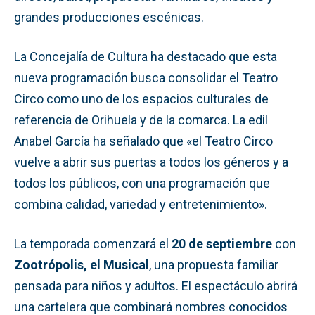
grandes producciones escénicas.
La Concejalía de Cultura ha destacado que esta
nueva programación busca consolidar el Teatro
Circo como uno de los espacios culturales de
referencia de Orihuela y de la comarca. La edil
Anabel García ha señalado que «el Teatro Circo
vuelve a abrir sus puertas a todos los géneros y a
todos los públicos, con una programación que
combina calidad, variedad y entretenimiento».
La temporada comenzará el
20 de septiembre
con
Zootrópolis, el Musical
, una propuesta familiar
pensada para niños y adultos. El espectáculo abrirá
una cartelera que combinará nombres conocidos