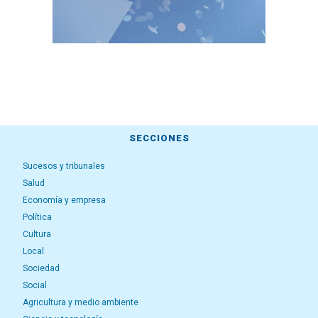
SECCIONES
Sucesos y tribunales
Salud
Economía y empresa
Política
Cultura
Local
Sociedad
Social
Agricultura y medio ambiente