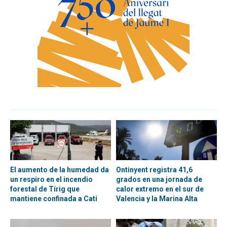
El aumento de la humedad da
Ontinyent registra 41,6
un respiro en el incendio
grados en una jornada de
forestal de Tírig que
calor extremo en el sur de
mantiene confinada a Catí
Valencia y la Marina Alta