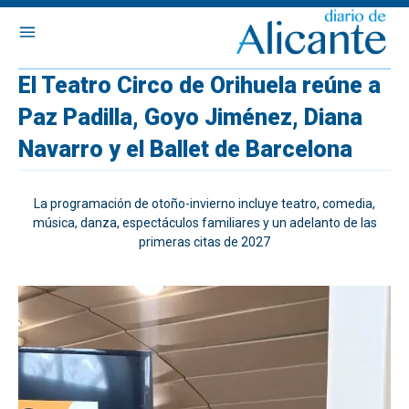
El Teatro Circo de Orihuela reúne a
Paz Padilla, Goyo Jiménez, Diana
Navarro y el Ballet de Barcelona
La programación de otoño-invierno incluye teatro, comedia,
música, danza, espectáculos familiares y un adelanto de las
primeras citas de 2027