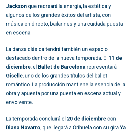
Jackson
que recreará la energía, la estética y
algunos de los grandes éxitos del artista, con
música en directo, bailarines y una cuidada puesta
en escena.
La danza clásica tendrá también un espacio
destacado dentro de la nueva temporada. El
11 de
diciembre
, el
Ballet de Barcelona
representará
Giselle
, uno de los grandes títulos del ballet
romántico. La producción mantiene la esencia de la
obra y apuesta por una puesta en escena actual y
envolvente.
La temporada concluirá el
20 de diciembre
con
Diana Navarro
, que llegará a Orihuela con su gira
Ya