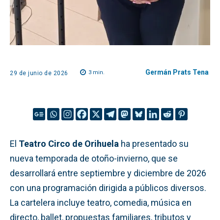
Germán Prats Tena
3
min.
29 de junio de 2026
El
Teatro Circo de Orihuela
ha presentado su
nueva temporada de otoño-invierno, que se
desarrollará entre septiembre y diciembre de 2026
con una programación dirigida a públicos diversos.
La cartelera incluye teatro, comedia, música en
directo, ballet, propuestas familiares, tributos y