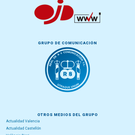
GRUPO DE COMUNICACIÓN
OTROS MEDIOS DEL GRUPO
Actualidad Valencia
Actualidad Castellón