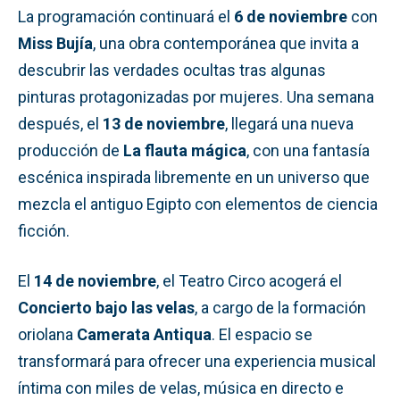
La programación continuará el
6 de noviembre
con
Miss Bujía
, una obra contemporánea que invita a
descubrir las verdades ocultas tras algunas
pinturas protagonizadas por mujeres. Una semana
después, el
13 de noviembre
, llegará una nueva
producción de
La flauta mágica
, con una fantasía
escénica inspirada libremente en un universo que
mezcla el antiguo Egipto con elementos de ciencia
ficción.
El
14 de noviembre
, el Teatro Circo acogerá el
Concierto bajo las velas
, a cargo de la formación
oriolana
Camerata Antiqua
. El espacio se
transformará para ofrecer una experiencia musical
íntima con miles de velas, música en directo e