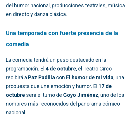
del humor nacional, producciones teatrales, música
en directo y danza clásica.
Una temporada con fuerte presencia de la
comedia
La comedia tendrá un peso destacado en la
programación. El
4 de octubre
, el Teatro Circo
recibirá a
Paz Padilla
con
El humor de mi vida
, una
propuesta que une emoción y humor. El
17 de
octubre
será el turno de
Goyo Jiménez
, uno de los
nombres más reconocidos del panorama cómico
nacional.