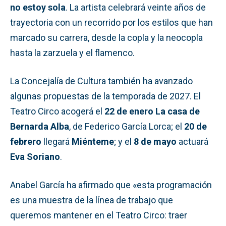
no estoy sola
. La artista celebrará veinte años de
trayectoria con un recorrido por los estilos que han
marcado su carrera, desde la copla y la neocopla
hasta la zarzuela y el flamenco.
La Concejalía de Cultura también ha avanzado
algunas propuestas de la temporada de 2027. El
Teatro Circo acogerá el
22 de enero
La casa de
Bernarda Alba
, de Federico García Lorca; el
20 de
febrero
llegará
Miénteme
; y el
8 de mayo
actuará
Eva Soriano
.
Anabel García ha afirmado que «esta programación
es una muestra de la línea de trabajo que
queremos mantener en el Teatro Circo: traer