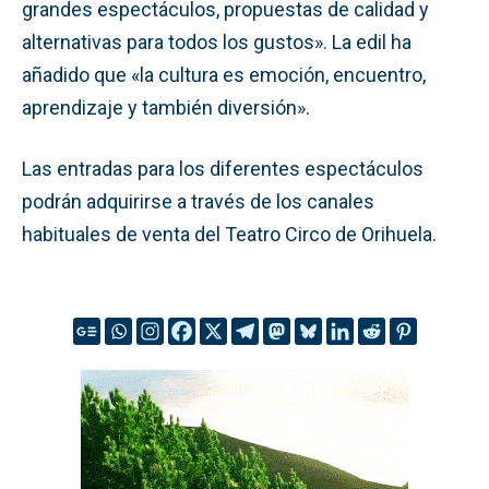
grandes espectáculos, propuestas de calidad y
alternativas para todos los gustos». La edil ha
añadido que «la cultura es emoción, encuentro,
aprendizaje y también diversión».
Las entradas para los diferentes espectáculos
podrán adquirirse a través de los canales
habituales de venta del Teatro Circo de Orihuela.