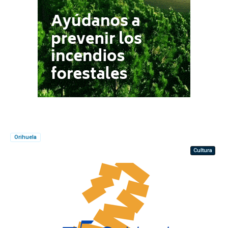
Orihuela
Cultura