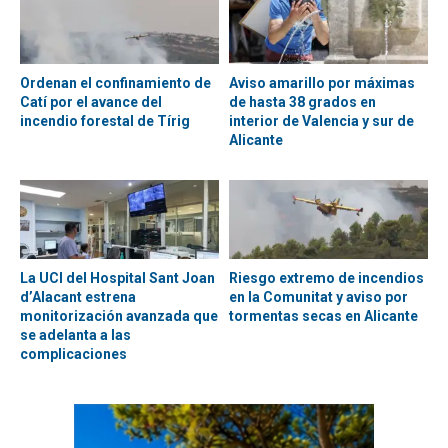
Ordenan el confinamiento de
Aviso amarillo por máximas
Catí por el avance del
de hasta 38 grados en
incendio forestal de Tírig
interior de Valencia y sur de
Alicante
La UCI del Hospital Sant Joan
Riesgo extremo de incendios
d’Alacant estrena
en la Comunitat y aviso por
monitorización avanzada que
tormentas secas en Alicante
se adelanta a las
complicaciones