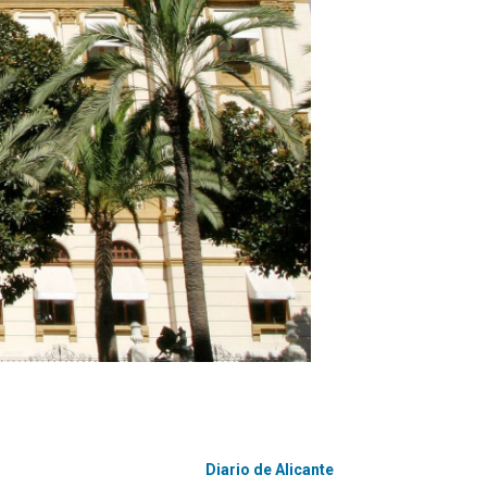
Diario de Alicante