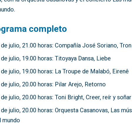
mundo.
ograma completo
 de julio, 21.00 horas: Compañía José Soriano, Tron
 de julio, 19.00 horas: Titoyaya Dansa, Liebe
 de julio, 19.00 horas: La Troupe de Malabó, Eirenê
 de julio, 20.00 horas: Pilar Arejo, Retorno
 de julio, 20.00 horas: Toni Bright, Creer, reír y soñar
 de julio, 20.00 horas: Orquesta Casanovas, Las mú
l mundo