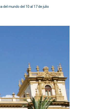
a del mundo del 10 al 17 de julio