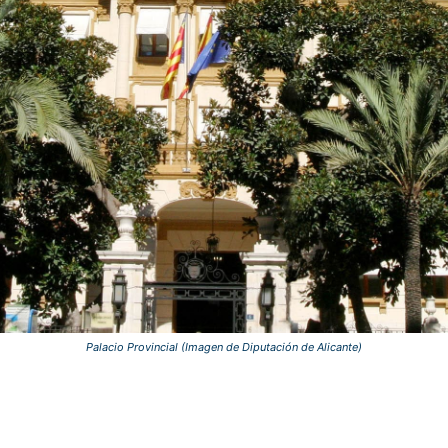
Palacio Provincial (Imagen de Diputación de Alicante)