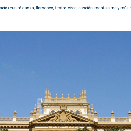
lacio reunirá danza, flamenco, teatro-circo, canción, mentalismo y músic