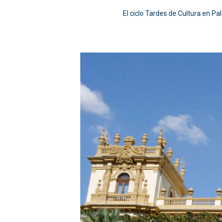
El ciclo Tardes de Cultura en Pa