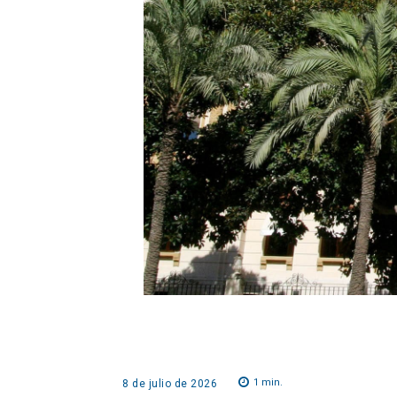
1
min.
8 de julio de 2026