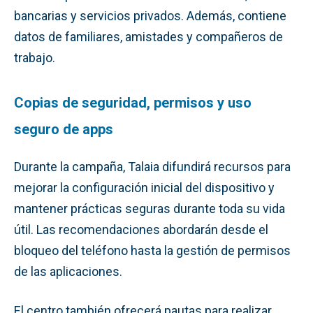
bancarias y servicios privados. Además, contiene
datos de familiares, amistades y compañeros de
trabajo.
Copias de seguridad, permisos y uso
seguro de apps
Durante la campaña, Talaia difundirá recursos para
mejorar la configuración inicial del dispositivo y
mantener prácticas seguras durante toda su vida
útil. Las recomendaciones abordarán desde el
bloqueo del teléfono hasta la gestión de permisos
de las aplicaciones.
El centro también ofrecerá pautas para realizar