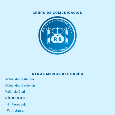
GRUPO DE COMUNICACIÓN
OTROS MEDIOS DEL GRUPO
Actualidad Valencia
Actualidad Castellón
València Diari
SÍGUENOS
Facebook
Instagram