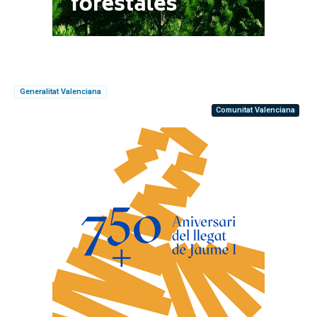
Generalitat Valenciana
Comunitat Valenciana