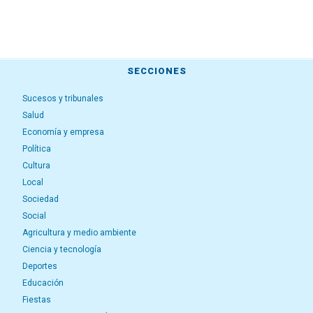
SECCIONES
Sucesos y tribunales
Salud
Economía y empresa
Política
Cultura
Local
Sociedad
Social
Agricultura y medio ambiente
Ciencia y tecnología
Deportes
Educación
Fiestas