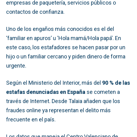
empresas de paquetería, servicios públicos o
contactos de confianza.
Uno de los engaños más conocidos es el del
‘familiar en apuros’ u ‘Hola mamá/Hola papá’. En
este caso, los estafadores se hacen pasar por un
hijo o un familiar cercano y piden dinero de forma
urgente.
Según el Ministerio del Interior, más del
90 % de las
estafas denunciadas en España
se cometen a
través de Internet. Desde Talaia añaden que los
fraudes online ya representan el delito más
frecuente en el país.
Los datos que maneja el Centro Valenciano de