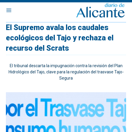
El Supremo avala los caudales
ecológicos del Tajo y rechaza el
recurso del Scrats
El tribunal descarta la impugnación contra la revisión del Plan
Hidrológico del Tajo, clave para la regulación del trasvase Tajo-
Segura