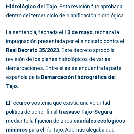
Hidrológico del Tajo
. Esta revisión fue aprobada
dentro del tercer ciclo de planificación hidrológica.
La sentencia, fechada el
13 de mayo
, rechaza la
impugnación presentada por el sindicato contra el
Real Decreto 35/2023
. Este decreto aprobó la
revisión de los planes hidrológicos de varias
demarcaciones. Entre ellas se encuentra la parte
española de la
Demarcación Hidrográfica del
Tajo
.
El recurso sostenía que existía una voluntad
política de poner fin al
trasvase Tajo-Segura
mediante la fijación de unos
caudales ecológicos
mínimos
para el río Tajo. Además alegaba que