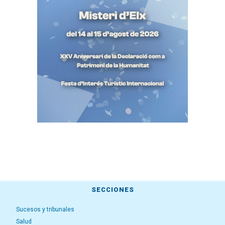
SECCIONES
Sucesos y tribunales
Salud