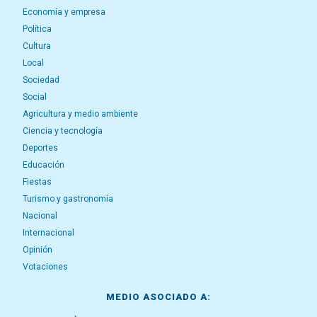
Economía y empresa
Política
Cultura
Local
Sociedad
Social
Agricultura y medio ambiente
Ciencia y tecnología
Deportes
Educación
Fiestas
Turismo y gastronomía
Nacional
Internacional
Opinión
Votaciones
MEDIO ASOCIADO A: