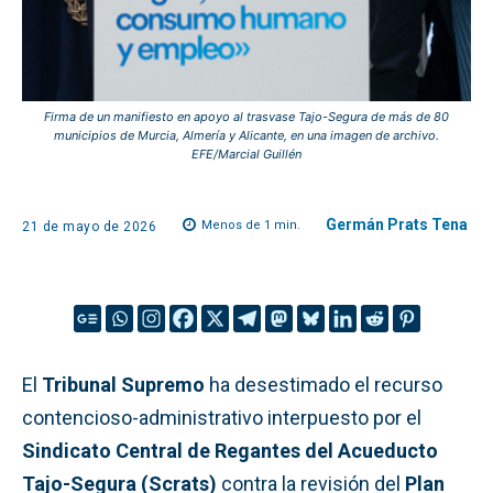
Firma de un manifiesto en apoyo al trasvase Tajo-Segura de más de 80
municipios de Murcia, Almería y Alicante, en una imagen de archivo.
EFE/Marcial Guillén
Germán Prats Tena
Menos de 1
min.
21 de mayo de 2026
El
Tribunal Supremo
ha desestimado el recurso
contencioso-administrativo interpuesto por el
Sindicato Central de Regantes del Acueducto
Tajo-Segura (Scrats)
contra la revisión del
Plan