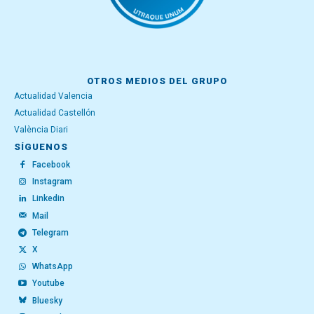
OTROS MEDIOS DEL GRUPO
Actualidad Valencia
Actualidad Castellón
València Diari
SÍGUENOS
Facebook
Instagram
Linkedin
Mail
Telegram
X
WhatsApp
Youtube
Bluesky