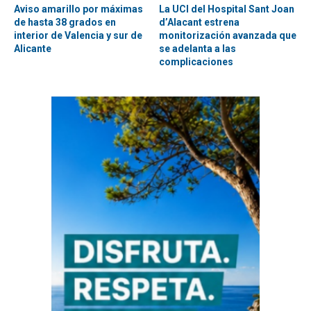
Aviso amarillo por máximas
La UCI del Hospital Sant Joan
de hasta 38 grados en
d’Alacant estrena
interior de Valencia y sur de
monitorización avanzada que
Alicante
se adelanta a las
complicaciones