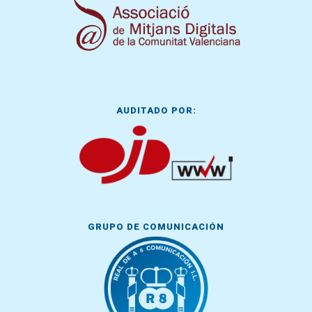
AUDITADO POR:
GRUPO DE COMUNICACIÓN