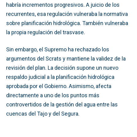
habría incrementos progresivos. A juicio de los
recurrentes, esa regulación vulneraba la normativa
sobre planificación hidrológica. También vulneraba
la propia regulación del trasvase.
Sin embargo, el Supremo ha rechazado los
argumentos del Scrats y mantiene la validez de la
revisión del plan. La decisión supone un nuevo
respaldo judicial a la planificación hidrológica
aprobada por el Gobierno. Asimismo, afecta
directamente a uno de los puntos más
controvertidos de la gestión del agua entre las
cuencas del Tajo y del Segura.