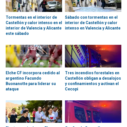
Tormentas en el interior de
Sábado con tormentas en el
Castellón y calor intenso en el
interior de Castellón y calor
interior de Valencia y Alicante
intenso en Valencia y Alicante
este sábado
Elche CF incorpora cedido al
Tres incendios forestales en
argentino Facundo
Castellón obligan a desalojos
Buonanotte para liderar su
y confinamientos y activan el
ataque
Cecopi