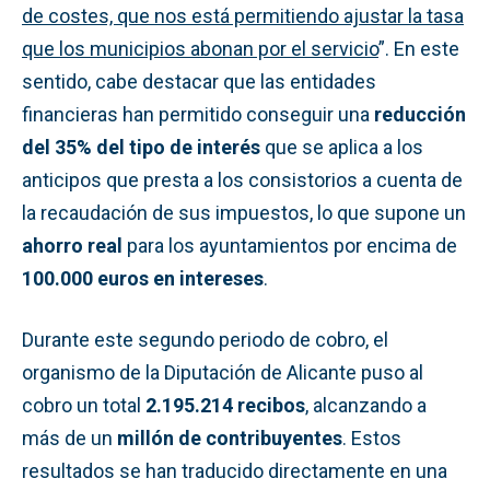
de costes, que nos está permitiendo ajustar la tasa
que los municipios abonan por el servicio
”. En este
sentido, cabe destacar que las entidades
financieras han permitido conseguir una
reducción
del 35% del tipo de interés
que se aplica a los
anticipos que presta a los consistorios a cuenta de
la recaudación de sus impuestos, lo que supone un
ahorro real
para los ayuntamientos por encima de
100.000 euros en intereses
.
Durante este segundo periodo de cobro, el
organismo de la Diputación de Alicante puso al
cobro un total
2.195.214 recibos
, alcanzando a
más de un
millón de contribuyentes
. Estos
resultados se han traducido directamente en una