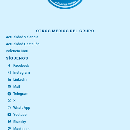
OTROS MEDIOS DEL GRUPO
Actualidad Valencia
Actualidad Castellón
València Diari
SÍGUENOS
Facebook
Instagram
Linkedin
Mail
Telegram
X
WhatsApp
Youtube
Bluesky
Mastodon