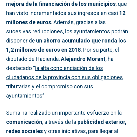
mejora de la financiación de los municipios
, que
han visto incrementados sus ingresos en casi
12
millones de euros
. Además, gracias a las
sucesivas reducciones, los ayuntamientos podrán
disponer de un
ahorro acumulado que ronda los
1,2 millones de euros en 2018
. Por su parte, el
diputado de Hacienda,
Alejandro Morant
, ha
destacado “
la alta concienciación de los
ciudadanos de la provincia con sus obligaciones
tributarias y el compromiso con sus
ayuntamientos
”.
Suma ha realizado un importante esfuerzo en la
comunicación
, a través de la
publicidad exterior,
redes sociales
y otras iniciativas, para llegar al