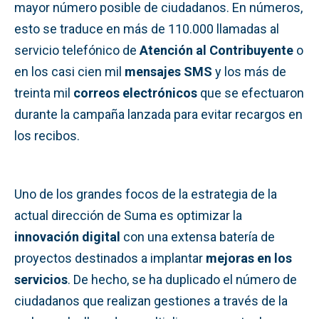
mayor número posible de ciudadanos. En números,
esto se traduce en más de 110.000 llamadas al
servicio telefónico de
Atención al Contribuyente
o
en los casi cien mil
mensajes SMS
y los más de
treinta mil
correos electrónicos
que se efectuaron
durante la campaña lanzada para evitar recargos en
los recibos.
Uno de los grandes focos de la estrategia de la
actual dirección de Suma es optimizar la
innovación digital
con una extensa batería de
proyectos destinados a implantar
mejoras en los
servicios
. De hecho, se ha duplicado el número de
ciudadanos que realizan gestiones a través de la