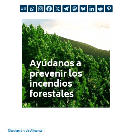
Diputación de Alicante