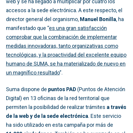
web y se ha llegado a multiplicar por cuatro los
accesos a la sede electrónica. A este respecto, el
director general del organismo,
Manuel Bonilla
, ha
manifestado que “
es una
gran satisfacción
comprobar que la combinación de implementar
medidas innovadoras, tanto organizativas como
tecnológicas, y la proactividad del excelente equipo
humano de SUMA, se ha materializado de nuevo en
un magnífico resultado
”.
Suma dispone de
puntos PAD
(Puntos de Atención
Digital) en 13 oficinas de la red territorial que
permiten la posibilidad de realizar trámites
a través
de la web y de la sede electrónica
. Este servicio
ha sido utilizado en esta campaña por más de