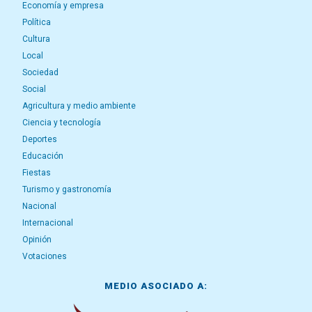
Economía y empresa
Política
Cultura
Local
Sociedad
Social
Agricultura y medio ambiente
Ciencia y tecnología
Deportes
Educación
Fiestas
Turismo y gastronomía
Nacional
Internacional
Opinión
Votaciones
MEDIO ASOCIADO A: