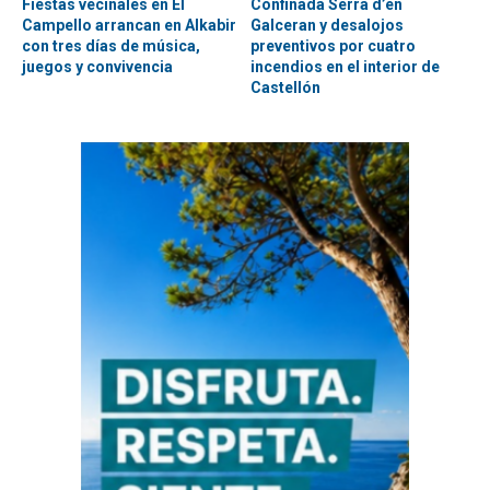
Fiestas vecinales en El
Confinada Serra d’en
Campello arrancan en Alkabir
Galceran y desalojos
con tres días de música,
preventivos por cuatro
juegos y convivencia
incendios en el interior de
Castellón