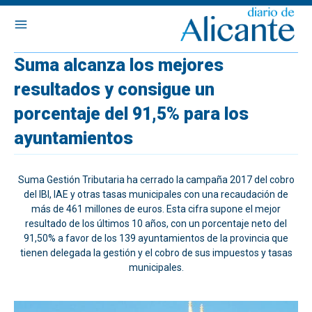
Suma alcanza los mejores
resultados y consigue un
porcentaje del 91,5% para los
ayuntamientos
Suma Gestión Tributaria ha cerrado la campaña 2017 del cobro
del IBI, IAE y otras tasas municipales con una recaudación de
más de 461 millones de euros. Esta cifra supone el mejor
resultado de los últimos 10 años, con un porcentaje neto del
91,50% a favor de los 139 ayuntamientos de la provincia que
tienen delegada la gestión y el cobro de sus impuestos y tasas
municipales.