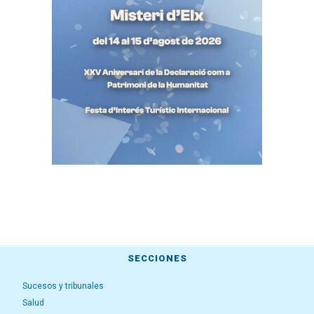
SECCIONES
Sucesos y tribunales
Salud