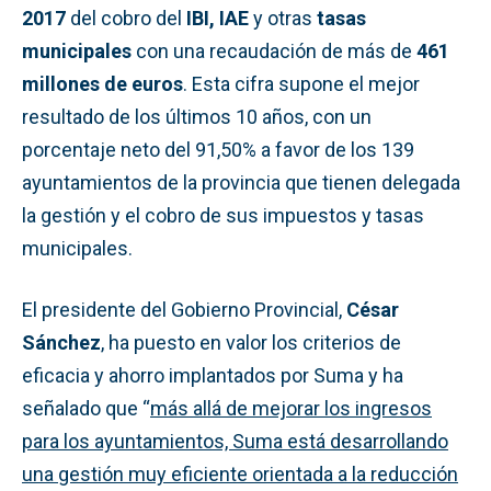
2017
del cobro del
IBI, IAE
y otras
tasas
municipales
con una recaudación de más de
461
millones de euros
. Esta cifra supone el mejor
resultado de los últimos 10 años, con un
porcentaje neto del 91,50% a favor de los 139
ayuntamientos de la provincia que tienen delegada
la gestión y el cobro de sus impuestos y tasas
municipales.
El presidente del Gobierno Provincial,
César
Sánchez
, ha puesto en valor los criterios de
eficacia y ahorro implantados por Suma y ha
señalado que “
más allá de mejorar los ingresos
para los ayuntamientos, Suma está desarrollando
una gestión muy eficiente orientada a la reducción