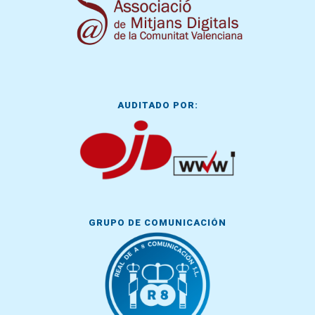
AUDITADO POR:
GRUPO DE COMUNICACIÓN