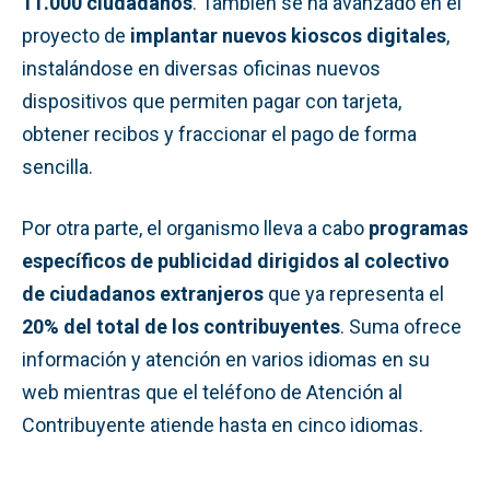
11.000 ciudadanos
. También se ha avanzado en el
proyecto de
implantar nuevos kioscos digitales
,
instalándose en diversas oficinas nuevos
dispositivos que permiten pagar con tarjeta,
obtener recibos y fraccionar el pago de forma
sencilla.
Por otra parte, el organismo lleva a cabo
programas
específicos de publicidad dirigidos al colectivo
de ciudadanos extranjeros
que ya representa el
20% del total de los contribuyentes
. Suma ofrece
información y atención en varios idiomas en su
web mientras que el teléfono de Atención al
Contribuyente atiende hasta en cinco idiomas.