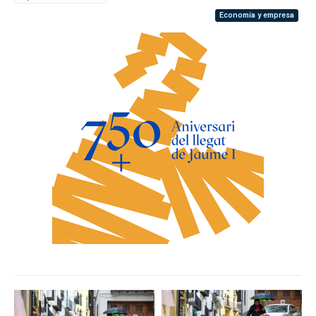
Economía y empresa