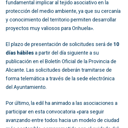
fundamental implicar al tejido asociativo en la
protección del medio ambiente, ya que su cercanía
y conocimiento del territorio permiten desarrollar
proyectos muy valiosos para Orihuela».
El plazo de presentación de solicitudes será de
10
días hábiles
a partir del día siguiente a su
publicación en el Boletín Oficial de la Provincia de
Alicante. Las solicitudes deberán tramitarse de
forma telemática a través de la sede electrónica
del Ayuntamiento.
Por último, la edil ha animado a las asociaciones a
participar en esta convocatoria «para seguir
avanzando entre todos hacia un modelo de ciudad