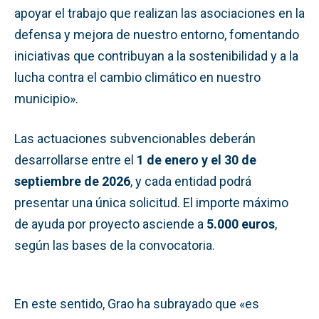
apoyar el trabajo que realizan las asociaciones en la
defensa y mejora de nuestro entorno, fomentando
iniciativas que contribuyan a la sostenibilidad y a la
lucha contra el cambio climático en nuestro
municipio».
Las actuaciones subvencionables deberán
desarrollarse entre el
1 de enero y el 30 de
septiembre de 2026
, y cada entidad podrá
presentar una única solicitud. El importe máximo
de ayuda por proyecto asciende a
5.000 euros
,
según las bases de la convocatoria.
En este sentido, Grao ha subrayado que «es