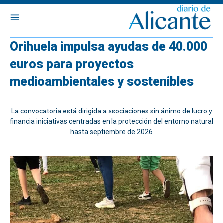
Orihuela impulsa ayudas de 40.000
euros para proyectos
medioambientales y sostenibles
La convocatoria está dirigida a asociaciones sin ánimo de lucro y
financia iniciativas centradas en la protección del entorno natural
hasta septiembre de 2026