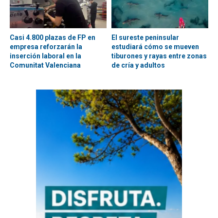
Casi 4.800 plazas de FP en
El sureste peninsular
empresa reforzarán la
estudiará cómo se mueven
inserción laboral en la
tiburones y rayas entre zonas
Comunitat Valenciana
de cría y adultos