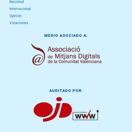
Nacional
Internacional
Opinión
Votaciones
MEDIO ASOCIADO A:
AUDITADO POR: