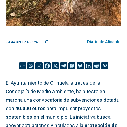
Diario de Alicante
1
min.
24 de abril de 2026
El Ayuntamiento de Orihuela, a través de la
Concejalía de Medio Ambiente, ha puesto en
marcha una convocatoria de subvenciones dotada
con
40.000 euros
para impulsar proyectos
sostenibles en el municipio. La iniciativa busca
apoyar actuaciones vinculadas a la
protección del