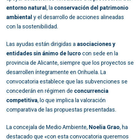
entorno natural
, la
conservación del patrimonio
ambiental
y el desarrollo de acciones alineadas
con la sostenibilidad.
Las ayudas están dirigidas a
asociaciones y
entidades sin ánimo de lucro
con sede en la
provincia de Alicante, siempre que los proyectos se
desarrollen íntegramente en Orihuela. La
convocatoria establece que las subvenciones se
concederán en régimen de
concurrencia
competitiva
, lo que implica la valoración
comparativa de las propuestas presentadas.
La concejala de Medio Ambiente,
Noelia Grao
, ha
destacado que «con esta convocatoria queremos