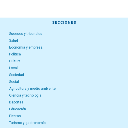
SECCIONES
Sucesos y tribunales
Salud
Economía y empresa
Política
Cultura
Local
Sociedad
Social
Agricultura y medio ambiente
Ciencia y tecnología
Deportes
Educación
Fiestas
Turismo y gastronomía