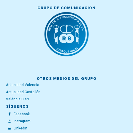
GRUPO DE COMUNICACIÓN
OTROS MEDIOS DEL GRUPO
Actualidad Valencia
Actualidad Castellón
València Diari
SÍGUENOS
Facebook
Instagram
Linkedin