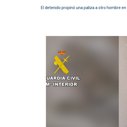
El detenido propinó una paliza a otro hombre en