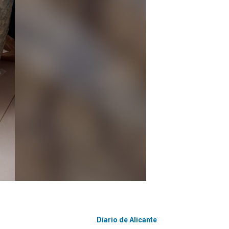
Diario de Alicante