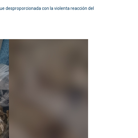
ue desproporcionada con la violenta reacción del