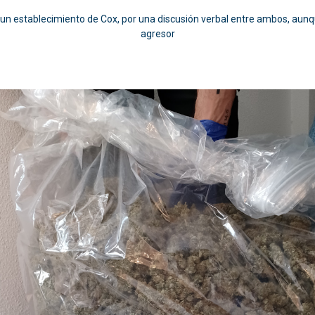
 un establecimiento de Cox, por una discusión verbal entre ambos, aunq
agresor