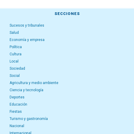
SECCIONES
Sucesos y tribunales
Salud
Economía y empresa
Política
Cultura
Local
Sociedad
Social
Agricultura y medio ambiente
Ciencia y tecnología
Deportes
Educación
Fiestas
Turismo y gastronomía
Nacional
Internacional