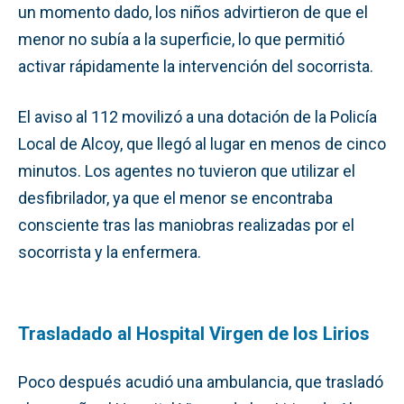
un momento dado, los niños advirtieron de que el
menor no subía a la superficie, lo que permitió
activar rápidamente la intervención del socorrista.
El aviso al 112 movilizó a una dotación de la Policía
Local de Alcoy, que llegó al lugar en menos de cinco
minutos. Los agentes no tuvieron que utilizar el
desfibrilador, ya que el menor se encontraba
consciente tras las maniobras realizadas por el
socorrista y la enfermera.
Trasladado al Hospital Virgen de los Lirios
Poco después acudió una ambulancia, que trasladó