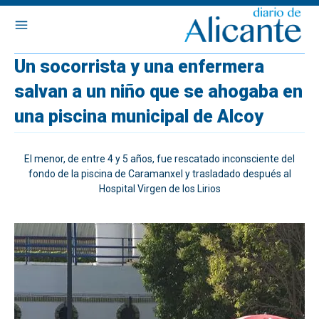
Un socorrista y una enfermera
salvan a un niño que se ahogaba en
una piscina municipal de Alcoy
El menor, de entre 4 y 5 años, fue rescatado inconsciente del
fondo de la piscina de Caramanxel y trasladado después al
Hospital Virgen de los Lirios