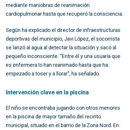
mediante maniobras de reanimación
cardiopulmonar hasta que recuperó la consciencia.
Según ha explicado el director de infraestructuras
deportivas del municipio, Javi López, el socorrista
se lanzó al agua al detectar la situación y sacó al
pequeño inconsciente. “Entre él y una usuaria que
es enfermera lo han reanimado hasta que ha
empezado a toser y a llorar”, ha señalado.
Intervención clave en la piscina
El niño se encontraba jugando con otros menores
en la piscina de mayor tamaño del recinto
municipal, situado en el barrio de la Zona Nord. En