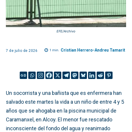
EFE/Archivo
Cristian Herrero-Andreu Tamarit
1
min.
7 de julio de 2026
Un socorrista y una bañista que es enfermera han
salvado este martes la vida a un niño de entre 4 y 5
años que se ahogaba en la piscina municipal de
Caramanxel, en Alcoy. El menor fue rescatado
inconsciente del fondo del agua y reanimado