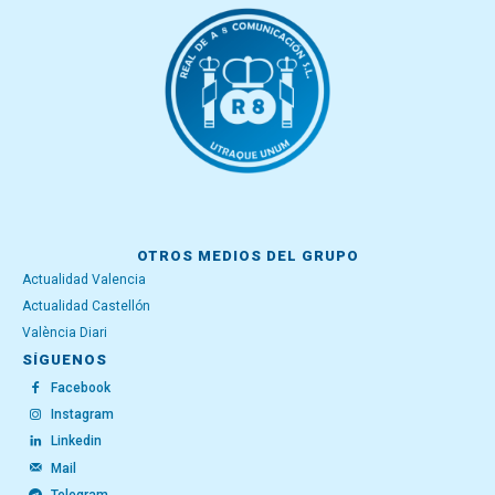
OTROS MEDIOS DEL GRUPO
Actualidad Valencia
Actualidad Castellón
València Diari
SÍGUENOS
Facebook
Instagram
Linkedin
Mail
Telegram