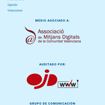
Opinión
Votaciones
MEDIO ASOCIADO A:
AUDITADO POR:
GRUPO DE COMUNICACIÓN