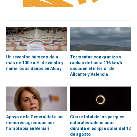
Un reventón húmedo deja
Tormentas con granizo y
más de 100 km/h de viento y
rachas de hasta 116 km/h
numerosos daños en Alcoy
sacuden el interior de
Alicante y Valencia
Apoyo de la Generalitat a las
Cierre total de los parques
menores agredidas por
naturales valencianos
homofobia en Benialí
durante el eclipse solar del 12
de agosto