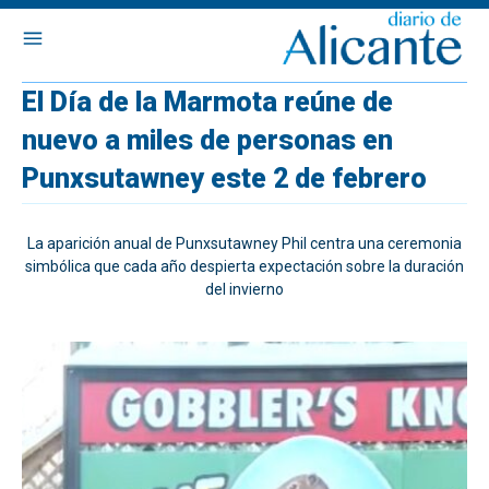
El Día de la Marmota reúne de
nuevo a miles de personas en
Punxsutawney este 2 de febrero
La aparición anual de Punxsutawney Phil centra una ceremonia
simbólica que cada año despierta expectación sobre la duración
del invierno