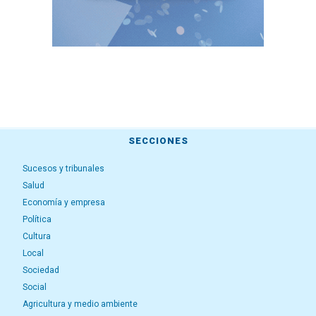
SECCIONES
Sucesos y tribunales
Salud
Economía y empresa
Política
Cultura
Local
Sociedad
Social
Agricultura y medio ambiente