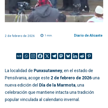
Diario de Alicante
1
min.
2 de febrero de 2026
La localidad de
Punxsutawney
, en el estado de
Pensilvania, acoge este
2 de febrero de 2026
una
nueva edición del
Día de la Marmota
, una
celebración que mantiene intacta una tradición
popular vinculada al calendario invernal.