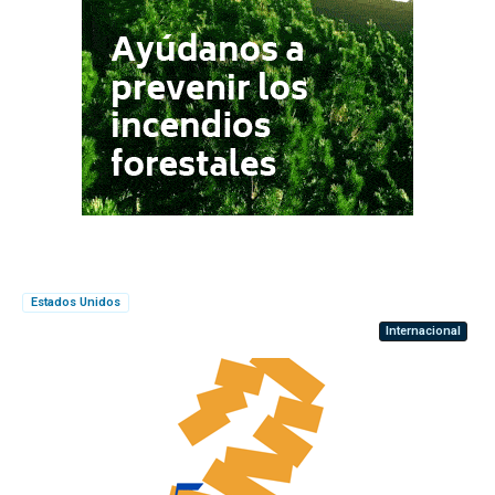
Estados Unidos
Internacional