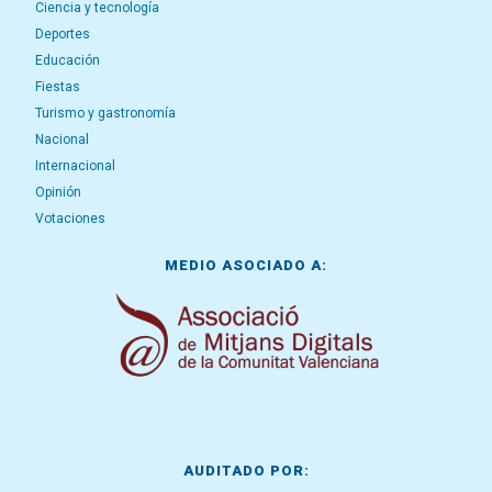
Ciencia y tecnología
Deportes
Educación
Fiestas
Turismo y gastronomía
Nacional
Internacional
Opinión
Votaciones
MEDIO ASOCIADO A:
AUDITADO POR: