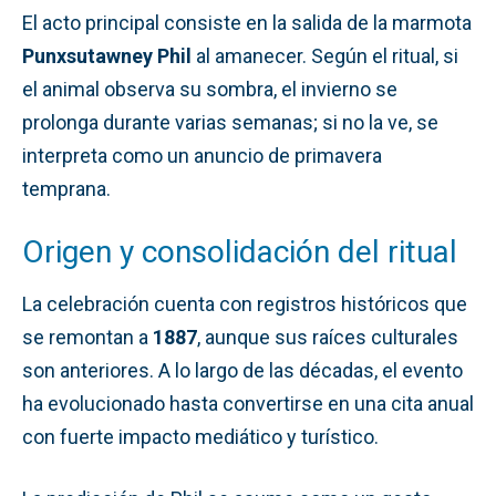
El acto principal consiste en la salida de la marmota
Punxsutawney Phil
al amanecer. Según el ritual, si
el animal observa su sombra, el invierno se
prolonga durante varias semanas; si no la ve, se
interpreta como un anuncio de primavera
temprana.
Origen y consolidación del ritual
La celebración cuenta con registros históricos que
se remontan a
1887
, aunque sus raíces culturales
son anteriores. A lo largo de las décadas, el evento
ha evolucionado hasta convertirse en una cita anual
con fuerte impacto mediático y turístico.