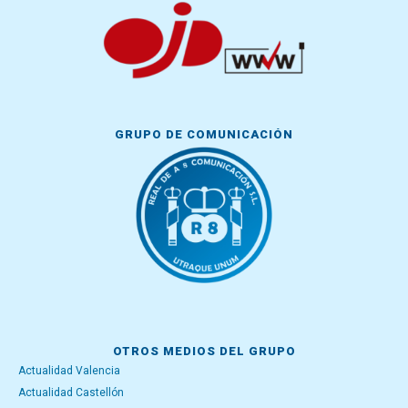
GRUPO DE COMUNICACIÓN
OTROS MEDIOS DEL GRUPO
Actualidad Valencia
Actualidad Castellón