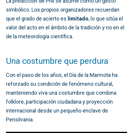
La predicción de Phil se asume como un gesto
simbólico. Los propios organizadores recuerdan
que el grado de acierto es
limitado
, lo que sitúa el
valor del acto en el ámbito de la tradición y no en el
de la meteorología científica.
Una costumbre que perdura
Con el paso de los años, el Día de la Marmota ha
reforzado su condición de fenómeno cultural,
manteniendo viva una costumbre que combina
folklore, participación ciudadana y proyección
internacional desde un pequeño enclave de
Pensilvania.