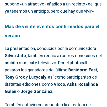
supone «un atractivo» añadido a un recinto «del que
ya tenemos un anticipo, pero que hay que vivir».
Más de veinte eventos confirmados para el
verano
La presentación, conducida por la comunicadora
Silvia Jato
, también reunió a rostros conocidos del
ámbito musical y televisivo. Por el photocall
pasaron los ganadores del último
Benidorm Fest
,
Tony Grox
y
Lucycaly
, así como participantes de
distintas ediciones como
Vicco
,
Asha
,
Rosalinda
Galán
o
Jorge González
.
También estuvieron presentes la directora de