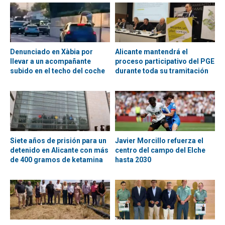
Denunciado en Xàbia por
Alicante mantendrá el
llevar a un acompañante
proceso participativo del PGE
subido en el techo del coche
durante toda su tramitación
Siete años de prisión para un
Javier Morcillo refuerza el
detenido en Alicante con más
centro del campo del Elche
de 400 gramos de ketamina
hasta 2030