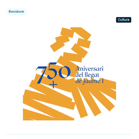
Benidorm
Cultura