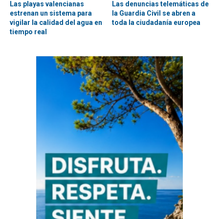
Las playas valencianas
Las denuncias telemáticas de
estrenan un sistema para
la Guardia Civil se abren a
vigilar la calidad del agua en
toda la ciudadanía europea
tiempo real