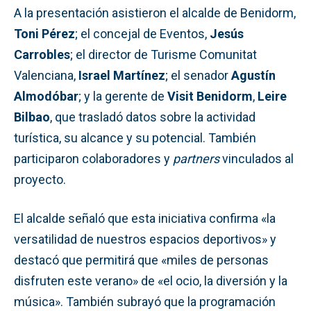
A la presentación asistieron el alcalde de Benidorm,
Toni Pérez
; el concejal de Eventos,
Jesús
Carrobles
; el director de Turisme Comunitat
Valenciana,
Israel Martínez
; el senador
Agustín
Almodóbar
; y la gerente de
Visit Benidorm
,
Leire
Bilbao
, que trasladó datos sobre la actividad
turística, su alcance y su potencial. También
participaron colaboradores y
partners
vinculados al
proyecto.
El alcalde señaló que esta iniciativa confirma «la
versatilidad de nuestros espacios deportivos» y
destacó que permitirá que «miles de personas
disfruten este verano» de «el ocio, la diversión y la
música». También subrayó que la programación