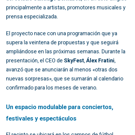
principalmente a artistas, promotores musicales y
prensa especializada.
El proyecto nace con una programación que ya
supera la veintena de propuestas y que seguirá
ampliándose en las próximas semanas. Durante la
presentación, el CEO de
SkyFest
,
Álex Fratini
,
avanzó que se anunciarán al menos «otras dos
nuevas sorpresas», que se sumarán al calendario
confirmado para los meses de verano.
Un espacio modulable para conciertos,
festivales y espectáculos
El recinto se ubicará en los campos de fútbol