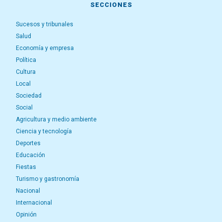
SECCIONES
Sucesos y tribunales
Salud
Economía y empresa
Política
Cultura
Local
Sociedad
Social
Agricultura y medio ambiente
Ciencia y tecnología
Deportes
Educación
Fiestas
Turismo y gastronomía
Nacional
Internacional
Opinión