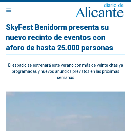
SkyFest Benidorm presenta su
nuevo recinto de eventos con
aforo de hasta 25.000 personas
El espacio se estrenará este verano con más de veinte citas ya
programadas y nuevos anuncios previstos en las próximas
semanas