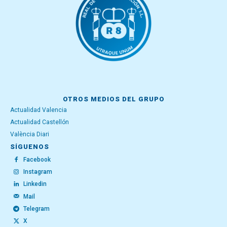
OTROS MEDIOS DEL GRUPO
Actualidad Valencia
Actualidad Castellón
València Diari
SÍGUENOS
Facebook
Instagram
Linkedin
Mail
Telegram
X