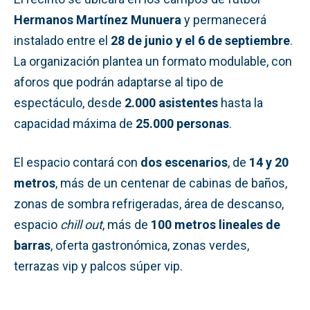
Hermanos Martínez Munuera
y permanecerá
instalado entre el
28 de junio y el 6 de septiembre
.
La organización plantea un formato modulable, con
aforos que podrán adaptarse al tipo de
espectáculo, desde
2.000 asistentes
hasta la
capacidad máxima de
25.000 personas
.
El espacio contará con
dos escenarios
, de
14 y 20
metros
, más de un centenar de cabinas de baños,
zonas de sombra refrigeradas, área de descanso,
espacio
chill out
, más de
100 metros lineales de
barras
, oferta gastronómica, zonas verdes,
terrazas vip y palcos súper vip.