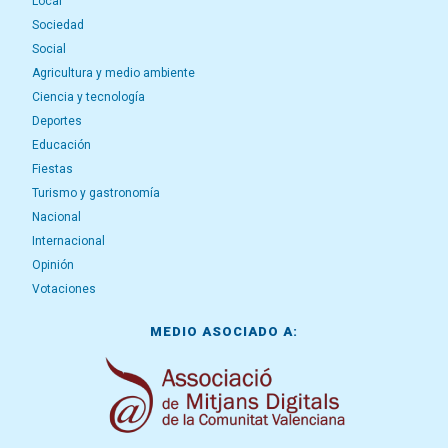
Local
Sociedad
Social
Agricultura y medio ambiente
Ciencia y tecnología
Deportes
Educación
Fiestas
Turismo y gastronomía
Nacional
Internacional
Opinión
Votaciones
MEDIO ASOCIADO A: