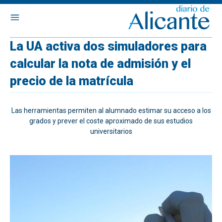
La UA activa dos simuladores para
calcular la nota de admisión y el
precio de la matrícula
Las herramientas permiten al alumnado estimar su acceso a los
grados y prever el coste aproximado de sus estudios
universitarios