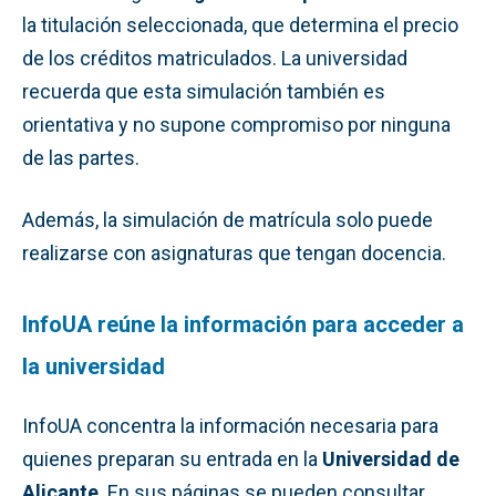
la titulación seleccionada, que determina el precio
de los créditos matriculados. La universidad
recuerda que esta simulación también es
orientativa y no supone compromiso por ninguna
de las partes.
Además, la simulación de matrícula solo puede
realizarse con asignaturas que tengan docencia.
InfoUA reúne la información para acceder a
la universidad
InfoUA concentra la información necesaria para
quienes preparan su entrada en la
Universidad de
Alicante
. En sus páginas se pueden consultar