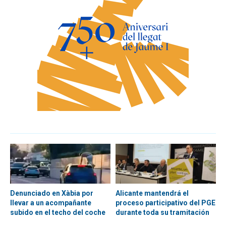
Denunciado en Xàbia por
Alicante mantendrá el
llevar a un acompañante
proceso participativo del PGE
subido en el techo del coche
durante toda su tramitación