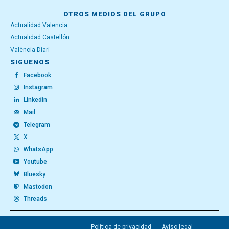
OTROS MEDIOS DEL GRUPO
Actualidad Valencia
Actualidad Castellón
València Diari
SÍGUENOS
Facebook
Instagram
Linkedin
Mail
Telegram
X
WhatsApp
Youtube
Bluesky
Mastodon
Threads
Política de privacidad
Aviso legal