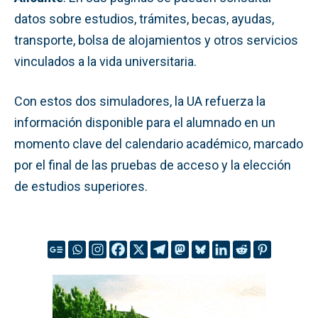
datos sobre estudios, trámites, becas, ayudas,
transporte, bolsa de alojamientos y otros servicios
vinculados a la vida universitaria.
Con estos dos simuladores, la UA refuerza la
información disponible para el alumnado en un
momento clave del calendario académico, marcado
por el final de las pruebas de acceso y la elección
de estudios superiores.