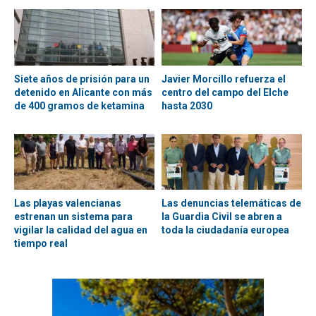
Siete años de prisión para un
Javier Morcillo refuerza el
detenido en Alicante con más
centro del campo del Elche
de 400 gramos de ketamina
hasta 2030
Las playas valencianas
Las denuncias telemáticas de
estrenan un sistema para
la Guardia Civil se abren a
vigilar la calidad del agua en
toda la ciudadanía europea
tiempo real