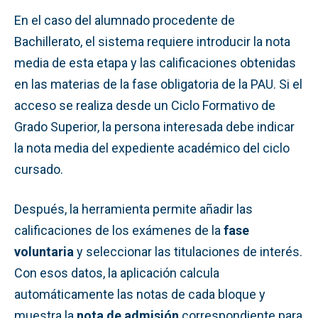
En el caso del alumnado procedente de
Bachillerato, el sistema requiere introducir la nota
media de esta etapa y las calificaciones obtenidas
en las materias de la fase obligatoria de la PAU. Si el
acceso se realiza desde un Ciclo Formativo de
Grado Superior, la persona interesada debe indicar
la nota media del expediente académico del ciclo
cursado.
Después, la herramienta permite añadir las
calificaciones de los exámenes de la
fase
voluntaria
y seleccionar las titulaciones de interés.
Con esos datos, la aplicación calcula
automáticamente las notas de cada bloque y
muestra la
nota de admisión
correspondiente para