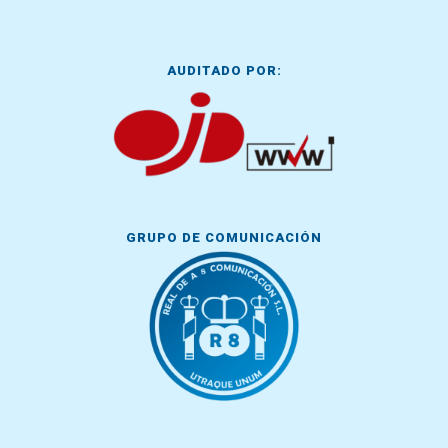
AUDITADO POR:
GRUPO DE COMUNICACIÓN