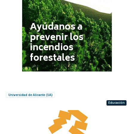
Universidad de Alicante (UA)
Educación