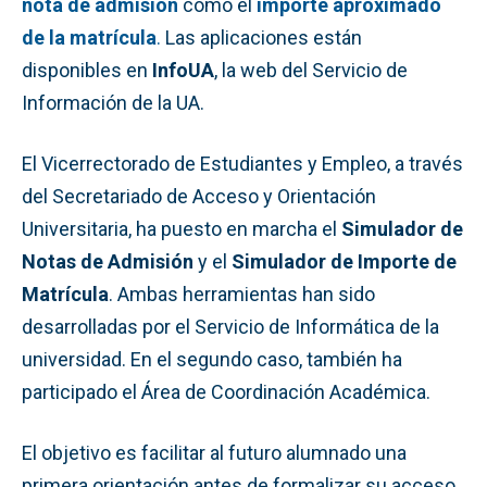
nota de admisión
como el
importe aproximado
de la matrícula
.
Las aplicaciones están
disponibles en
InfoUA
, la web del Servicio de
Información de la UA.
El Vicerrectorado de Estudiantes y Empleo, a través
del Secretariado de Acceso y Orientación
Universitaria, ha puesto en marcha el
Simulador de
Notas de Admisión
y el
Simulador de Importe de
Matrícula
. Ambas herramientas han sido
desarrolladas por el Servicio de Informática de la
universidad. En el segundo caso, también ha
participado el Área de Coordinación Académica.
El objetivo es facilitar al futuro alumnado una
primera orientación antes de formalizar su acceso