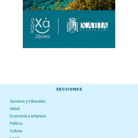
SECCIONES
Sucesos y tribunales
Salud
Economía y empresa
Política
Cultura