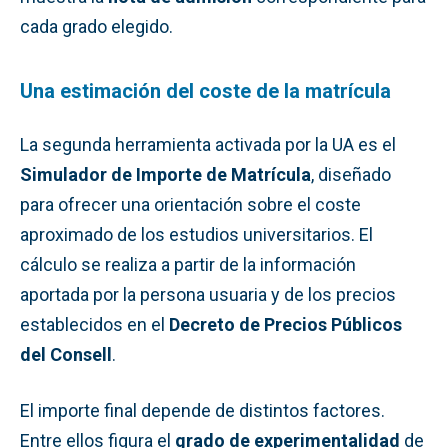
cada grado elegido.
Una estimación del coste de la matrícula
La segunda herramienta activada por la UA es el
Simulador de Importe de Matrícula
, diseñado
para ofrecer una orientación sobre el coste
aproximado de los estudios universitarios. El
cálculo se realiza a partir de la información
aportada por la persona usuaria y de los precios
establecidos en el
Decreto de Precios Públicos
del Consell
.
El importe final depende de distintos factores.
Entre ellos figura el
grado de experimentalidad
de