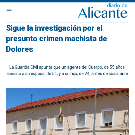
Sigue la investigación por el
presunto crimen machista de
Dolores
La Guardia Civil apunta que un agente del Cuerpo, de 55 años,
asesinó a su esposa, de 51, y a su hijo, de 24, antes de suicidarse.