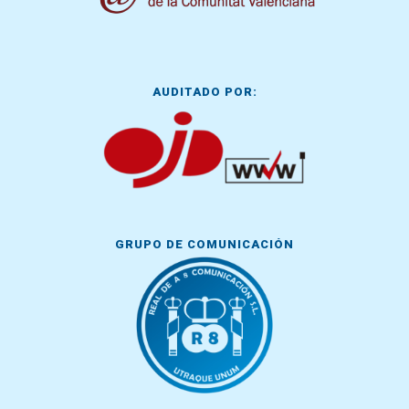
AUDITADO POR:
GRUPO DE COMUNICACIÓN