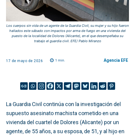
Los cuerpos sin vida de un agente de la Guardia Civil, su mujer y su hijo fueron
hallados este sábado con impactos por arma de fuego en una vivienda del
puesto de la localidad de Dolores (Alicante), en el que desempeñaba su
trabajo el guardia civil. EFE/ Pablo Miranzo
Agencia EFE
1
min.
17 de mayo de 2026
La Guardia Civil continúa con la investigación del
supuesto asesinato machista cometido en una
vivienda del cuartel de Dolores (Alicante) por un
agente, de 55 años, a su esposa, de 51, y al hijo en