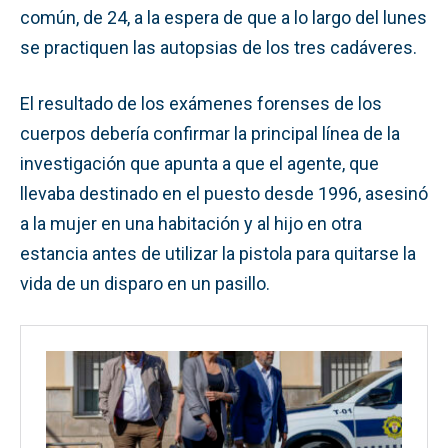
común, de 24, a la espera de que a lo largo del lunes
se practiquen las autopsias de los tres cadáveres.
El resultado de los exámenes forenses de los
cuerpos debería confirmar la principal línea de la
investigación que apunta a que el agente, que
llevaba destinado en el puesto desde 1996, asesinó
a la mujer en una habitación y al hijo en otra
estancia antes de utilizar la pistola para quitarse la
vida de un disparo en un pasillo.