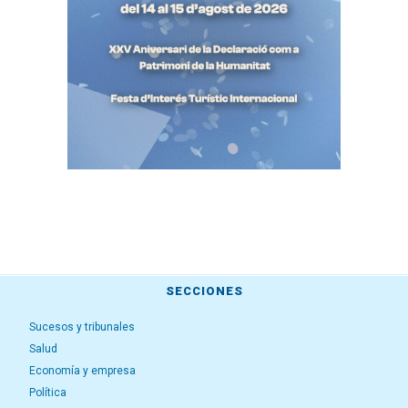
SECCIONES
Sucesos y tribunales
Salud
Economía y empresa
Política