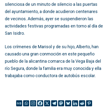
silenciosa de un minuto de silencio a las puertas
del ayuntamiento, a donde acudieron centenares
de vecinos. Además, ayer se suspendieron las
actividades festivas programadas en torno al día de
San Isidro.
Los crímenes de Marisol y de su hijo, Alberto, han
causado una gran conmoción en este pequeño
pueblo de la alicantina comarca de la Vega Baja del
río Segura, donde la familia era muy conocida y ella
trabajaba como conductora de autobús escolar.