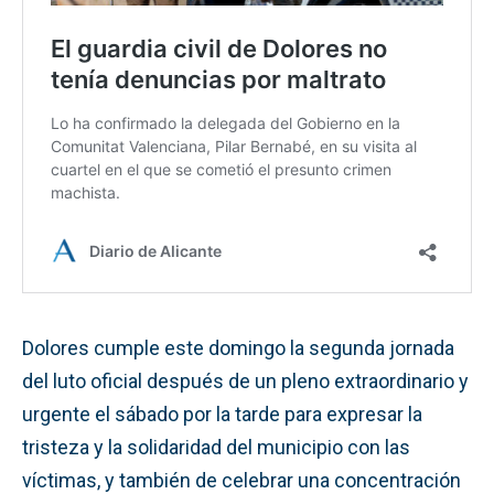
Dolores cumple este domingo la segunda jornada
del luto oficial después de un pleno extraordinario y
urgente el sábado por la tarde para expresar la
tristeza y la solidaridad del municipio con las
víctimas, y también de celebrar una concentración