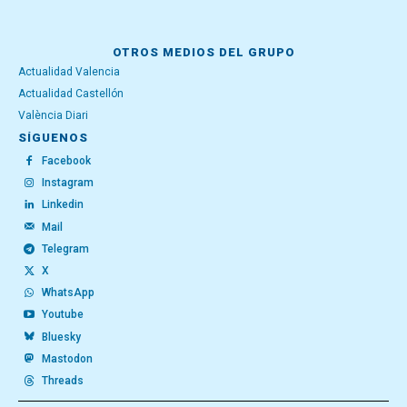
OTROS MEDIOS DEL GRUPO
Actualidad Valencia
Actualidad Castellón
València Diari
SÍGUENOS
Facebook
Instagram
Linkedin
Mail
Telegram
X
WhatsApp
Youtube
Bluesky
Mastodon
Threads