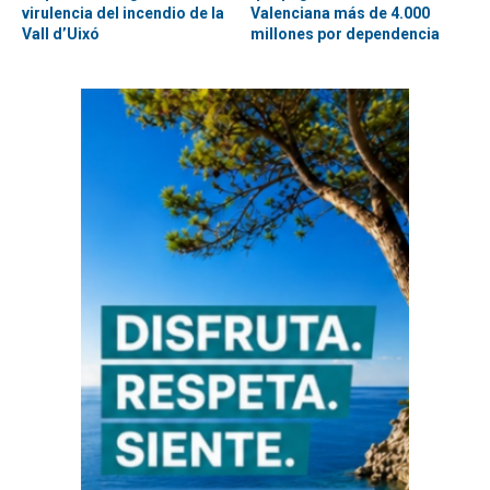
virulencia del incendio de la
Valenciana más de 4.000
Vall d’Uixó
millones por dependencia