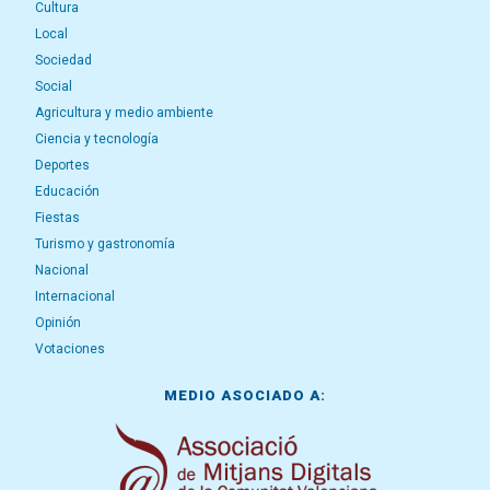
Cultura
Local
Sociedad
Social
Agricultura y medio ambiente
Ciencia y tecnología
Deportes
Educación
Fiestas
Turismo y gastronomía
Nacional
Internacional
Opinión
Votaciones
MEDIO ASOCIADO A: