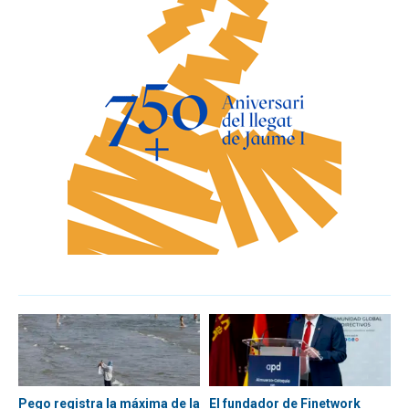
Pego registra la máxima de la
El fundador de Finetwork