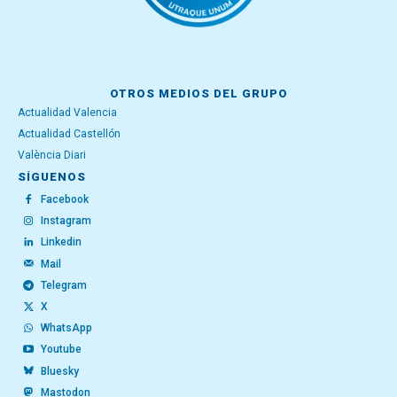
OTROS MEDIOS DEL GRUPO
Actualidad Valencia
Actualidad Castellón
València Diari
SÍGUENOS
Facebook
Instagram
Linkedin
Mail
Telegram
X
WhatsApp
Youtube
Bluesky
Mastodon