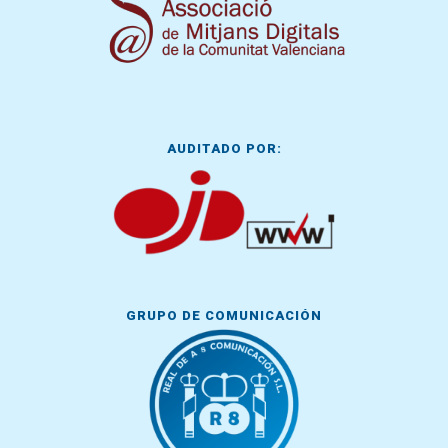
AUDITADO POR:
GRUPO DE COMUNICACIÓN