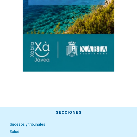
SECCIONES
Sucesos y tribunales
Salud