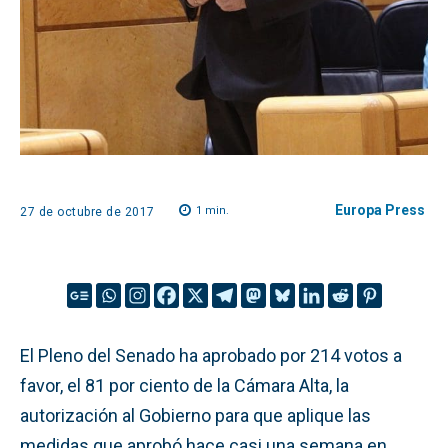
Europa Press
1
min.
27 de octubre de 2017
El Pleno del Senado ha aprobado por 214 votos a
favor, el 81 por ciento de la Cámara Alta, la
autorización al Gobierno para que aplique las
medidas que aprobó hace casi una semana en