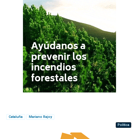
Cataluña
Mariano Rajoy
Política