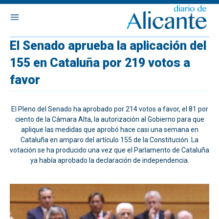
El Senado aprueba la aplicación del
155 en Cataluña por 219 votos a
favor
El Pleno del Senado ha aprobado por 214 votos a favor, el 81 por
ciento de la Cámara Alta, la autorización al Gobierno para que
aplique las medidas que aprobó hace casi una semana en
Cataluña en amparo del artículo 155 de la Constitución. La
votación se ha producido una vez que el Parlamento de Cataluña
ya había aprobado la declaración de independencia.