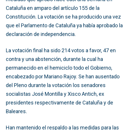
Cataluña en amparo del artículo 155 de la
Constitución. La votación se ha producido una vez
que el Parlamento de Cataluña ya había aprobado la
declaración de independencia.
La votación final ha sido 214 votos a favor, 47 en
contra y una abstención, durante la cual ha
permanecido en el hemiciclo todo el Gobierno,
encabezado por Mariano Rajoy. Se han ausentado
del Pleno durante la votación los senadores
socialistas José Montilla y Xisco Antich, ex
presidentes respectivamente de Cataluña y de
Baleares.
Han mantenido el respaldo a las medidas para las