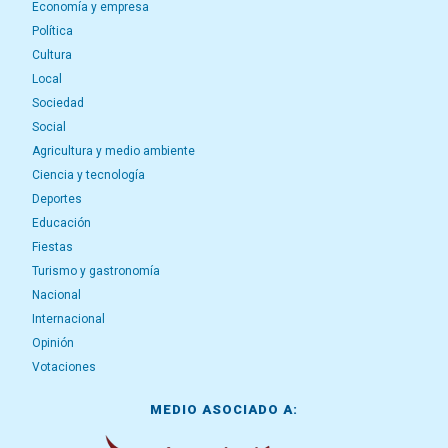
Economía y empresa
Política
Cultura
Local
Sociedad
Social
Agricultura y medio ambiente
Ciencia y tecnología
Deportes
Educación
Fiestas
Turismo y gastronomía
Nacional
Internacional
Opinión
Votaciones
MEDIO ASOCIADO A: