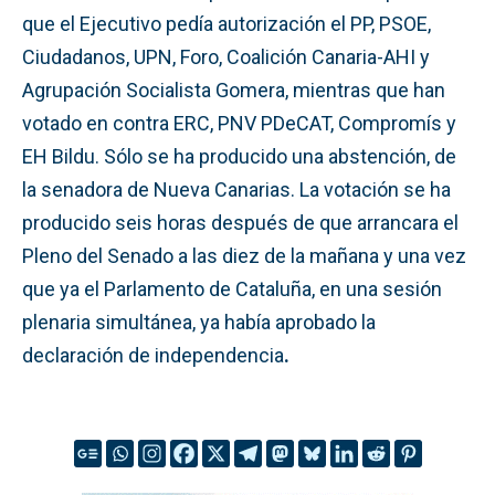
que el Ejecutivo pedía autorización el PP, PSOE,
Ciudadanos, UPN, Foro, Coalición Canaria-AHI y
Agrupación Socialista Gomera, mientras que han
votado en contra ERC, PNV PDeCAT, Compromís y
EH Bildu. Sólo se ha producido una abstención, de
la senadora de Nueva Canarias. La votación se ha
producido seis horas después de que arrancara el
Pleno del Senado a las diez de la mañana y una vez
que ya el Parlamento de Cataluña, en una sesión
plenaria simultánea, ya había aprobado la
declaración de independencia
.