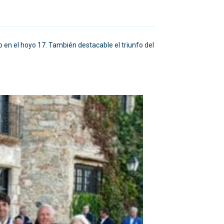
o en el hoyo 17. También destacable el triunfo del