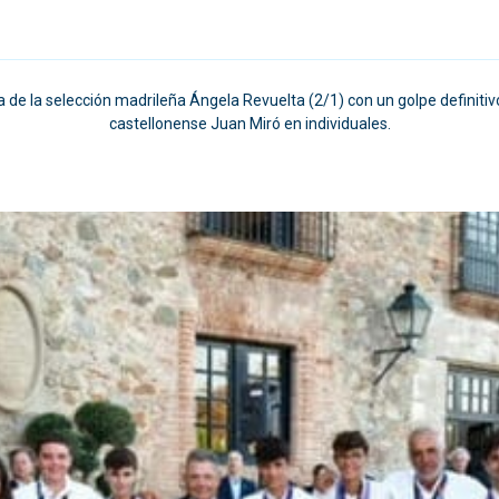
a de la selección madrileña Ángela Revuelta (2/1) con un golpe definitiv
castellonense Juan Miró en individuales.