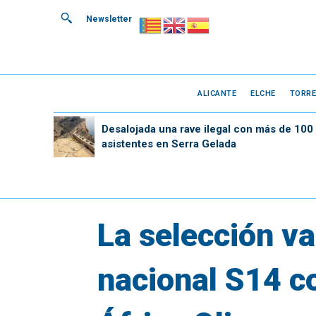
Newsletter
ALICANTE
ELCHE
TORRE
Desalojada una rave ilegal con más de 100
asistentes en Serra Gelada
La selección va
nacional S14 co