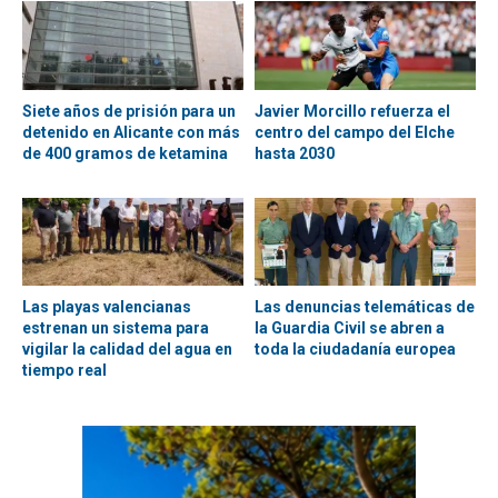
Siete años de prisión para un
Javier Morcillo refuerza el
detenido en Alicante con más
centro del campo del Elche
de 400 gramos de ketamina
hasta 2030
Las playas valencianas
Las denuncias telemáticas de
estrenan un sistema para
la Guardia Civil se abren a
vigilar la calidad del agua en
toda la ciudadanía europea
tiempo real