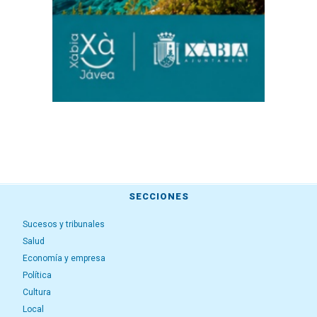
SECCIONES
Sucesos y tribunales
Salud
Economía y empresa
Política
Cultura
Local