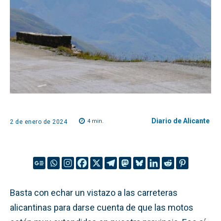
Diario de Alicante
4
min.
2 de enero de 2024
Basta con echar un vistazo a las carreteras
alicantinas para darse cuenta de que las motos