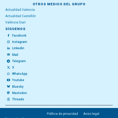
OTROS MEDIOS DEL GRUPO
Actualidad Valencia
Actualidad Castellón
València Diari
SÍGUENOS
Facebook
Instagram
Linkedin
Mail
Telegram
X
WhatsApp
Youtube
Bluesky
Mastodon
Threads
Política de privacidad
Aviso legal