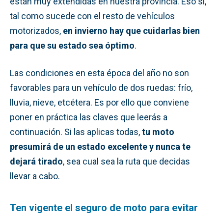
están muy extendidas en nuestra provincia. Eso sí,
tal como sucede con el resto de vehículos
motorizados,
en invierno hay que cuidarlas bien
para que su estado sea óptimo
.
Las condiciones en esta época del año no son
favorables para un vehículo de dos ruedas: frío,
lluvia, nieve, etcétera. Es por ello que conviene
poner en práctica las claves que leerás a
continuación. Si las aplicas todas,
tu moto
presumirá de un estado excelente y nunca te
dejará tirado
, sea cual sea la ruta que decidas
llevar a cabo.
Ten vigente el seguro de moto para evitar