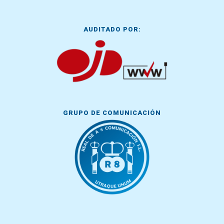
AUDITADO POR:
GRUPO DE COMUNICACIÓN