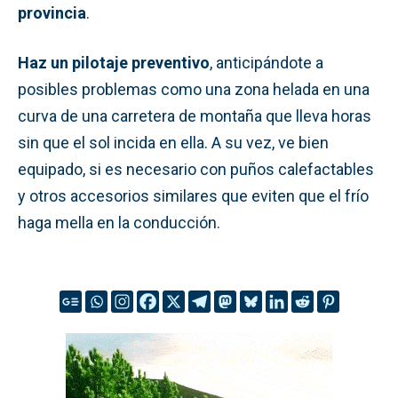
provincia
.
Haz un pilotaje preventivo
, anticipándote a
posibles problemas como una zona helada en una
curva de una carretera de montaña que lleva horas
sin que el sol incida en ella. A su vez, ve bien
equipado, si es necesario con puños calefactables
y otros accesorios similares que eviten que el frío
haga mella en la conducción.