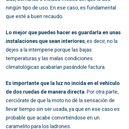
ningún tipo de uso. En ese caso, es fundamental
que esté a buen recaudo.
Lo mejor que puedes hacer es guardarla en unas
instalaciones que sean interiores
, es decir, no la
dejes a la intemperie porque las bajas
temperaturas y las malas condiciones
climatológicas acabarían pasándole factura.
Es importante que la luz no incida en el vehículo
de dos ruedas de manera directa
. Por otra parte,
cerciórate de que la moto no dé la sensación de
llevar tiempo sin ser usada, ya que en ese caso es
probable que acabe convirtiéndose en un
caramelito para los ladrones.