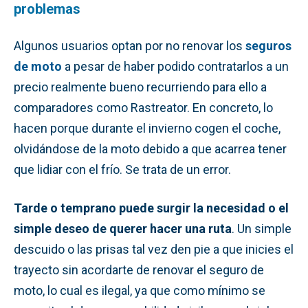
problemas
Algunos usuarios optan por no renovar los
seguros
de moto
a pesar de haber podido contratarlos a un
precio realmente bueno recurriendo para ello a
comparadores como Rastreator. En concreto, lo
hacen porque durante el invierno cogen el coche,
olvidándose de la moto debido a que acarrea tener
que lidiar con el frío. Se trata de un error.
Tarde o temprano puede surgir la necesidad o el
simple deseo de querer hacer una ruta
. Un simple
descuido o las prisas tal vez den pie a que inicies el
trayecto sin acordarte de renovar el seguro de
moto, lo cual es ilegal, ya que como mínimo se