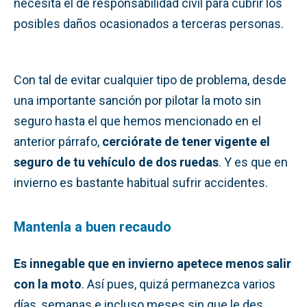
necesita el de responsabilidad civil para cubrir los
posibles daños ocasionados a terceras personas.
Con tal de evitar cualquier tipo de problema, desde
una importante sanción por pilotar la moto sin
seguro hasta el que hemos mencionado en el
anterior párrafo,
cerciórate de tener vigente el
seguro de tu vehículo de dos ruedas
. Y es que en
invierno es bastante habitual sufrir accidentes.
Mantenla a buen recaudo
Es innegable que en invierno apetece menos salir
con la moto
. Así pues, quizá permanezca varios
días, semanas e incluso meses sin que le des