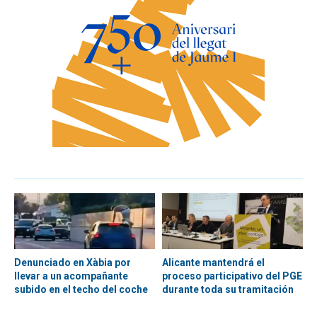
Denunciado en Xàbia por
Alicante mantendrá el
llevar a un acompañante
proceso participativo del PGE
subido en el techo del coche
durante toda su tramitación