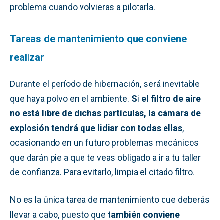
problema cuando volvieras a pilotarla.
Tareas de mantenimiento que conviene
realizar
Durante el período de hibernación, será inevitable
que haya polvo en el ambiente.
Si el filtro de aire
no está libre de dichas partículas, la cámara de
explosión tendrá que lidiar con todas ellas
,
ocasionando en un futuro problemas mecánicos
que darán pie a que te veas obligado a ir a tu taller
de confianza. Para evitarlo, limpia el citado filtro.
No es la única tarea de mantenimiento que deberás
llevar a cabo, puesto que
también conviene