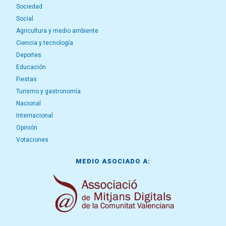
Sociedad
Social
Agricultura y medio ambiente
Ciencia y tecnología
Deportes
Educación
Fiestas
Turismo y gastronomía
Nacional
Internacional
Opinión
Votaciones
MEDIO ASOCIADO A: