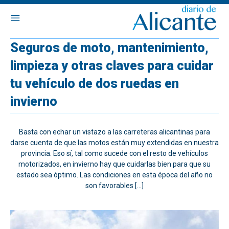
Seguros de moto, mantenimiento,
limpieza y otras claves para cuidar
tu vehículo de dos ruedas en
invierno
Basta con echar un vistazo a las carreteras alicantinas para
darse cuenta de que las motos están muy extendidas en nuestra
provincia. Eso sí, tal como sucede con el resto de vehículos
motorizados, en invierno hay que cuidarlas bien para que su
estado sea óptimo. Las condiciones en esta época del año no
son favorables […]