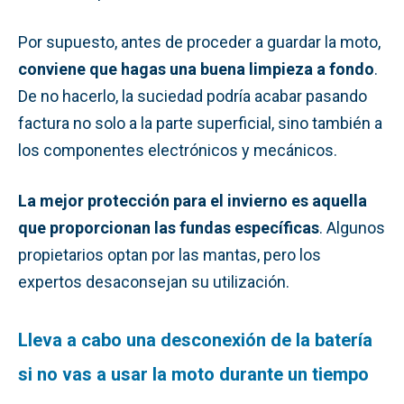
Por supuesto, antes de proceder a guardar la moto,
conviene que hagas una buena limpieza a fondo
.
De no hacerlo, la suciedad podría acabar pasando
factura no solo a la parte superficial, sino también a
los componentes electrónicos y mecánicos.
La mejor protección para el invierno es aquella
que proporcionan las fundas específicas
. Algunos
propietarios optan por las mantas, pero los
expertos desaconsejan su utilización.
Lleva a cabo una desconexión de la batería
si no vas a usar la moto durante un tiempo