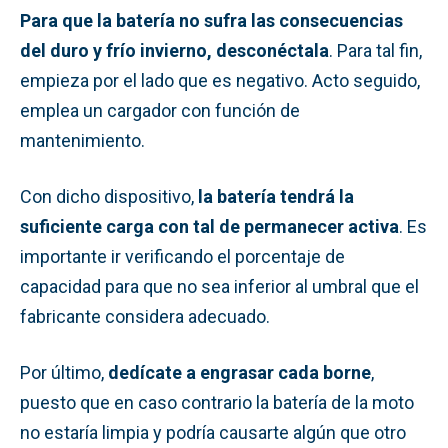
Para que la batería no sufra las consecuencias
del duro y frío invierno, desconéctala
. Para tal fin,
empieza por el lado que es negativo. Acto seguido,
emplea un cargador con función de
mantenimiento.
Con dicho dispositivo,
la batería tendrá la
suficiente carga con tal de permanecer activa
. Es
importante ir verificando el porcentaje de
capacidad para que no sea inferior al umbral que el
fabricante considera adecuado.
Por último,
dedícate a engrasar cada borne
,
puesto que en caso contrario la batería de la moto
no estaría limpia y podría causarte algún que otro