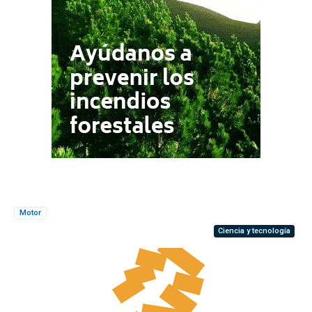
Motor
Ciencia y tecnología