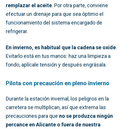
remplazar el aceite
. Por otra parte, conviene
efectuar un drenaje para que sea óptimo el
funcionamiento del sistema encargado de
refrigerar.
En invierno, es habitual que la cadena se oxide
.
Evitarlo está en tus manos: haz una limpieza a
fondo, aplícale tensión y después engrásala.
Pilota con precaución en pleno invierno
Durante la estación invernal, los peligros en la
carretera se multiplican, así que extrema las
precauciones para que
no se produzca ningún
percance en Alicante o fuera de nuestra