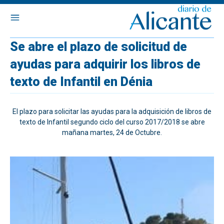
Se abre el plazo de solicitud de
ayudas para adquirir los libros de
texto de Infantil en Dénia
El plazo para solicitar las ayudas para la adquisición de libros de
texto de Infantil segundo ciclo del curso 2017/2018 se abre
mañana martes, 24 de Octubre.