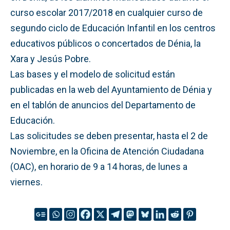
curso escolar 2017/2018 en cualquier curso de
segundo ciclo de Educación Infantil en los centros
educativos públicos o concertados de Dénia, la
Xara y Jesús Pobre.
Las bases y el modelo de solicitud están
publicadas en la web del Ayuntamiento de Dénia y
en el tablón de anuncios del Departamento de
Educación.
Las solicitudes se deben presentar, hasta el 2 de
Noviembre, en la Oficina de Atención Ciudadana
(OAC), en horario de 9 a 14 horas, de lunes a
viernes.