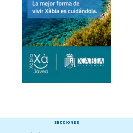
SECCIONES