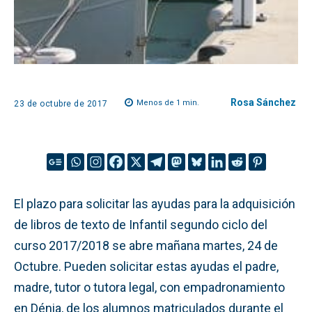
Rosa Sánchez
Menos de 1
min.
23 de octubre de 2017
El plazo para solicitar las ayudas para la adquisición
de libros de texto de Infantil segundo ciclo del
curso 2017/2018 se abre mañana martes, 24 de
Octubre. Pueden solicitar estas ayudas el padre,
madre, tutor o tutora legal, con empadronamiento
en Dénia, de los alumnos matriculados durante el