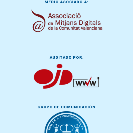
MEDIO ASOCIADO A:
AUDITADO POR:
GRUPO DE COMUNICACIÓN