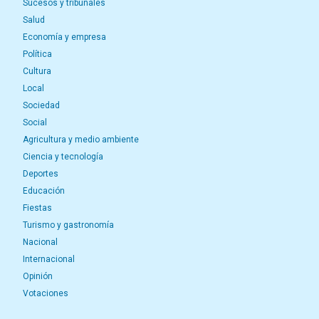
Sucesos y tribunales
Salud
Economía y empresa
Política
Cultura
Local
Sociedad
Social
Agricultura y medio ambiente
Ciencia y tecnología
Deportes
Educación
Fiestas
Turismo y gastronomía
Nacional
Internacional
Opinión
Votaciones