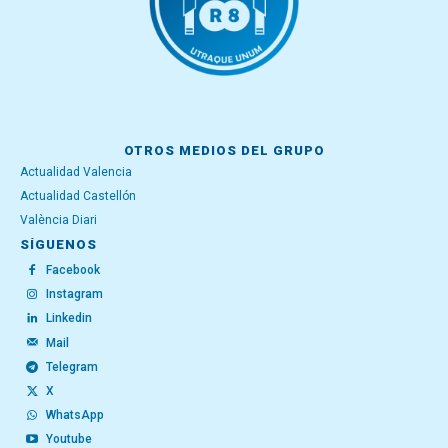
OTROS MEDIOS DEL GRUPO
Actualidad Valencia
Actualidad Castellón
València Diari
SÍGUENOS
Facebook
Instagram
Linkedin
Mail
Telegram
X
WhatsApp
Youtube