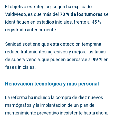
El objetivo estratégico, según ha explicado
Valdivieso, es que más del
70 % de los tumores
se
identifiquen en estadios iniciales, frente al 45 %
registrado anteriormente.
Sanidad sostiene que esta detección temprana
reduce tratamientos agresivos y mejora las tasas
de supervivencia, que pueden acercarse al
99 %
en
fases iniciales.
Renovación tecnológica y más personal
La reforma ha incluido la compra de diez nuevos
mamógrafos y la implantación de un plan de
mantenimiento preventivo inexistente hasta ahora,