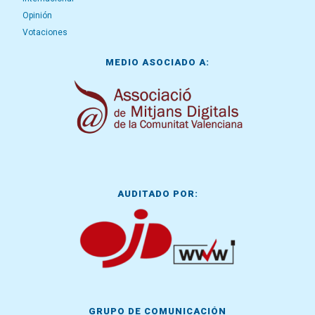
Opinión
Votaciones
MEDIO ASOCIADO A:
AUDITADO POR:
GRUPO DE COMUNICACIÓN