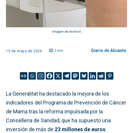
Imagen de Archivo
Diario de Alicante
2
min.
19 de mayo de 2026
La Generalitat ha destacado la mejora de los
indicadores del Programa de Prevención de Cáncer
de Mama tras la reforma impulsada por la
Conselleria de Sanidad, que ha supuesto una
inversión de más de
23 millones de euros
.