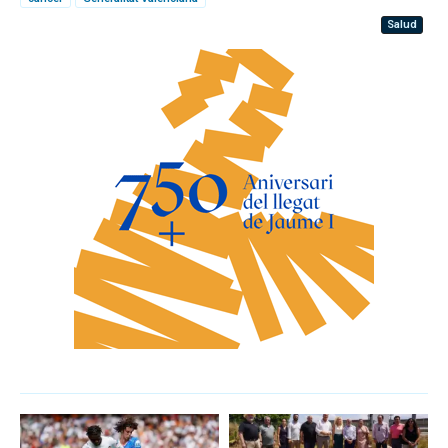
Salud