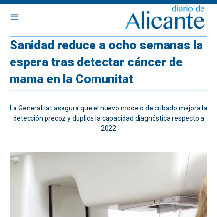
Sanidad reduce a ocho semanas la
espera tras detectar cáncer de
mama en la Comunitat
La Generalitat asegura que el nuevo modelo de cribado mejora la
detección precoz y duplica la capacidad diagnóstica respecto a
2022