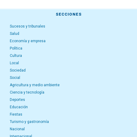
SECCIONES
Sucesos y tribunales
Salud
Economía y empresa
Política
Cultura
Local
Sociedad
Social
Agricultura y medio ambiente
Ciencia y tecnología
Deportes
Educación
Fiestas
Turismo y gastronomía
Nacional
Internacional