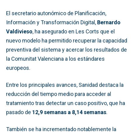
El secretario autonómico de Planificación,
Información y Transformación Digital,
Bernardo
Valdivieso
, ha asegurado en Les Corts que el
nuevo modelo ha permitido recuperar la capacidad
preventiva del sistema y acercar los resultados de
la Comunitat Valenciana a los estándares
europeos.
Entre los principales avances, Sanidad destaca la
reducción del tiempo medio para acceder al
tratamiento tras detectar un caso positivo, que ha
pasado de
12,9 semanas a 8,14 semanas
.
También se ha incrementado notablemente la