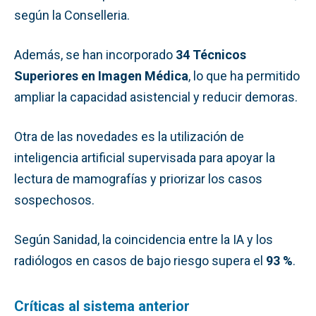
según la Conselleria.
Además, se han incorporado
34 Técnicos
Superiores en Imagen Médica
, lo que ha permitido
ampliar la capacidad asistencial y reducir demoras.
Otra de las novedades es la utilización de
inteligencia artificial supervisada para apoyar la
lectura de mamografías y priorizar los casos
sospechosos.
Según Sanidad, la coincidencia entre la IA y los
radiólogos en casos de bajo riesgo supera el
93 %
.
Críticas al sistema anterior