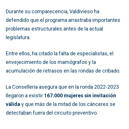
Durante su comparecencia, Valdivieso ha
defendido que el programa arrastraba importantes
problemas estructurales antes de la actual
legislatura.
Entre ellos, ha citado la falta de especialistas, el
envejecimiento de los mamógrafos y la
acumulación de retrasos en las rondas de cribado.
La Conselleria asegura que en la ronda 2022-2023
llegaron a existir
167.000 mujeres sin invitación
válida
y que más de la mitad de los cánceres se
detectaban fuera del circuito preventivo.