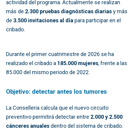
actividad del programa. Actualmente se realizan
más de
2.300 pruebas diagnósticas diarias
y más
de
3.500 invitaciones al día
para participar en el
cribado.
Durante el primer cuatrimestre de 2026 se ha
realizado el cribado a
185.000 mujeres
, frente a las
85.000 del mismo periodo de 2022.
Objetivo: detectar antes los tumores
La Conselleria calcula que el nuevo circuito
preventivo permitirá detectar entre
2.000 y 2.500
cánceres anuales
dentro del sistema de cribado.