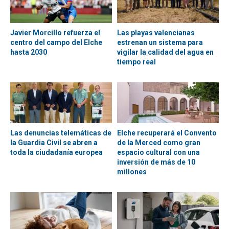
Javier Morcillo refuerza el
Las playas valencianas
centro del campo del Elche
estrenan un sistema para
hasta 2030
vigilar la calidad del agua en
tiempo real
Las denuncias telemáticas de
Elche recuperará el Convento
la Guardia Civil se abren a
de la Merced como gran
toda la ciudadanía europea
espacio cultural con una
inversión de más de 10
millones