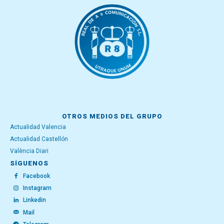
OTROS MEDIOS DEL GRUPO
Actualidad Valencia
Actualidad Castellón
València Diari
SÍGUENOS
Facebook
Instagram
Linkedin
Mail