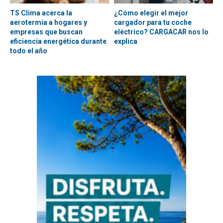
TS Clima acerca la
¿Cómo elegir el mejor
aerotermia a hogares y
cargador para tu coche
empresas que buscan
eléctrico? CARGACAR nos lo
eficiencia energética durante
explica
todo el año