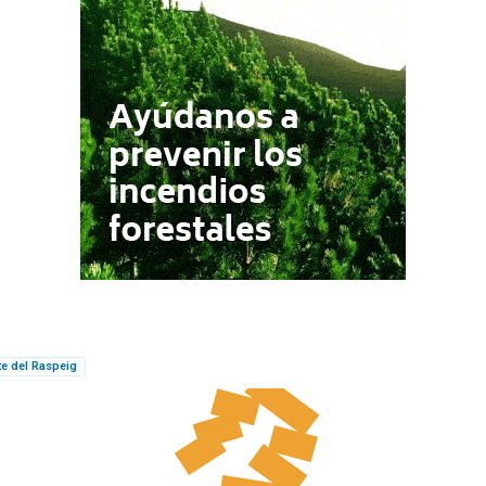
te del Raspeig