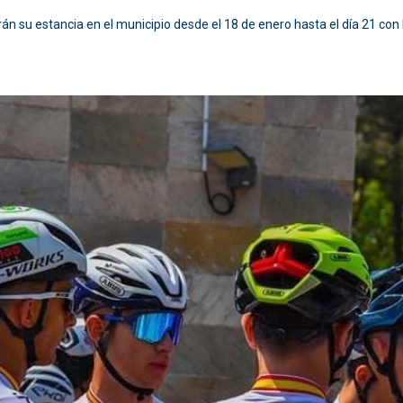
án su estancia en el municipio desde el 18 de enero hasta el día 21 con 