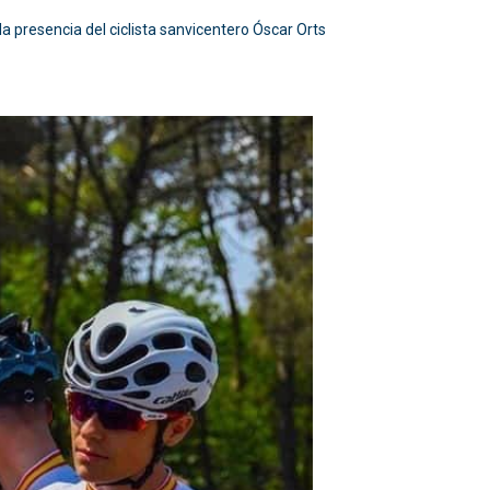
la presencia del ciclista sanvicentero Óscar Orts