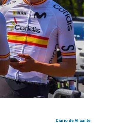
Diario de Alicante