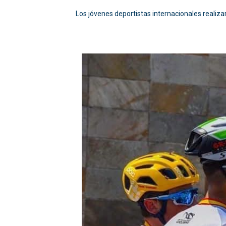
Los jóvenes deportistas internacionales realizar