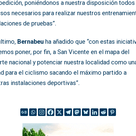
xpedición, poniéndonos a nuestra disposición todos
rsos necesarios para realizar nuestros entrenamien
laciones de pruebas”.
último,
Bernabeu
ha añadido que “con estas iniciati
mos poner, por fin, a San Vicente en el mapa del
rte nacional y potenciar nuestra localidad como un
ad para el ciclismo sacando el máximo partido a
ras instalaciones deportivas”.