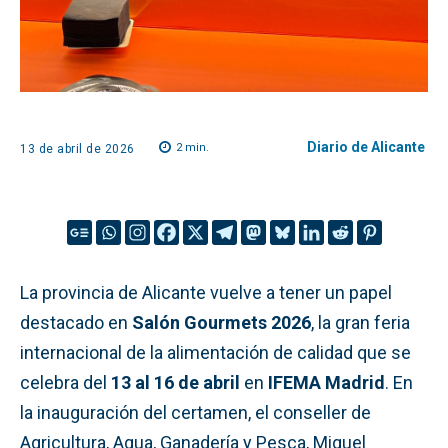
Diario de Alicante
2
min.
13 de abril de 2026
La provincia de Alicante vuelve a tener un papel
destacado en
Salón Gourmets 2026
, la gran feria
internacional de la alimentación de calidad que se
celebra del
13 al 16 de abril
en
IFEMA Madrid
. En
la inauguración del certamen, el conseller de
Agricultura, Agua, Ganadería y Pesca, Miguel