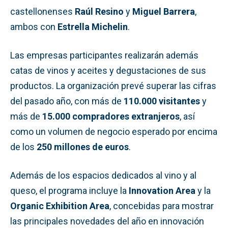
castellonenses
Raúl Resino
y
Miguel Barrera
,
ambos con
Estrella Michelin
.
Las empresas participantes realizarán además
catas de vinos y aceites y degustaciones de sus
productos. La organización prevé superar las cifras
del pasado año, con más de
110.000 visitantes
y
más de
15.000 compradores extranjeros
, así
como un volumen de negocio esperado por encima
de los
250 millones de euros
.
Además de los espacios dedicados al vino y al
queso, el programa incluye la
Innovation Area
y la
Organic Exhibition Area
, concebidas para mostrar
las principales novedades del año en innovación