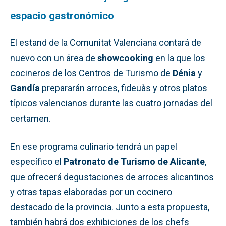
espacio gastronómico
El estand de la Comunitat Valenciana contará de
nuevo con un área de
showcooking
en la que los
cocineros de los Centros de Turismo de
Dénia
y
Gandía
prepararán arroces, fideuàs y otros platos
típicos valencianos durante las cuatro jornadas del
certamen.
En ese programa culinario tendrá un papel
específico el
Patronato de Turismo de Alicante
,
que ofrecerá degustaciones de arroces alicantinos
y otras tapas elaboradas por un cocinero
destacado de la provincia. Junto a esta propuesta,
también habrá dos exhibiciones de los chefs