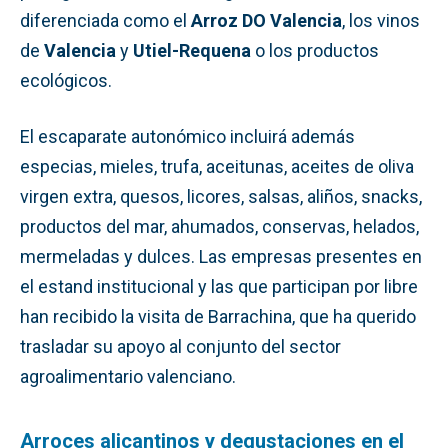
diferenciada como el
Arroz DO Valencia
, los vinos
de
Valencia
y
Utiel-Requena
o los productos
ecológicos.
El escaparate autonómico incluirá además
especias, mieles, trufa, aceitunas, aceites de oliva
virgen extra, quesos, licores, salsas, aliños, snacks,
productos del mar, ahumados, conservas, helados,
mermeladas y dulces. Las empresas presentes en
el estand institucional y las que participan por libre
han recibido la visita de Barrachina, que ha querido
trasladar su apoyo al conjunto del sector
agroalimentario valenciano.
Arroces alicantinos y degustaciones en el