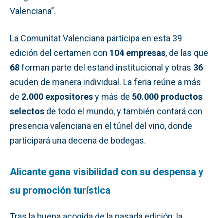
Valenciana”.
La Comunitat Valenciana participa en esta 39
edición del certamen con
104 empresas
, de las que
68
forman parte del estand institucional y otras
36
acuden de manera individual. La feria reúne a más
de
2.000 expositores
y más de
50.000 productos
selectos
de todo el mundo, y también contará con
presencia valenciana en el túnel del vino, donde
participará una decena de bodegas.
Alicante gana visibilidad con su despensa y
su promoción turística
Tras la buena acogida de la pasada edición, la