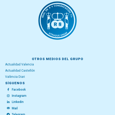
OTROS MEDIOS DEL GRUPO
Actualidad Valencia
Actualidad Castellón
València Diari
SÍGUENOS
Facebook
Instagram
Linkedin
Mail
Telegram