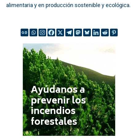
alimentaria y en producción sostenible y ecológica.