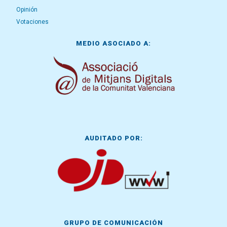
Opinión
Votaciones
MEDIO ASOCIADO A:
AUDITADO POR:
GRUPO DE COMUNICACIÓN