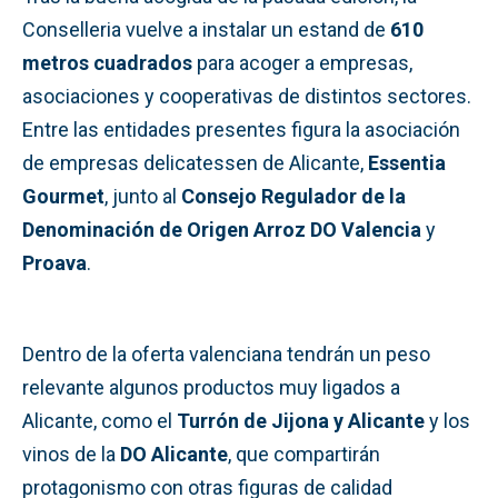
Conselleria vuelve a instalar un estand de
610
metros cuadrados
para acoger a empresas,
asociaciones y cooperativas de distintos sectores.
Entre las entidades presentes figura la asociación
de empresas delicatessen de Alicante,
Essentia
Gourmet
, junto al
Consejo Regulador de la
Denominación de Origen Arroz DO Valencia
y
Proava
.
Dentro de la oferta valenciana tendrán un peso
relevante algunos productos muy ligados a
Alicante, como el
Turrón de Jijona y Alicante
y los
vinos de la
DO Alicante
, que compartirán
protagonismo con otras figuras de calidad