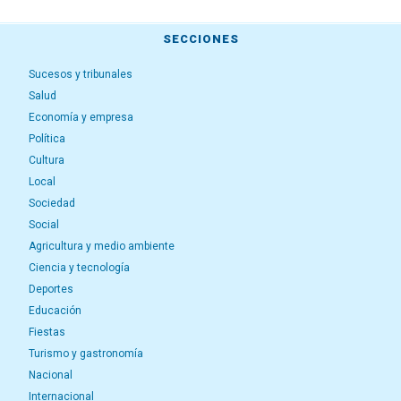
SECCIONES
Sucesos y tribunales
Salud
Economía y empresa
Política
Cultura
Local
Sociedad
Social
Agricultura y medio ambiente
Ciencia y tecnología
Deportes
Educación
Fiestas
Turismo y gastronomía
Nacional
Internacional