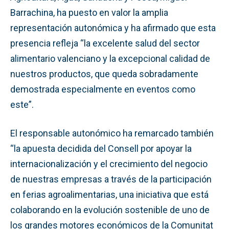
Barrachina, ha puesto en valor la amplia
representación autonómica y ha afirmado que esta
presencia refleja “la excelente salud del sector
alimentario valenciano y la excepcional calidad de
nuestros productos, que queda sobradamente
demostrada especialmente en eventos como
este”.
El responsable autonómico ha remarcado también
“la apuesta decidida del Consell por apoyar la
internacionalización y el crecimiento del negocio
de nuestras empresas a través de la participación
en ferias agroalimentarias, una iniciativa que está
colaborando en la evolución sostenible de uno de
los grandes motores económicos de la Comunitat