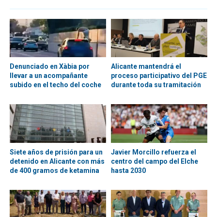
Denunciado en Xàbia por
Alicante mantendrá el
llevar a un acompañante
proceso participativo del PGE
subido en el techo del coche
durante toda su tramitación
Siete años de prisión para un
Javier Morcillo refuerza el
detenido en Alicante con más
centro del campo del Elche
de 400 gramos de ketamina
hasta 2030