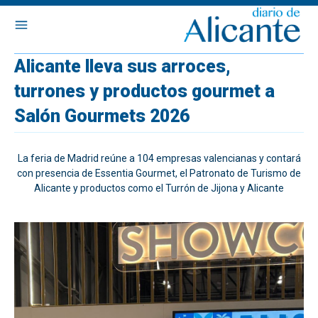
Alicante lleva sus arroces,
turrones y productos gourmet a
Salón Gourmets 2026
La feria de Madrid reúne a 104 empresas valencianas y contará
con presencia de Essentia Gourmet, el Patronato de Turismo de
Alicante y productos como el Turrón de Jijona y Alicante