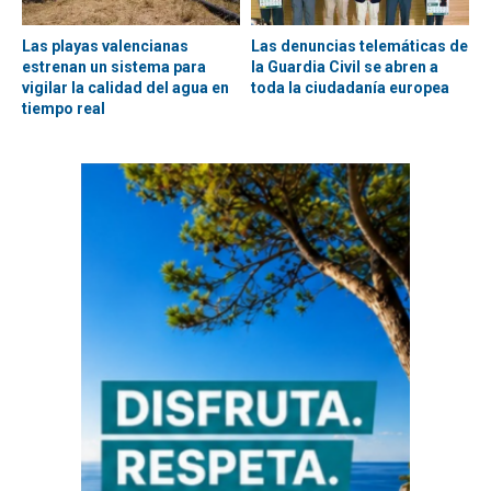
Las playas valencianas
Las denuncias telemáticas de
estrenan un sistema para
la Guardia Civil se abren a
vigilar la calidad del agua en
toda la ciudadanía europea
tiempo real